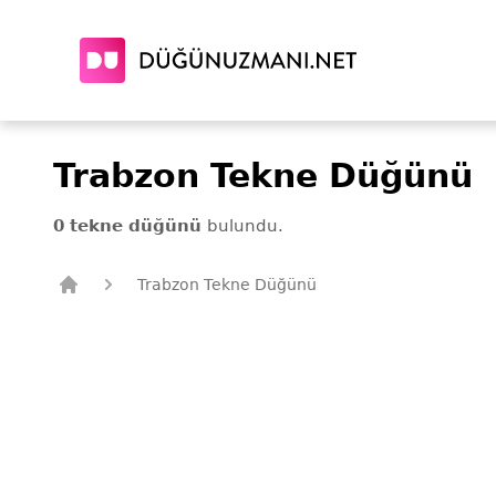
Trabzon Tekne Düğünü
0 tekne düğünü
bulundu.
Trabzon Tekne Düğünü
Düğün Uzmanı