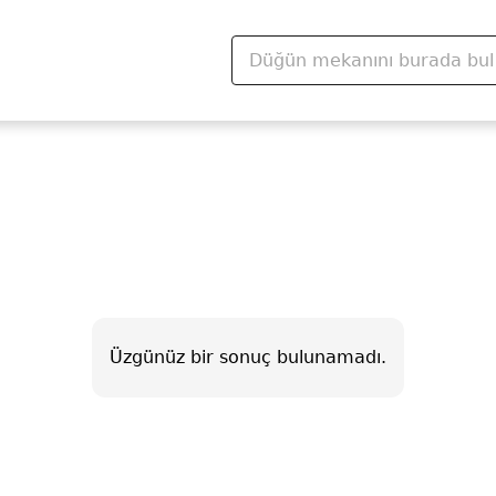
Üzgünüz bir sonuç bulunamadı.