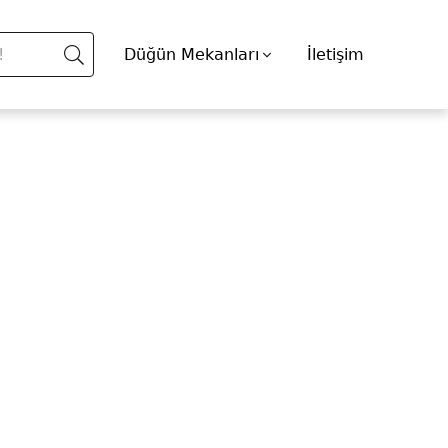
Düğün Mekanları
İletişim