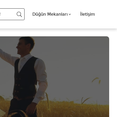
Düğün Mekanları
İletişim