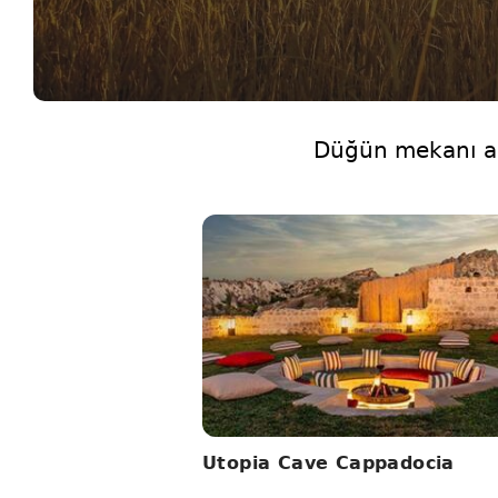
Düğün mekanı a
Utopia Cave Cappadocia