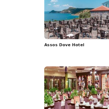
Assos Dove Hotel