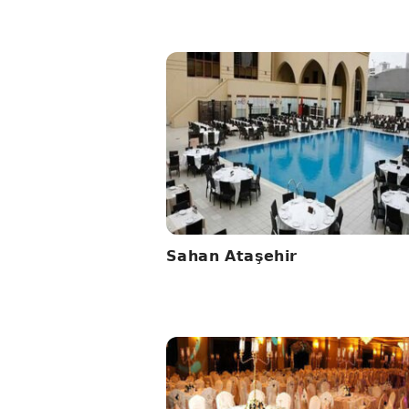
Sahan Ataşehir