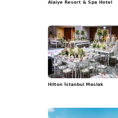
Alaiye Resort & Spa Hotel
Hilton İstanbul Maslak