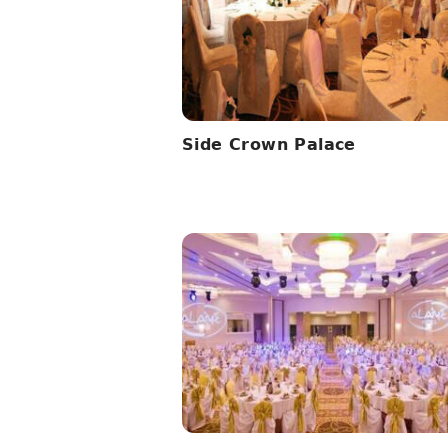
Side Crown Palace