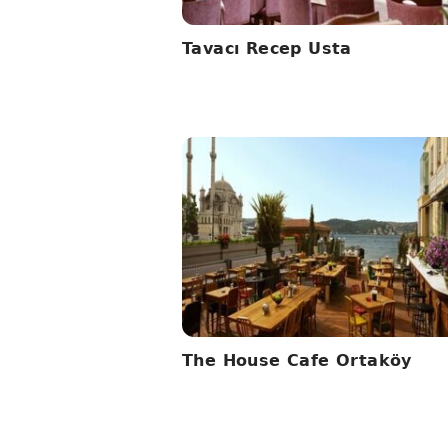
Tavacı Recep Usta
The House Cafe Ortaköy