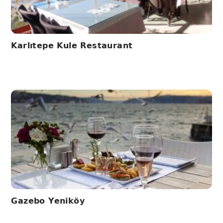
Karlıtepe Kule Restaurant
Gazebo Yeniköy