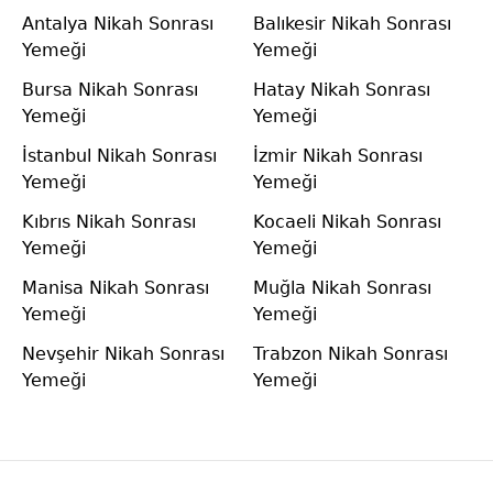
Antalya Nikah Sonrası
Balıkesir Nikah Sonrası
Yemeği
Yemeği
Bursa Nikah Sonrası
Hatay Nikah Sonrası
Yemeği
Yemeği
İstanbul Nikah Sonrası
İzmir Nikah Sonrası
Yemeği
Yemeği
Kıbrıs Nikah Sonrası
Kocaeli Nikah Sonrası
Yemeği
Yemeği
Manisa Nikah Sonrası
Muğla Nikah Sonrası
Yemeği
Yemeği
Nevşehir Nikah Sonrası
Trabzon Nikah Sonrası
Yemeği
Yemeği