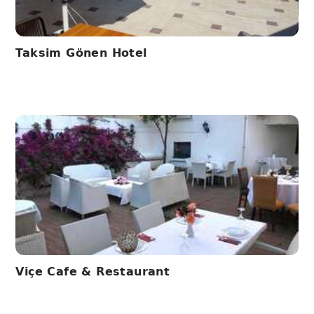
Taksim Gönen Hotel
Viçe Cafe & Restaurant