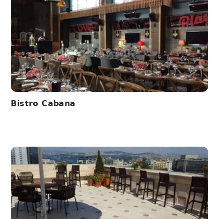
Bistro Cabana