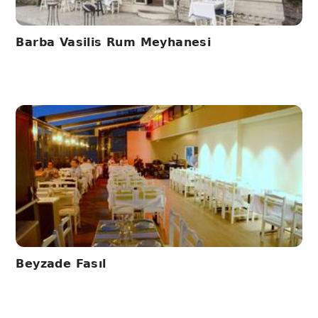
Barba Vasilis Rum Meyhanesi
Beyzade Fasıl