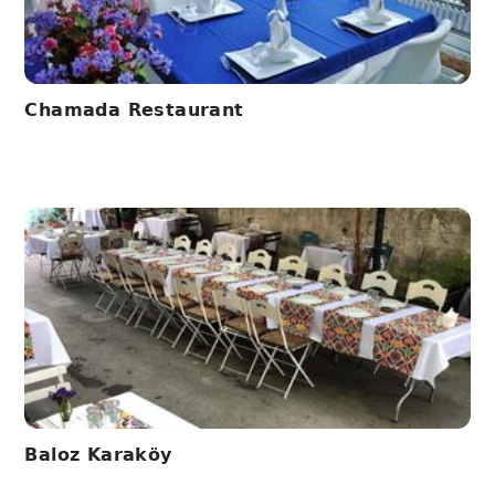
Chamada Restaurant
Baloz Karaköy