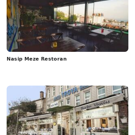
Nasip Meze Restoran