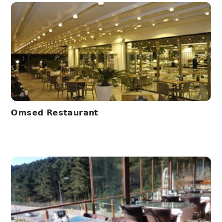
Omsed Restaurant