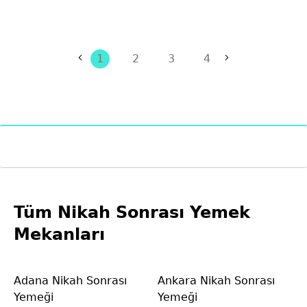
1
2
3
4
Tüm Nikah Sonrası Yemek
Mekanları
Adana Nikah Sonrası
Ankara Nikah Sonrası
Yemeği
Yemeği