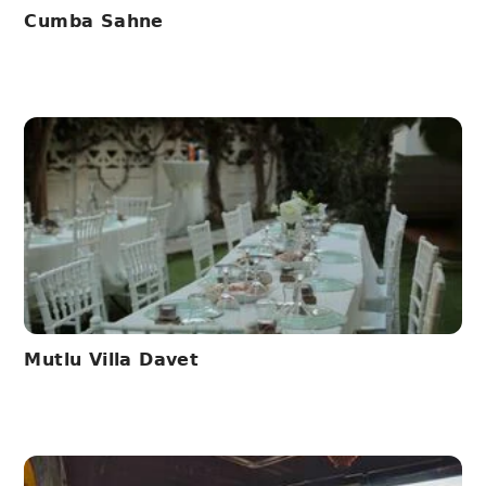
Cumba Sahne
Mutlu Villa Davet