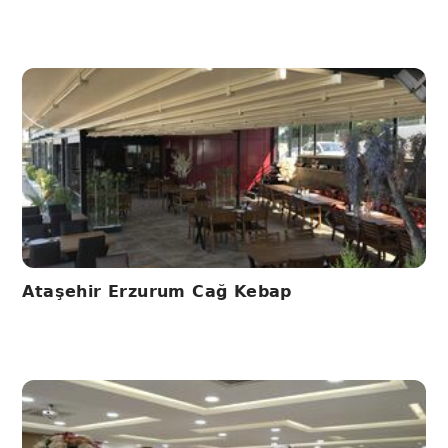
Ataşehir Erzurum Cağ Kebap