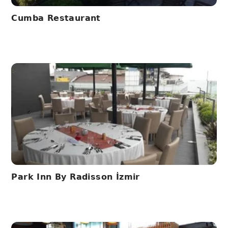
Cumba Restaurant
Park Inn By Radisson İzmir