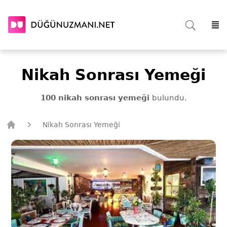
Nikah Sonrası Yemeği
100 nikah sonrası yemeği
bulundu.
Nikah Sonrası Yemeği
Düğün Uzmanı