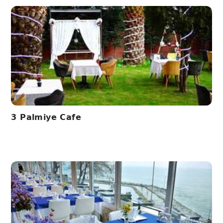
3 Palmiye Cafe