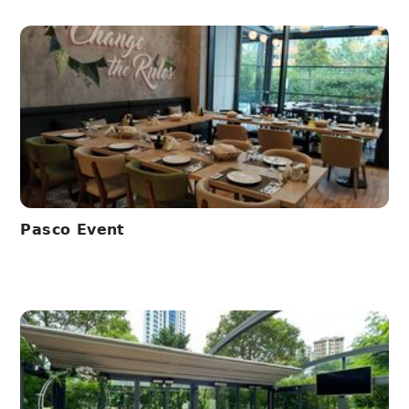
Pasco Event