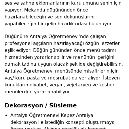
ses ve sahne ekipmanlarının kurulumunu senin için
yapıyor. Mekanda düğününden önce
hazırlanabileceğin ve son dokunuşlarını
yapabileceğin bir gelin hazırlık odası bulunuyor.
Düğününe Antalya Öğretmenevi’nde çalışan
profesyonel aşçıların hazırlayacağı özgün lezzetler
eşlik ediyor. Düğün gününden önce menü tadımı
hizmetinden yararlanabilir ve menünün içeriğini
damak tadına uygun olacak şekilde değiştirebilirsin.
Antalya Öğretmenevi menüsünde misafirlerin için
yaş/ kuru pasta ve meşrubat da yer alıyor. İsteyen
konukların diyabet, vegan, vejetaryen ve kosher
menülerden yararlanabiliyor.
Dekorasyon / Süsleme
Antalya Öğretmenevi Kepez Antalya
dekorasyon ile istediğin konsepti oluşturmaya