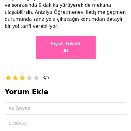
ve sonrasında 9 dakika yürüyerek de mekana
ulaşabilirsin. Antalya Öğretmenevi iletişime geçmen
durumunda sana yola çıkacağın konumdan detaylı
bir yol tarifi verebiliyor.
Fiyat Teklifi
Al
3/5
Yorum Ekle