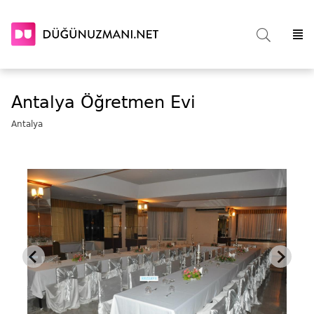
Antalya Öğretmen Evi
Antalya