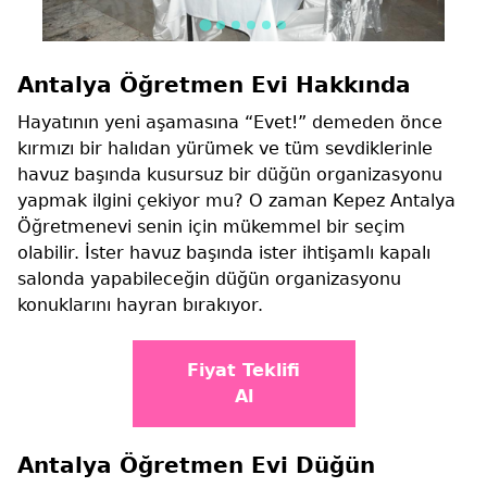
Antalya Öğretmen Evi Hakkında
Hayatının yeni aşamasına “Evet!” demeden önce
kırmızı bir halıdan yürümek ve tüm sevdiklerinle
havuz başında kusursuz bir düğün organizasyonu
yapmak ilgini çekiyor mu? O zaman Kepez Antalya
Öğretmenevi senin için mükemmel bir seçim
olabilir. İster havuz başında ister ihtişamlı kapalı
salonda yapabileceğin düğün organizasyonu
konuklarını hayran bırakıyor.
Fiyat Teklifi
Al
Antalya Öğretmen Evi Düğün