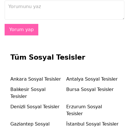
Tüm Sosyal Tesisler
Ankara Sosyal Tesisler
Antalya Sosyal Tesisler
Balıkesir Sosyal
Bursa Sosyal Tesisler
Tesisler
Denizli Sosyal Tesisler
Erzurum Sosyal
Tesisler
Gaziantep Sosyal
İstanbul Sosyal Tesisler