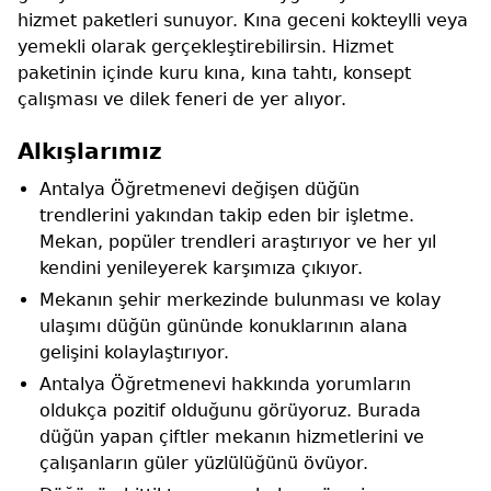
hizmet paketleri sunuyor. Kına geceni kokteylli veya
yemekli olarak gerçekleştirebilirsin. Hizmet
paketinin içinde kuru kına, kına tahtı, konsept
çalışması ve dilek feneri de yer alıyor.
Alkışlarımız
Antalya Öğretmenevi değişen düğün
trendlerini yakından takip eden bir işletme.
Mekan, popüler trendleri araştırıyor ve her yıl
kendini yenileyerek karşımıza çıkıyor.
Mekanın şehir merkezinde bulunması ve kolay
ulaşımı düğün gününde konuklarının alana
gelişini kolaylaştırıyor.
Antalya Öğretmenevi hakkında yorumların
oldukça pozitif olduğunu görüyoruz. Burada
düğün yapan çiftler mekanın hizmetlerini ve
çalışanların güler yüzlülüğünü övüyor.