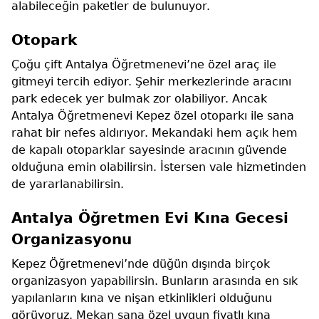
alabileceğin paketler de bulunuyor.
Otopark
Çoğu çift Antalya Öğretmenevi’ne özel araç ile
gitmeyi tercih ediyor. Şehir merkezlerinde aracını
park edecek yer bulmak zor olabiliyor. Ancak
Antalya Öğretmenevi Kepez özel otoparkı ile sana
rahat bir nefes aldırıyor. Mekandaki hem açık hem
de kapalı otoparklar sayesinde aracının güvende
olduğuna emin olabilirsin. İstersen vale hizmetinden
de yararlanabilirsin.
Antalya Öğretmen Evi Kına Gecesi
Organizasyonu
Kepez Öğretmenevi’nde düğün dışında birçok
organizasyon yapabilirsin. Bunların arasında en sık
yapılanların kına ve nişan etkinlikleri olduğunu
görüyoruz. Mekan sana özel uygun fiyatlı kına