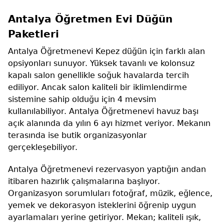
Antalya Öğretmen Evi Düğün
Paketleri
Antalya Öğretmenevi Kepez düğün için farklı alan
opsiyonları sunuyor. Yüksek tavanlı ve kolonsuz
kapalı salon genellikle soğuk havalarda tercih
ediliyor. Ancak salon kaliteli bir iklimlendirme
sistemine sahip olduğu için 4 mevsim
kullanılabiliyor. Antalya Öğretmenevi havuz başı
açık alanında da yılın 6 ayı hizmet veriyor. Mekanın
terasında ise butik organizasyonlar
gerçekleşebiliyor.
Antalya Öğretmenevi rezervasyon yaptığın andan
itibaren hazırlık çalışmalarına başlıyor.
Organizasyon sorumluları fotoğraf, müzik, eğlence,
yemek ve dekorasyon isteklerini öğrenip uygun
ayarlamaları yerine getiriyor. Mekan; kaliteli ışık,