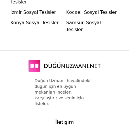
Tesisler
İzmir Sosyal Tesisler
Kocaeli Sosyal Tesisler
Konya Sosyal Tesisler
Samsun Sosyal
Tesisler
Düğün Uzmanı, hayalindeki
düğün için en uygun
mekanları inceler,
karşılaştırır ve senin için
listeler.
İletişim