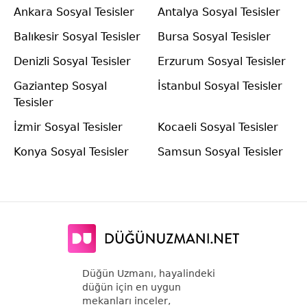
Ankara Sosyal Tesisler
Antalya Sosyal Tesisler
Balıkesir Sosyal Tesisler
Bursa Sosyal Tesisler
Denizli Sosyal Tesisler
Erzurum Sosyal Tesisler
Gaziantep Sosyal
İstanbul Sosyal Tesisler
Tesisler
İzmir Sosyal Tesisler
Kocaeli Sosyal Tesisler
Konya Sosyal Tesisler
Samsun Sosyal Tesisler
Düğün Uzmanı, hayalindeki
düğün için en uygun
mekanları inceler,