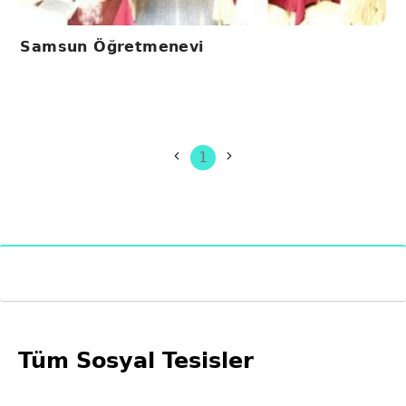
Samsun Öğretmenevi
1
Tüm Sosyal Tesisler