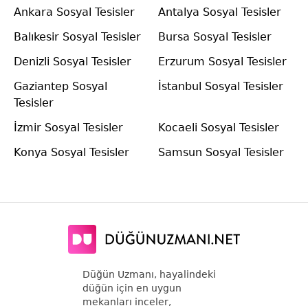
Ankara Sosyal Tesisler
Antalya Sosyal Tesisler
Balıkesir Sosyal Tesisler
Bursa Sosyal Tesisler
Denizli Sosyal Tesisler
Erzurum Sosyal Tesisler
Gaziantep Sosyal
İstanbul Sosyal Tesisler
Tesisler
İzmir Sosyal Tesisler
Kocaeli Sosyal Tesisler
Konya Sosyal Tesisler
Samsun Sosyal Tesisler
Düğün Uzmanı, hayalindeki
düğün için en uygun
mekanları inceler,