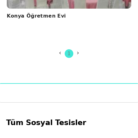
Konya Öğretmen Evi
1
Tüm Sosyal Tesisler