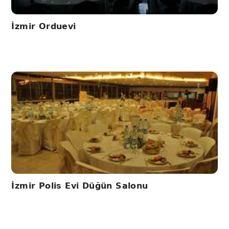
İzmir Orduevi
İzmir Polis Evi Düğün Salonu