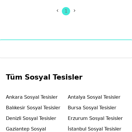
1
Tüm Sosyal Tesisler
Ankara Sosyal Tesisler
Antalya Sosyal Tesisler
Balıkesir Sosyal Tesisler
Bursa Sosyal Tesisler
Denizli Sosyal Tesisler
Erzurum Sosyal Tesisler
Gaziantep Sosyal
İstanbul Sosyal Tesisler