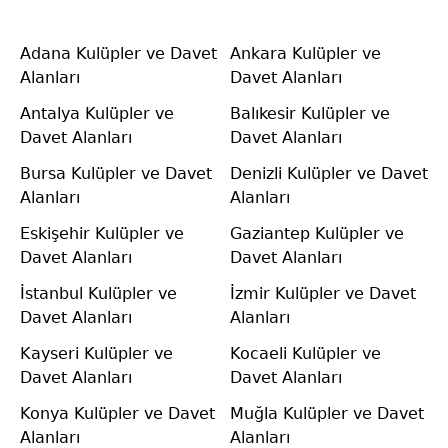
Adana Kulüpler ve Davet
Ankara Kulüpler ve
Alanları
Davet Alanları
Antalya Kulüpler ve
Balıkesir Kulüpler ve
Davet Alanları
Davet Alanları
Bursa Kulüpler ve Davet
Denizli Kulüpler ve Davet
Alanları
Alanları
Eskişehir Kulüpler ve
Gaziantep Kulüpler ve
Davet Alanları
Davet Alanları
İstanbul Kulüpler ve
İzmir Kulüpler ve Davet
Davet Alanları
Alanları
Kayseri Kulüpler ve
Kocaeli Kulüpler ve
Davet Alanları
Davet Alanları
Konya Kulüpler ve Davet
Muğla Kulüpler ve Davet
Alanları
Alanları