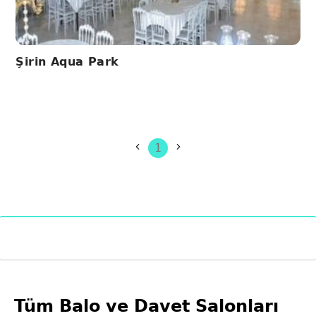
Şirin Aqua Park
1
Tüm Balo ve Davet Salonları