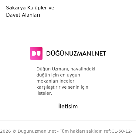
Sakarya Kulüpler ve
Davet Alanları
Düğün Uzmanı, hayalindeki
düğün için en uygun
mekanları inceler,
karşılaştırır ve senin için
listeler.
İletişim
2026 © Dugunuzmani.net - Tüm hakları saklıdır. ref:CL-50-12-