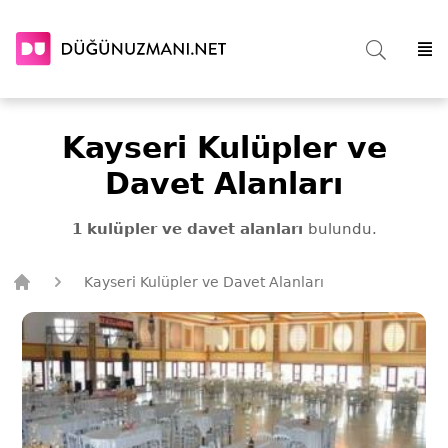
Kayseri Kulüpler ve
Davet Alanları
1 kulüpler ve davet alanları
bulundu.
Kayseri Kulüpler ve Davet Alanları
Düğün Uzmanı