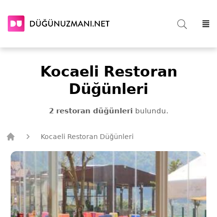
Kocaeli Restoran
Düğünleri
2 restoran düğünleri
bulundu.
Kocaeli Restoran Düğünleri
Düğün Uzmanı