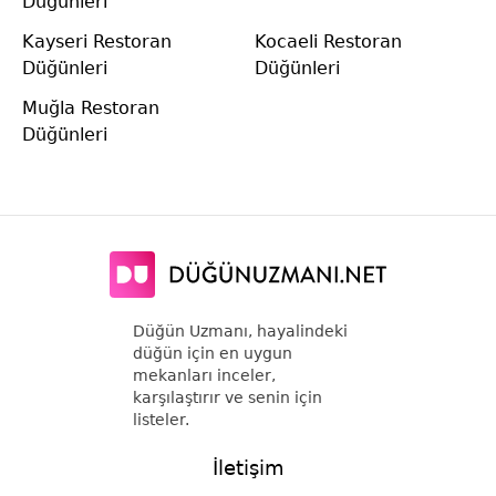
Düğünleri
Kayseri Restoran
Kocaeli Restoran
Düğünleri
Düğünleri
Muğla Restoran
Düğünleri
Düğün Uzmanı, hayalindeki
düğün için en uygun
mekanları inceler,
karşılaştırır ve senin için
listeler.
İletişim