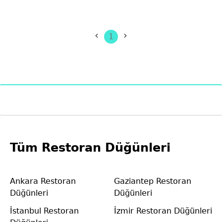
1
Tüm Restoran Düğünleri
Ankara Restoran
Gaziantep Restoran
Düğünleri
Düğünleri
İstanbul Restoran
İzmir Restoran Düğünleri