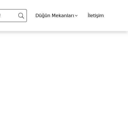
Düğün Mekanları
İletişim