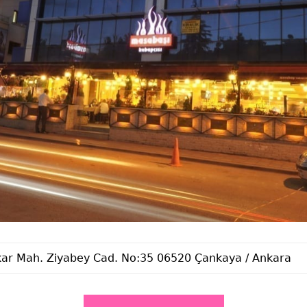
ar Mah. Ziyabey Cad. No:35 06520 Çankaya / Ankara