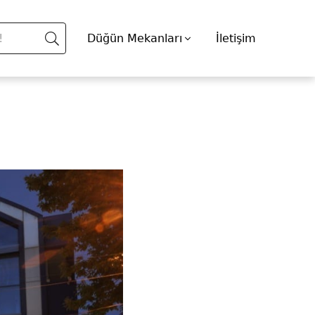
Düğün Mekanları
İletişim