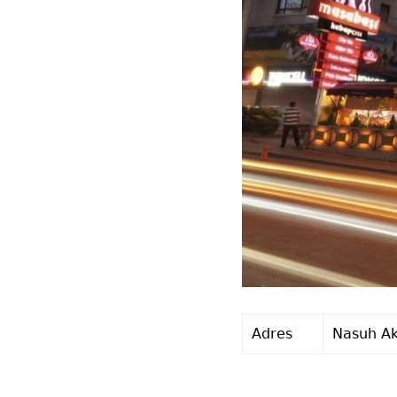
Adres
Nasuh Ak