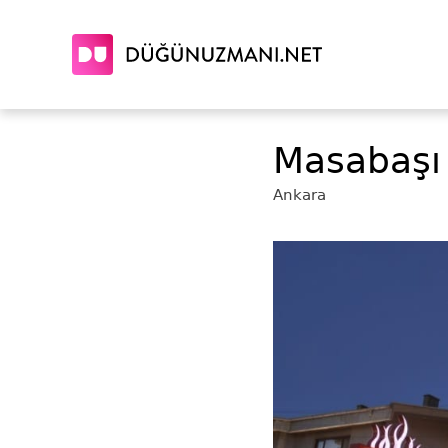
Masabaşı 
Ankara