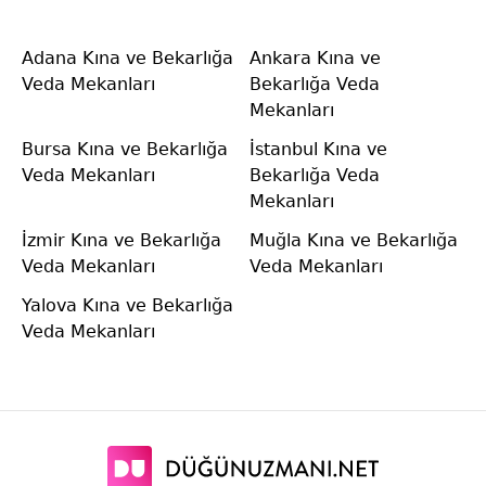
Adana Kına ve Bekarlığa
Ankara Kına ve
Veda Mekanları
Bekarlığa Veda
Mekanları
Bursa Kına ve Bekarlığa
İstanbul Kına ve
Veda Mekanları
Bekarlığa Veda
Mekanları
İzmir Kına ve Bekarlığa
Muğla Kına ve Bekarlığa
Veda Mekanları
Veda Mekanları
Yalova Kına ve Bekarlığa
Veda Mekanları