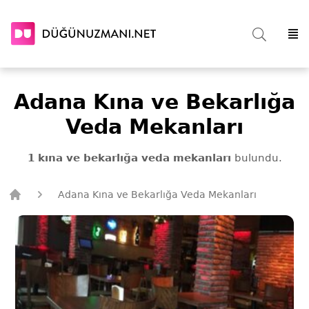
Adana Kına ve Bekarlığa
Veda Mekanları
1 kına ve bekarlığa veda mekanları
bulundu.
Adana Kına ve Bekarlığa Veda Mekanları
Düğün Uzmanı