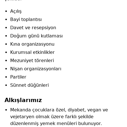
Açılış
Bayi toplantısı
Davet ve resepsiyon
Doğum günü kutlaması
Kına organizasyonu
Kurumsal etkinlikler
Mezuniyet törenleri
Nişan organizasyonları
Partiler
Sünnet düğünleri
Alkışlarımız
Mekanda çocuklara özel, diyabet, vegan ve
vejetaryen olmak üzere farklı şekilde
düzenlenmiş yemek menüleri bulunuyor.