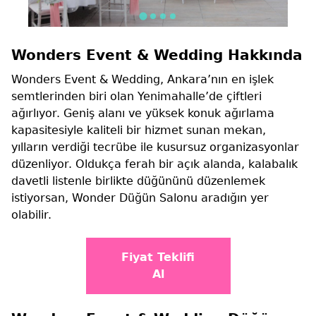
Wonders Event & Wedding Hakkında
Wonders Event & Wedding, Ankara’nın en işlek
semtlerinden biri olan Yenimahalle’de çiftleri
ağırlıyor. Geniş alanı ve yüksek konuk ağırlama
kapasitesiyle kaliteli bir hizmet sunan mekan,
yılların verdiği tecrübe ile kusursuz organizasyonlar
düzenliyor. Oldukça ferah bir açık alanda, kalabalık
davetli listenle birlikte düğününü düzenlemek
istiyorsan, Wonder Düğün Salonu aradığın yer
olabilir.
Fiyat Teklifi
Al