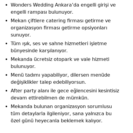
Wonders Wedding Ankara’da engelli girişi ve
engelli rampası bulunuyor.
Mekan çiftlere catering firması getirme ve
organizasyon firması getirme opsiyonları
sunuyor.
Tüm ışık, ses ve sahne hizmetleri işletme
bünyesinde karşılanıyor.
Mekanda ücretsiz otopark ve vale hizmeti
bulunuyor.
Menü tadımı yapabiliyor, dilersen menüde
değişiklikler talep edebiliyorsun.
After party alanı ile gece eğlencesini kesintisiz
devam ettirebilmen de mümkün.
Mekanda bulunan organizasyon sorumlusu
tüm detaylarla ilgileniyor, sana yalnızca bu
özel günü heyecanla beklemek kalıyor.