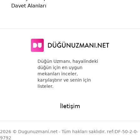
Davet Alanları
Düğün Uzmanı, hayalindeki
düğün için en uygun
mekanları inceler,
karşılaştırır ve senin için
listeler.
İletişim
2026 © Dugunuzmani.net - Tüm hakları saklıdır. ref:DF-50-2-0-
9792