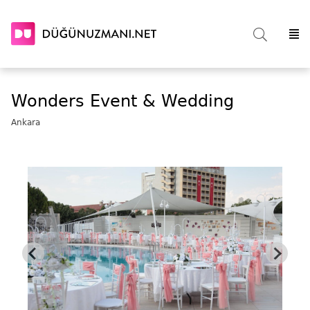
Wonders Event & Wedding
Ankara