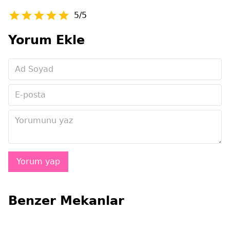
5/5
Yorum Ekle
Benzer Mekanlar