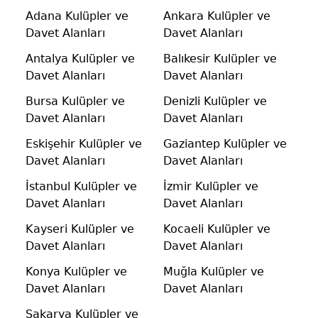
Adana Kulüpler ve
Ankara Kulüpler ve
Davet Alanları
Davet Alanları
Antalya Kulüpler ve
Balıkesir Kulüpler ve
Davet Alanları
Davet Alanları
Bursa Kulüpler ve
Denizli Kulüpler ve
Davet Alanları
Davet Alanları
Eskişehir Kulüpler ve
Gaziantep Kulüpler ve
Davet Alanları
Davet Alanları
İstanbul Kulüpler ve
İzmir Kulüpler ve
Davet Alanları
Davet Alanları
Kayseri Kulüpler ve
Kocaeli Kulüpler ve
Davet Alanları
Davet Alanları
Konya Kulüpler ve
Muğla Kulüpler ve
Davet Alanları
Davet Alanları
Sakarya Kulüpler ve