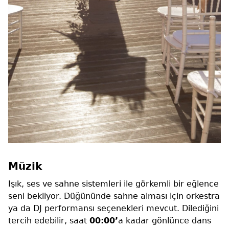
Müzik
Işık, ses ve sahne sistemleri ile görkemli bir eğlence
seni bekliyor. Düğününde sahne alması için orkestra
ya da DJ performansı seçenekleri mevcut. Dilediğini
tercih edebilir, saat
00:00’
a kadar gönlünce dans