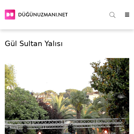
Gül Sultan Yalısı