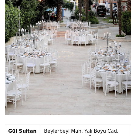
Gül Sultan
Beylerbeyi Mah. Yalı Boyu Cad.