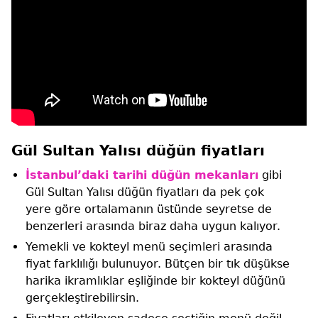
Gül Sultan Yalısı düğün fiyatları
İstanbul’daki tarihi düğün mekanları
gibi
Gül Sultan Yalısı düğün fiyatları da pek çok
yere göre ortalamanın üstünde seyretse de
benzerleri arasında biraz daha uygun kalıyor.
Yemekli ve kokteyl menü seçimleri arasında
fiyat farklılığı bulunuyor. Bütçen bir tık düşükse
harika ikramlıklar eşliğinde bir kokteyl düğünü
gerçekleştirebilirsin.