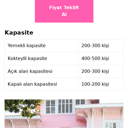
Fiyat Teklifi
Al
Kapasite
Yemekli kapasite
200-300 kişi
Kokteylli kapasite
400-500 kişi
Açık alan kapasitesi
200-300 kişi
Kapalı alan kapasitesi
100-200 kişi