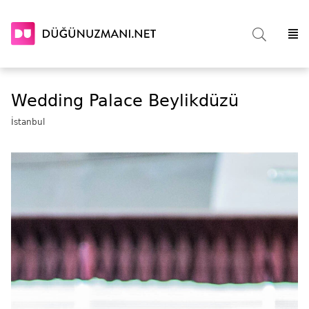
Wedding Palace Beylikdüzü
İstanbul