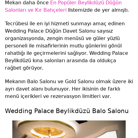
Mekan daha önce
En Popüler Beylikdüzü Düğün
Salonları ve Kır Bahçeleri
listemizde de yer almıştı.
Tecrübesi ile en iyi hizmeti sunmayı amaç edinen
Wedding Palace Düğün Davet Salonu sayısız
organizasyonda, zengin menüsü ve güler yüzlü
personeli ile misafirlerinin mutlu günlerini gönül
rahatlığı ile geçirmelerini sağlıyor. Wedding Palace
Beylikdüzü kına salonları arasında da oldukça
rağbet görüyor.
Mekanın Balo Salonu ve Gold Salonu olmak üzere iki
ayrı davet alanı bulunuyor. Her ikisinin de farklı
menü içerikleri ve rezervasyon limitleri var.
Wedding Palace Beylikdüzü Balo Salonu