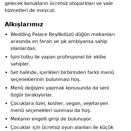
gelecek konukların ücretsiz otoparkları ve vale
hizmetleri de mevcut.
Alkışlarımız
Wedding Palace Beylikdüzü düğün mekanları
arasında en ferah ve şık ambiyansa sahip
olanlardan.
İşini tutku ile yapan profesyonel bir ekibe
sahipler.
Set halinde, içerikleri birbirinden farklı menü
seçeneklerinin bulunması hoş.
Menü değişimi yapmak konusunda da seni
özgür bırakıyorlar.
Çocuklara özel, kosher, vegan, vejetaryen
menü seçenekleri sunması da hoş.
Mekanın engelli girişi de bulunuyor.
Çocuklar için ücretsiz oyun alanları ile küçük