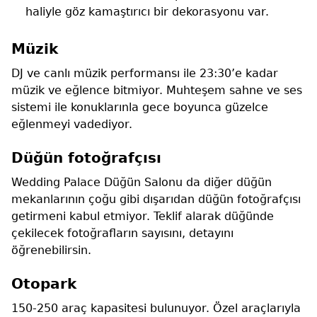
haliyle göz kamaştırıcı bir dekorasyonu var.
Müzik
DJ ve canlı müzik performansı ile 23:30’e kadar
müzik ve eğlence bitmiyor. Muhteşem sahne ve ses
sistemi ile konuklarınla gece boyunca güzelce
eğlenmeyi vadediyor.
Düğün fotoğrafçısı
Wedding Palace Düğün Salonu da diğer düğün
mekanlarının çoğu gibi dışarıdan düğün fotoğrafçısı
getirmeni kabul etmiyor. Teklif alarak düğünde
çekilecek fotoğrafların sayısını, detayını
öğrenebilirsin.
Otopark
150-250 araç kapasitesi bulunuyor. Özel araçlarıyla