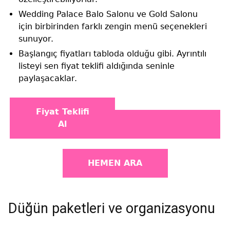
Wedding Palace Balo Salonu ve Gold Salonu
için birbirinden farklı zengin menü seçenekleri
sunuyor.
Başlangıç fiyatları tabloda olduğu gibi. Ayrıntılı
listeyi sen fiyat teklifi aldığında seninle
paylaşacaklar.
Fiyat Teklifi
Al
HEMEN ARA
Düğün paketleri ve organizasyonu