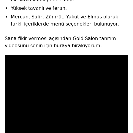
Yüksek tavanlı ve ferah.
Mercan, Safir, Zümrüt, Yakut ve Elmas olarak
farklı içeriklerde menü seçenekleri bulunuyor.
Sana fikir vermesi açısından Gold Salon tanıtım
videosunu senin için buraya bırakıyorum.