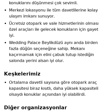
konuklarını düşünmesi çok sevimli.
Merkezi lokasyonu ile tüm davetlilerine kolay
ulaşım imkanı sunuyor.
Ücretsiz otopark ve vale hizmetlerinin olması
özel araçları ile gelecek konukların için gayet
iyi.
Wedding Palace Beylikdüzü aynı anda birden
fazla düğün seçeneğine sahip. Mekanı
kaçırmamak için elini çabuk tutup istediğin
salonda yerini alsan iyi olur.
Keşkelerimiz
Ortalama davetli sayısına göre otopark araç
kapasitesi biraz kısıtlı, daha yüksek kapasiteli
olsaydı konuklar açısından iyi olabilirdi.
Diğer organizasyonlar