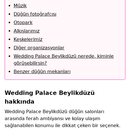
Müzik
Düğün fotoğrafçısı
Otopark
Alkışlarımız
Keşkelerimiz
Diğer organizasyonlar
Wedding Palace Beylikdüzü nerede, kiminle
görüşebilirsin?
Benzer düğün mekanları
Wedding Palace Beylikdüzü
hakkında
Wedding Palace Beylikdüzü düğün salonları
arasında ferah ambiyansı ve kolay ulaşım
sağlanabilen konumu ile dikkat çeken bir seçenek.