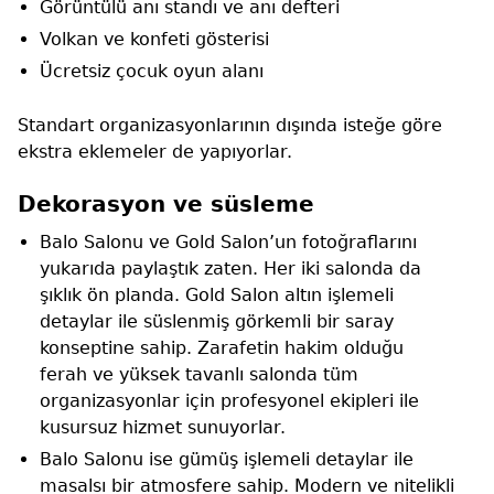
Görüntülü anı standı ve anı defteri
Volkan ve konfeti gösterisi
Ücretsiz çocuk oyun alanı
Standart organizasyonlarının dışında isteğe göre
ekstra eklemeler de yapıyorlar.
Dekorasyon ve süsleme
Balo Salonu ve Gold Salon’un fotoğraflarını
yukarıda paylaştık zaten. Her iki salonda da
şıklık ön planda. Gold Salon altın işlemeli
detaylar ile süslenmiş görkemli bir saray
konseptine sahip. Zarafetin hakim olduğu
ferah ve yüksek tavanlı salonda tüm
organizasyonlar için profesyonel ekipleri ile
kusursuz hizmet sunuyorlar.
Balo Salonu ise gümüş işlemeli detaylar ile
masalsı bir atmosfere sahip. Modern ve nitelikli