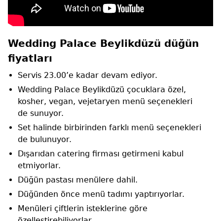
Wedding Palace Beylikdüzü düğün
fiyatları
Servis 23.00’e kadar devam ediyor.
Wedding Palace Beylikdüzü çocuklara özel,
kosher, vegan, vejetaryen menü seçenekleri
de sunuyor.
Set halinde birbirinden farklı menü seçenekleri
de bulunuyor.
Dışarıdan catering firması getirmeni kabul
etmiyorlar.
Düğün pastası menülere dahil.
Düğünden önce menü tadımı yaptırıyorlar.
Menüleri çiftlerin isteklerine göre
özelleştirebiliyorlar.