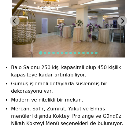
Balo Salonu 250 kişi kapasiteli olup 450 kişilik
kapasiteye kadar artırılabiliyor.
Gümüş işlemeli detaylarla süslenmiş bir
dekorasyonu var.
Modern ve nitelikli bir mekan.
Mercan, Safir, Zümrüt, Yakut ve Elmas
menüleri dışında Kokteyl Prolange ve Gündüz
Nikah Kokteyl Menü seçenekleri de bulunuyor.