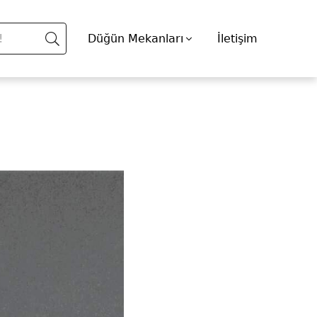
Düğün Mekanları
İletişim