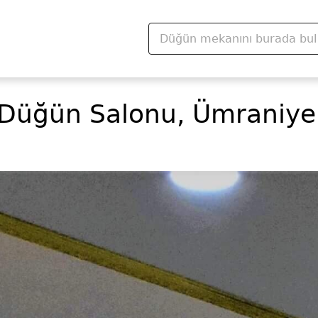
 Düğün Salonu, Ümraniye