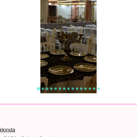
akkında