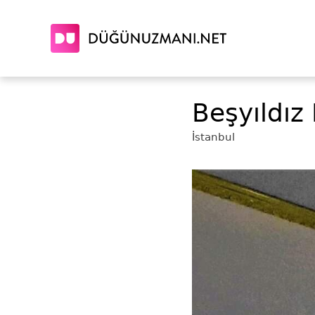
Beşyıldız
İstanbul