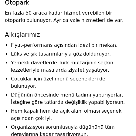
Otopark
En fazla 50 araca kadar hizmet verebilen bir
otoparkı bulunuyor. Ayrıca vale hizmetleri de var.
Alkışlarımız
Fiyat-performans açısından ideal bir mekan.
Lüks ve şık tasarımlarıyla göz dolduruyor.
Yemekli davetlerde Türk mutfağının seçkin
lezzetleriyle masalarda ziyafet yaşatıyor.
Çocuklar için özel menü seçenekleri de
bulunuyor.
Düğünün öncesinde menü tadımı yaptırıyorlar.
İsteğine göre tatlarda değişiklik yapabiliyorsun.
Hem kapalı hem de açık alanı olması seçenek
açısından çok iyi.
Organizasyon sorumlusuyla düğününü tüm
detaylarına kadar tasarlıyorsun.