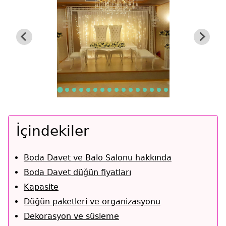
İçindekiler
Boda Davet ve Balo Salonu hakkında
Boda Davet düğün fiyatları
Kapasite
Düğün paketleri ve organizasyonu
Dekorasyon ve süsleme