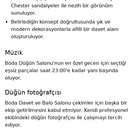
Chester sandalyeler ile nezih bir görünüm
sunuluyor.
Belirlediğin konsept doğrultusunda şık ve
modern dekorasyonlarla afilli bir davet alanı
oluşturuluyor.
Müzik
Boda Düğün Salonu’nun en özel gecen için seçtiği
eşsiz parçalar saat 23:00’e kadar yanı başında
oluyor.
Düğün fotoğrafçısı
Boda Davet ve Balo Salonu çekimler için başka bir
ekip getirilmesini kabul etmiyor. Kendi profesyonel
ekibindeki düğün fotoğrafçısı ile çalışmayı tercih
ediyor.