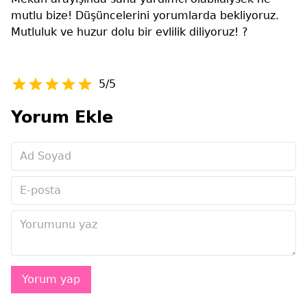
mutlu bize! Düşüncelerini yorumlarda bekliyoruz.
Mutluluk ve huzur dolu bir evlilik diliyoruz! ?
5/5
Yorum Ekle