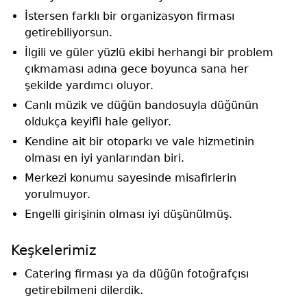
İstersen farklı bir organizasyon firması
getirebiliyorsun.
İlgili ve güler yüzlü ekibi herhangi bir problem
çıkmaması adına gece boyunca sana her
şekilde yardımcı oluyor.
Canlı müzik ve düğün bandosuyla düğünün
oldukça keyifli hale geliyor.
Kendine ait bir otoparkı ve vale hizmetinin
olması en iyi yanlarından biri.
Merkezi konumu sayesinde misafirlerin
yorulmuyor.
Engelli girişinin olması iyi düşünülmüş.
Keşkelerimiz
Catering firması ya da düğün fotoğrafçısı
getirebilmeni dilerdik.