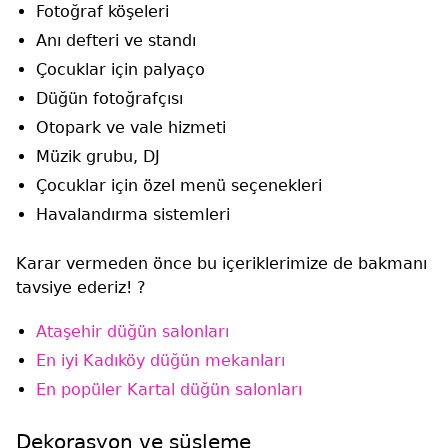
Fotoğraf köşeleri
Anı defteri ve standı
Çocuklar için palyaço
Düğün fotoğrafçısı
Otopark ve vale hizmeti
Müzik grubu, DJ
Çocuklar için özel menü seçenekleri
Havalandırma sistemleri
Karar vermeden önce bu içeriklerimize de bakmanı
tavsiye ederiz! ?
Ataşehir düğün salonları
En iyi Kadıköy düğün mekanları
En popüler Kartal düğün salonları
Dekorasyon ve süsleme