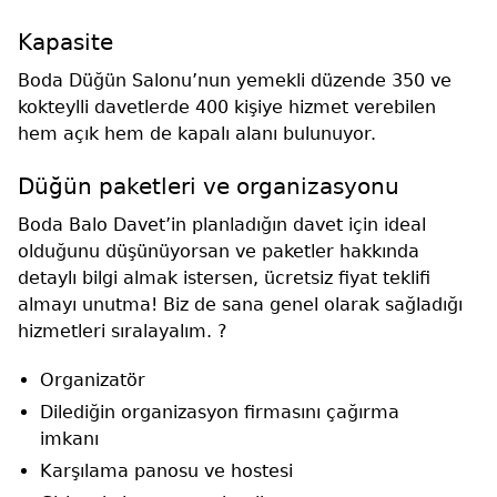
Kapasite
Boda Düğün Salonu’nun yemekli düzende 350 ve
kokteylli davetlerde 400 kişiye hizmet verebilen
hem açık hem de kapalı alanı bulunuyor.
Düğün paketleri ve organizasyonu
Boda Balo Davet’in planladığın davet için ideal
olduğunu düşünüyorsan ve paketler hakkında
detaylı bilgi almak istersen, ücretsiz fiyat teklifi
almayı unutma! Biz de sana genel olarak sağladığı
hizmetleri sıralayalım. ?
Organizatör
Dilediğin organizasyon firmasını çağırma
imkanı
Karşılama panosu ve hostesi