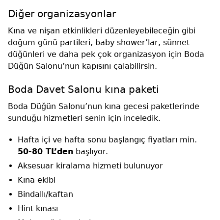
Diğer organizasyonlar
Kına ve nişan etkinlikleri düzenleyebileceğin gibi
doğum günü partileri, baby shower’lar, sünnet
düğünleri ve daha pek çok organizasyon için Boda
Düğün Salonu’nun kapısını çalabilirsin.
Boda Davet Salonu kına paketi
Boda Düğün Salonu’nun kına gecesi paketlerinde
sunduğu hizmetleri senin için inceledik.
Hafta içi ve hafta sonu başlangıç fiyatları min.
50-80 TL’den
başlıyor.
Aksesuar kiralama hizmeti bulunuyor
Kına ekibi
Bindallı/kaftan
Hint kınası