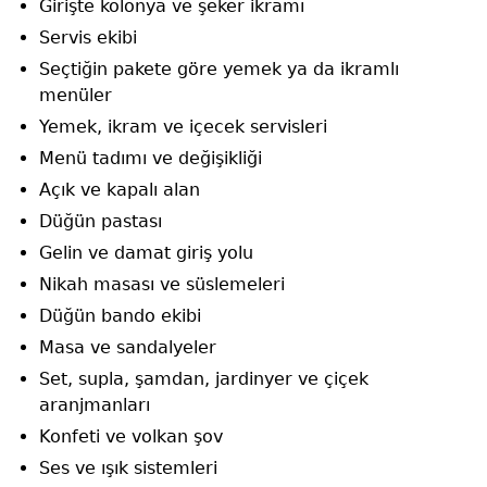
Girişte kolonya ve şeker ikramı
Servis ekibi
Seçtiğin pakete göre yemek ya da ikramlı
menüler
Yemek, ikram ve içecek servisleri
Menü tadımı ve değişikliği
Açık ve kapalı alan
Düğün pastası
Gelin ve damat giriş yolu
Nikah masası ve süslemeleri
Düğün bando ekibi
Masa ve sandalyeler
Set, supla, şamdan, jardinyer ve çiçek
aranjmanları
Konfeti ve volkan şov
Ses ve ışık sistemleri