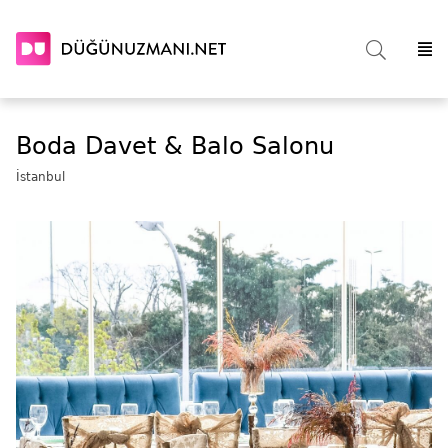
Boda Davet & Balo Salonu
İstanbul