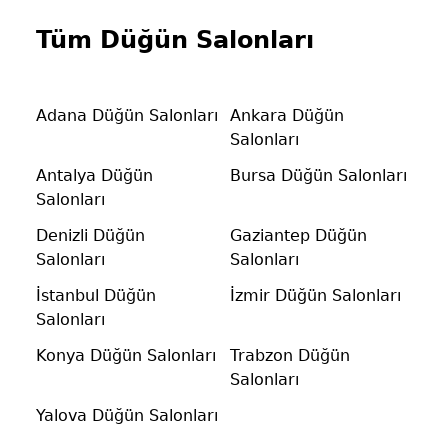
Tüm Düğün Salonları
Adana Düğün Salonları
Ankara Düğün
Salonları
Antalya Düğün
Bursa Düğün Salonları
Salonları
Denizli Düğün
Gaziantep Düğün
Salonları
Salonları
İstanbul Düğün
İzmir Düğün Salonları
Salonları
Konya Düğün Salonları
Trabzon Düğün
Salonları
Yalova Düğün Salonları