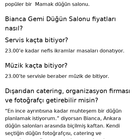
popüler bir Mamak düğün salonu.
Bianca Gemi Düğün Salonu fiyatları
nasıl?
Servis kaçta bitiyor?
23.00’e kadar nefis ikramlar masaları donatıyor.
Müzik kaçta bitiyor?
23.00’te servisle beraber müzik de bitiyor.
Dışarıdan catering, organizasyon firması
ve fotoğrafçı getirebilir misin?
“En ince ayrıntısına kadar muhteşem bir düğün
planlamak istiyorum.” diyorsan Bianca, Ankara
düğün salonları arasında biçilmiş kaftan. Kendi
seçtiğin düğün fotoğrafçısı, catering ve