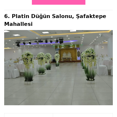
6. Platin Düğün Salonu, Şafaktepe
Mahallesi