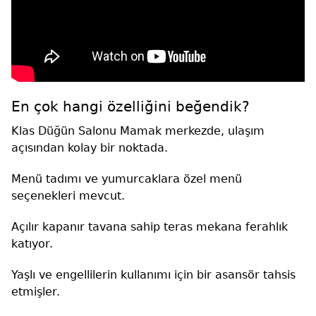
En çok hangi özelliğini beğendik?
Klas Düğün Salonu Mamak merkezde, ulaşım
açısından kolay bir noktada.
Menü tadımı ve yumurcaklara özel menü
seçenekleri mevcut.
Açılır kapanır tavana sahip teras mekana ferahlık
katıyor.
Yaşlı ve engellilerin kullanımı için bir asansör tahsis
etmişler.