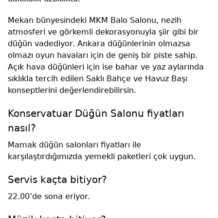
Mekan bünyesindeki MKM Balo Salonu, nezih
atmosferi ve görkemli dekorasyonuyla şiir gibi bir
düğün vadediyor. Ankara düğünlerinin olmazsa
olmazı oyun havaları için de geniş bir piste sahip.
Açık hava düğünleri için ise bahar ve yaz aylarında
sıklıkla tercih edilen Saklı Bahçe ve Havuz Başı
konseptlerini değerlendirebilirsin.
Konservatuar Düğün Salonu fiyatları
nasıl?
Mamak düğün salonları fiyatları ile
karşılaştırdığımızda yemekli paketleri çok uygun.
Servis kaçta bitiyor?
22.00’de sona eriyor.