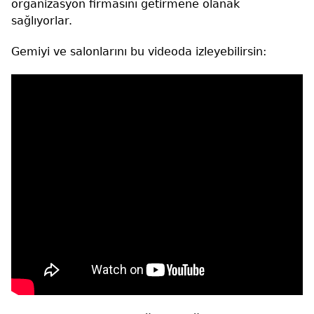
organizasyon firmasını getirmene olanak
sağlıyorlar.
Gemiyi ve salonlarını bu videoda izleyebilirsin: