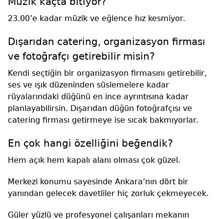
Müzik kaçta bitiyor?
23.00’e kadar müzik ve eğlence hız kesmiyor.
Dışarıdan catering, organizasyon firması
ve fotoğrafçı getirebilir misin?
Kendi seçtiğin bir organizasyon firmasını getirebilir,
ses ve ışık düzeninden süslemelere kadar
rüyalarındaki düğünü en ince ayrıntısına kadar
planlayabilirsin. Dışarıdan düğün fotoğrafçısı ve
catering firması getirmeye ise sıcak bakmıyorlar.
En çok hangi özelliğini beğendik?
Hem açık hem kapalı alanı olması çok güzel.
Merkezi konumu sayesinde Ankara’nın dört bir
yanından gelecek davetliler hiç zorluk çekmeyecek.
Güler yüzlü ve profesyonel çalışanları mekanın