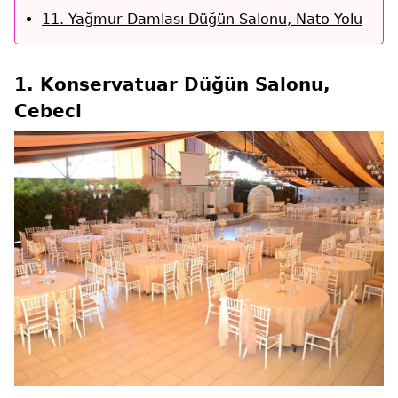
11. Yağmur Damlası Düğün Salonu, Nato Yolu
1. Konservatuar Düğün Salonu,
Cebeci