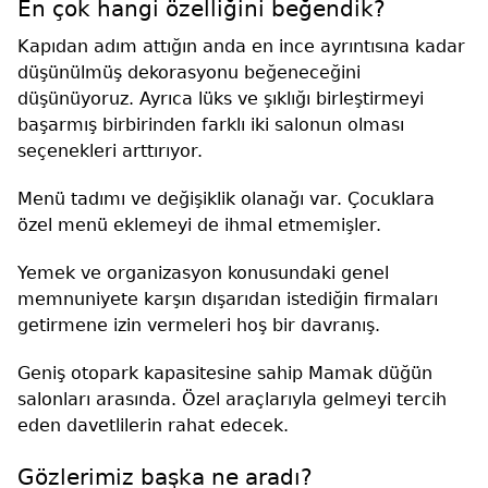
En çok hangi özelliğini beğendik?
Kapıdan adım attığın anda en ince ayrıntısına kadar
düşünülmüş dekorasyonu beğeneceğini
düşünüyoruz. Ayrıca lüks ve şıklığı birleştirmeyi
başarmış birbirinden farklı iki salonun olması
seçenekleri arttırıyor.
Menü tadımı ve değişiklik olanağı var. Çocuklara
özel menü eklemeyi de ihmal etmemişler.
Yemek ve organizasyon konusundaki genel
memnuniyete karşın dışarıdan istediğin firmaları
getirmene izin vermeleri hoş bir davranış.
Geniş otopark kapasitesine sahip Mamak düğün
salonları arasında. Özel araçlarıyla gelmeyi tercih
eden davetlilerin rahat edecek.
Gözlerimiz başka ne aradı?