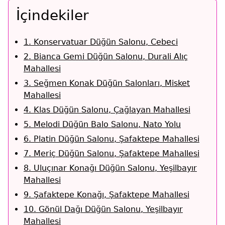
İçindekiler
1. Konservatuar Düğün Salonu, Cebeci
2. Bianca Gemi Düğün Salonu, Durali Alıç
Mahallesi
3. Seğmen Konak Düğün Salonları, Misket
Mahallesi
4. Klas Düğün Salonu, Çağlayan Mahallesi
5. Melodi Düğün Balo Salonu, Nato Yolu
6. Platin Düğün Salonu, Şafaktepe Mahallesi
7. Meriç Düğün Salonu, Şafaktepe Mahallesi
8. Uluçınar Konağı Düğün Salonu, Yeşilbayır
Mahallesi
9. Şafaktepe Konağı, Şafaktepe Mahallesi
10. Gönül Dağı Düğün Salonu, Yeşilbayır
Mahallesi