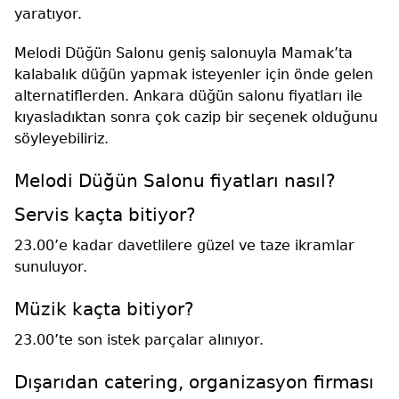
yaratıyor.
Melodi Düğün Salonu geniş salonuyla Mamak’ta
kalabalık düğün yapmak isteyenler için önde gelen
alternatiflerden. Ankara düğün salonu fiyatları ile
kıyasladıktan sonra çok cazip bir seçenek olduğunu
söyleyebiliriz.
Melodi Düğün Salonu fiyatları nasıl?
Servis kaçta bitiyor?
23.00’e kadar davetlilere güzel ve taze ikramlar
sunuluyor.
Müzik kaçta bitiyor?
23.00’te son istek parçalar alınıyor.
Dışarıdan catering, organizasyon firması