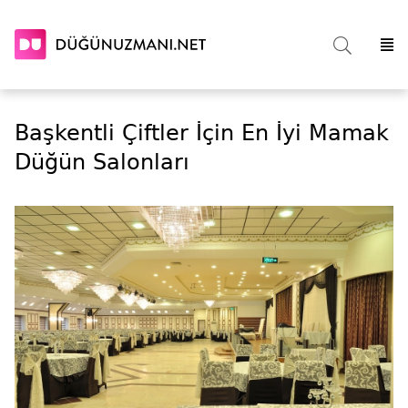
Başkentli Çiftler İçin En İyi Mamak
Düğün Salonları