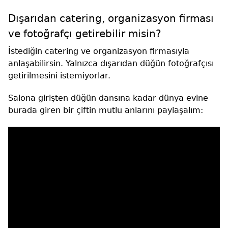
Dışarıdan catering, organizasyon firması
ve fotoğrafçı getirebilir misin?
İstediğin catering ve organizasyon firmasıyla
anlaşabilirsin. Yalnızca dışarıdan düğün fotoğrafçısı
getirilmesini istemiyorlar.
Salona girişten düğün dansına kadar dünya evine
burada giren bir çiftin mutlu anlarını paylaşalım: