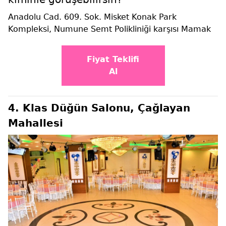
Anadolu Cad. 609. Sok. Misket Konak Park
Kompleksi, Numune Semt Polikliniği karşısı Mamak
Fiyat Teklifi
Al
4. Klas Düğün Salonu, Çağlayan
Mahallesi