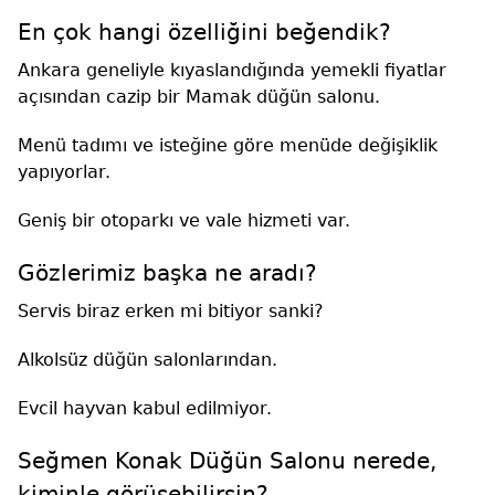
En çok hangi özelliğini beğendik?
Ankara geneliyle kıyaslandığında yemekli fiyatlar
açısından cazip bir Mamak düğün salonu.
Menü tadımı ve isteğine göre menüde değişiklik
yapıyorlar.
Geniş bir otoparkı ve vale hizmeti var.
Gözlerimiz başka ne aradı?
Servis biraz erken mi bitiyor sanki?
Alkolsüz düğün salonlarından.
Evcil hayvan kabul edilmiyor.
Seğmen Konak Düğün Salonu nerede,
kiminle görüşebilirsin?