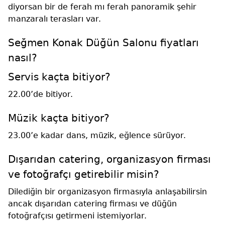
diyorsan bir de ferah mı ferah panoramik şehir
manzaralı terasları var.
Seğmen Konak Düğün Salonu fiyatları
nasıl?
Servis kaçta bitiyor?
22.00’de bitiyor.
Müzik kaçta bitiyor?
23.00’e kadar dans, müzik, eğlence sürüyor.
Dışarıdan catering, organizasyon firması
ve fotoğrafçı getirebilir misin?
Dilediğin bir organizasyon firmasıyla anlaşabilirsin
ancak dışarıdan catering firması ve düğün
fotoğrafçısı getirmeni istemiyorlar.