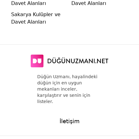
Davet Alanları
Davet Alanları
Sakarya Kulüpler ve
Davet Alanları
Düğün Uzmanı, hayalindeki
düğün için en uygun
mekanları inceler,
karşılaştırır ve senin için
listeler.
İletişim