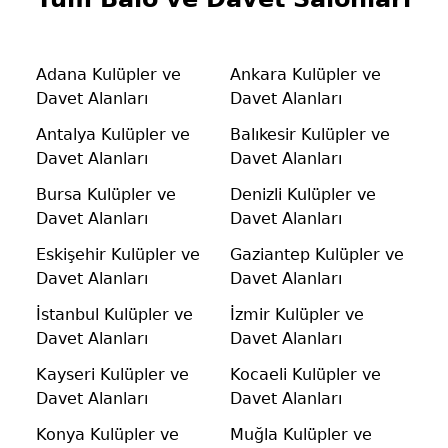
Adana Kulüpler ve
Ankara Kulüpler ve
Davet Alanları
Davet Alanları
Antalya Kulüpler ve
Balıkesir Kulüpler ve
Davet Alanları
Davet Alanları
Bursa Kulüpler ve
Denizli Kulüpler ve
Davet Alanları
Davet Alanları
Eskişehir Kulüpler ve
Gaziantep Kulüpler ve
Davet Alanları
Davet Alanları
İstanbul Kulüpler ve
İzmir Kulüpler ve
Davet Alanları
Davet Alanları
Kayseri Kulüpler ve
Kocaeli Kulüpler ve
Davet Alanları
Davet Alanları
Konya Kulüpler ve
Muğla Kulüpler ve