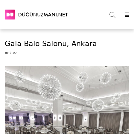
Gala Balo Salonu, Ankara
Ankara