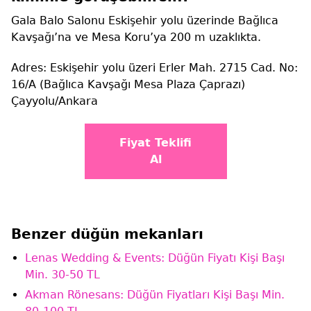
Gala Balo Salonu Eskişehir yolu üzerinde Bağlıca
Kavşağı’na ve Mesa Koru’ya 200 m uzaklıkta.
Adres: Eskişehir yolu üzeri Erler Mah. 2715 Cad. No:
16/A (Bağlıca Kavşağı Mesa Plaza Çaprazı)
Çayyolu/Ankara
Fiyat Teklifi
Al
Benzer düğün mekanları
Lenas Wedding & Events: Düğün Fiyatı Kişi Başı
Min. 30-50 TL
Akman Rönesans: Düğün Fiyatları Kişi Başı Min.