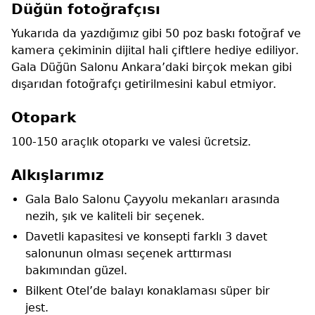
Düğün fotoğrafçısı
Yukarıda da yazdığımız gibi 50 poz baskı fotoğraf ve
kamera çekiminin dijital hali çiftlere hediye ediliyor.
Gala Düğün Salonu Ankara’daki birçok mekan gibi
dışarıdan fotoğrafçı getirilmesini kabul etmiyor.
Otopark
100-150 araçlık otoparkı ve valesi ücretsiz.
Alkışlarımız
Gala Balo Salonu Çayyolu mekanları arasında
nezih, şık ve kaliteli bir seçenek.
Davetli kapasitesi ve konsepti farklı 3 davet
salonunun olması seçenek arttırması
bakımından güzel.
Bilkent Otel’de balayı konaklaması süper bir
jest.