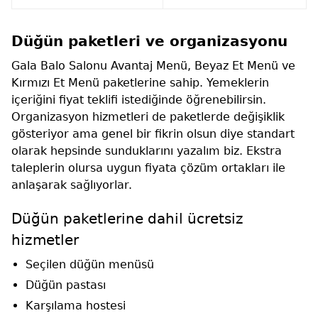
Düğün paketleri ve organizasyonu
Gala Balo Salonu Avantaj Menü, Beyaz Et Menü ve
Kırmızı Et Menü paketlerine sahip. Yemeklerin
içeriğini fiyat teklifi istediğinde öğrenebilirsin.
Organizasyon hizmetleri de paketlerde değişiklik
gösteriyor ama genel bir fikrin olsun diye standart
olarak hepsinde sunduklarını yazalım biz. Ekstra
taleplerin olursa uygun fiyata çözüm ortakları ile
anlaşarak sağlıyorlar.
Düğün paketlerine dahil ücretsiz
hizmetler
Seçilen düğün menüsü
Düğün pastası
Karşılama hostesi