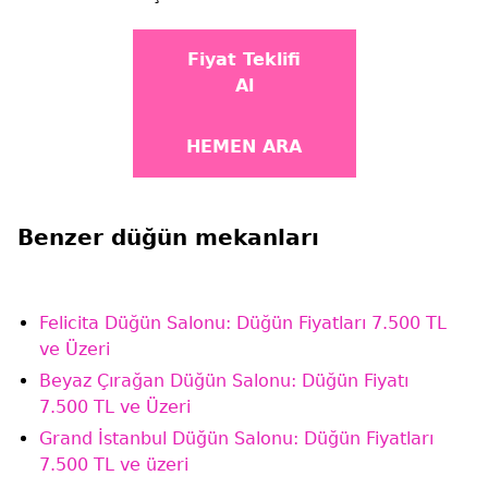
Fiyat Teklifi
Al
HEMEN ARA
Benzer düğün mekanları
Felicita Düğün Salonu: Düğün Fiyatları 7.500 TL
ve Üzeri
Beyaz Çırağan Düğün Salonu: Düğün Fiyatı
7.500 TL ve Üzeri
Grand İstanbul Düğün Salonu: Düğün Fiyatları
7.500 TL ve üzeri