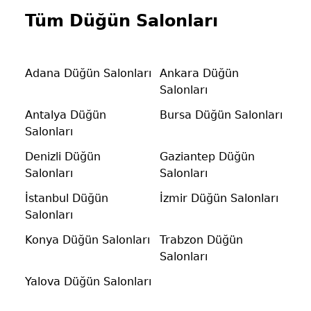
Tüm Düğün Salonları
Adana Düğün Salonları
Ankara Düğün
Salonları
Antalya Düğün
Bursa Düğün Salonları
Salonları
Denizli Düğün
Gaziantep Düğün
Salonları
Salonları
İstanbul Düğün
İzmir Düğün Salonları
Salonları
Konya Düğün Salonları
Trabzon Düğün
Salonları
Yalova Düğün Salonları