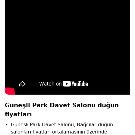
Güneşli Park Davet Salonu düğün
fiyatları
Güneşli Park Davet Salonu, Bağcılar düğün
salonları fiyatları ortalamasının üzerinde