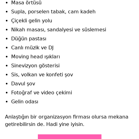
Masa örtüsü
Supla, porselen tabak, cam kadeh
Çiçekli gelin yolu
Nikah masası, sandalyesi ve süslemesi
Düğün pastası
Canlı müzik ve DJ
Moving head ışıkları
Sinevizyon gösterisi
Sis, volkan ve konfeti şov
Davul şov
Fotoğraf ve video çekimi
Gelin odası
Anlaştığın bir organizasyon firması olursa mekana
getirebilirsin de. Hadi yine iyisin.