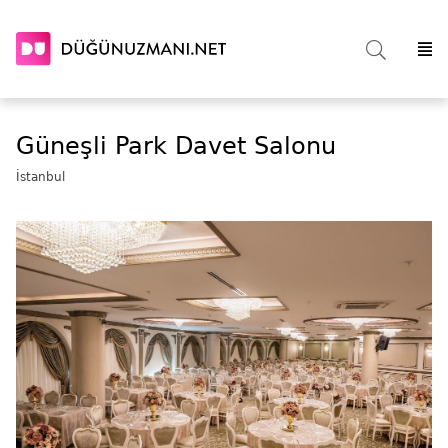
Güneşli Park Davet Salonu
İstanbul