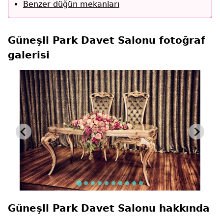
Benzer düğün mekanları
Güneşli Park Davet Salonu fotoğraf
galerisi
Güneşli Park Davet Salonu hakkında