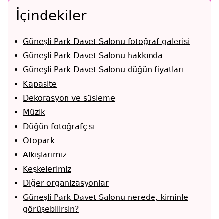
İçindekiler
Güneşli Park Davet Salonu fotoğraf galerisi
Güneşli Park Davet Salonu hakkında
Güneşli Park Davet Salonu düğün fiyatları
Kapasite
Dekorasyon ve süsleme
Müzik
Düğün fotoğrafçısı
Otopark
Alkışlarımız
Keşkelerimiz
Diğer organizasyonlar
Güneşli Park Davet Salonu nerede, kiminle
görüşebilirsin?