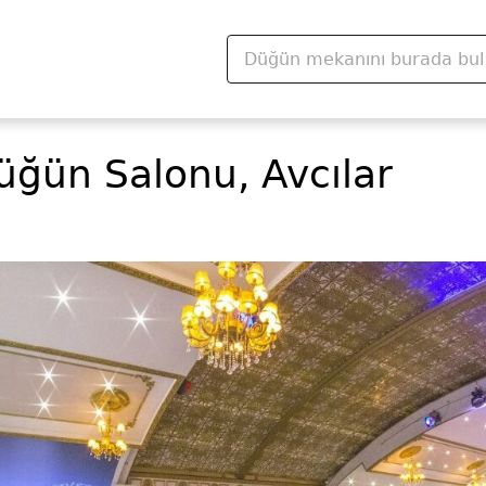
ğün Salonu, Avcılar