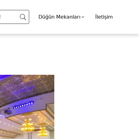
Düğün Mekanları
İletişim