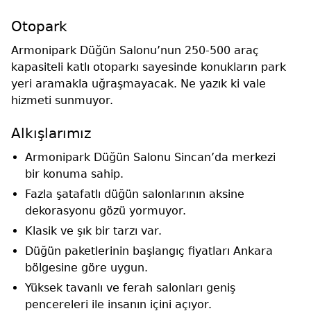
Otopark
Armonipark Düğün Salonu’nun 250-500 araç
kapasiteli katlı otoparkı sayesinde konukların park
yeri aramakla uğraşmayacak. Ne yazık ki vale
hizmeti sunmuyor.
Alkışlarımız
Armonipark Düğün Salonu Sincan’da merkezi
bir konuma sahip.
Fazla şatafatlı düğün salonlarının aksine
dekorasyonu gözü yormuyor.
Klasik ve şık bir tarzı var.
Düğün paketlerinin başlangıç fiyatları Ankara
bölgesine göre uygun.
Yüksek tavanlı ve ferah salonları geniş
pencereleri ile insanın içini açıyor.