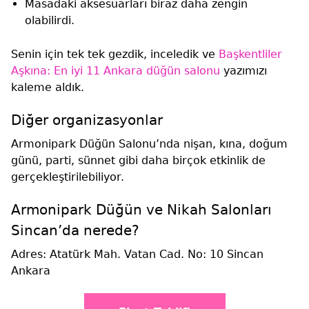
Masadaki aksesuarları biraz daha zengin
olabilirdi.
Senin için tek tek gezdik, inceledik ve
Başkentliler
Aşkına: En iyi 11 Ankara düğün salonu
yazımızı
kaleme aldık.
Diğer organizasyonlar
Armonipark Düğün Salonu’nda nişan, kına, doğum
günü, parti, sünnet gibi daha birçok etkinlik de
gerçekleştirilebiliyor.
Armonipark Düğün ve Nikah Salonları
Sincan’da nerede?
Adres: Atatürk Mah. Vatan Cad. No: 10 Sincan
Ankara‎