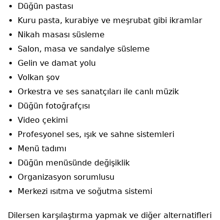
Düğün pastası
Kuru pasta, kurabiye ve meşrubat gibi ikramlar
Nikah masası süsleme
Salon, masa ve sandalye süsleme
Gelin ve damat yolu
Volkan şov
Orkestra ve ses sanatçıları ile canlı müzik
Düğün fotoğrafçısı
Video çekimi
Profesyonel ses, ışık ve sahne sistemleri
Menü tadımı
Düğün menüsünde değişiklik
Organizasyon sorumlusu
Merkezi ısıtma ve soğutma sistemi
Dilersen karşılaştırma yapmak ve diğer alternatifleri