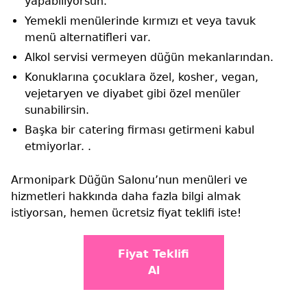
yapabiliyorsun.
Yemekli menülerinde kırmızı et veya tavuk
menü alternatifleri var.
Alkol servisi vermeyen düğün mekanlarından.
Konuklarına çocuklara özel, kosher, vegan,
vejetaryen ve diyabet gibi özel menüler
sunabilirsin.
Başka bir catering firması getirmeni kabul
etmiyorlar. .
Armonipark Düğün Salonu’nun menüleri ve
hizmetleri hakkında daha fazla bilgi almak
istiyorsan, hemen ücretsiz fiyat teklifi iste!
Fiyat Teklifi
Al