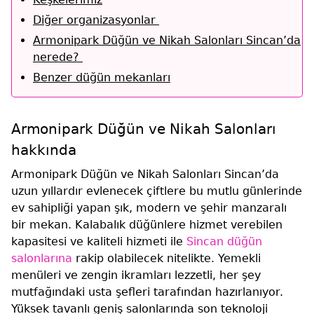
Diğer organizasyonlar
Armonipark Düğün ve Nikah Salonları Sincan’da
nerede?
Benzer düğün mekanları
Armonipark Düğün ve Nikah Salonları
hakkında
Armonipark Düğün ve Nikah Salonları Sincan’da
uzun yıllardır evlenecek çiftlere bu mutlu günlerinde
ev sahipliği yapan şık, modern ve şehir manzaralı
bir mekan. Kalabalık düğünlere hizmet verebilen
kapasitesi ve kaliteli hizmeti ile
Sincan düğün
salonlarına
rakip olabilecek nitelikte. Yemekli
menüleri ve zengin ikramları lezzetli, her şey
mutfağındaki usta şefleri tarafından hazırlanıyor.
Yüksek tavanlı geniş salonlarında son teknoloji