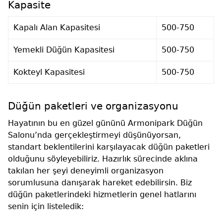
Kapasite
Kapalı Alan Kapasitesi
500-750
Yemekli Düğün Kapasitesi
500-750
Kokteyl Kapasitesi
500-750
Düğün paketleri ve organizasyonu
Hayatının bu en güzel gününü Armonipark Düğün
Salonu’nda gerçekleştirmeyi düşünüyorsan,
standart beklentilerini karşılayacak düğün paketleri
olduğunu söyleyebiliriz. Hazırlık sürecinde aklına
takılan her şeyi deneyimli organizasyon
sorumlusuna danışarak hareket edebilirsin. Biz
düğün paketlerindeki hizmetlerin genel hatlarını
senin için listeledik: