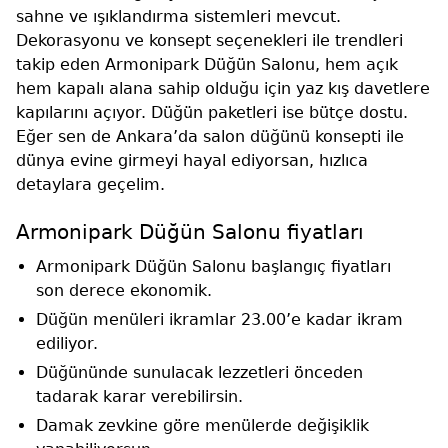
sahne ve ışıklandırma sistemleri mevcut.
Dekorasyonu ve konsept seçenekleri ile trendleri
takip eden Armonipark Düğün Salonu, hem açık
hem kapalı alana sahip olduğu için yaz kış davetlere
kapılarını açıyor. Düğün paketleri ise bütçe dostu.
Eğer sen de Ankara’da salon düğünü konsepti ile
dünya evine girmeyi hayal ediyorsan, hızlıca
detaylara geçelim.
Armonipark Düğün Salonu fiyatları
Armonipark Düğün Salonu başlangıç fiyatları
son derece ekonomik.
Düğün menüleri ikramlar 23.00’e kadar ikram
ediliyor.
Düğününde sunulacak lezzetleri önceden
tadarak karar verebilirsin.
Damak zevkine göre menülerde değişiklik