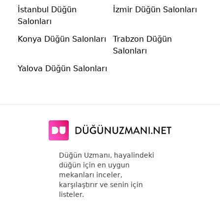
İstanbul Düğün
İzmir Düğün Salonları
Salonları
Konya Düğün Salonları
Trabzon Düğün
Salonları
Yalova Düğün Salonları
Düğün Uzmanı, hayalindeki
düğün için en uygun
mekanları inceler,
karşılaştırır ve senin için
listeler.