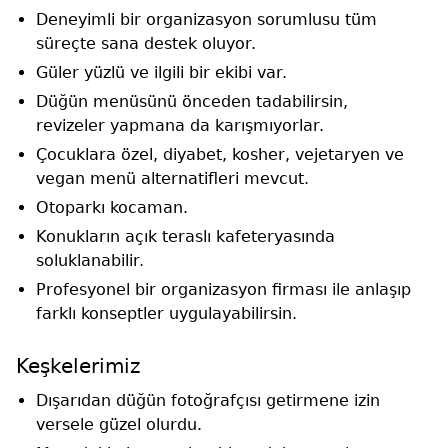
Deneyimli bir organizasyon sorumlusu tüm
süreçte sana destek oluyor.
Güler yüzlü ve ilgili bir ekibi var.
Düğün menüsünü önceden tadabilirsin,
revizeler yapmana da karışmıyorlar.
Çocuklara özel, diyabet, kosher, vejetaryen ve
vegan menü alternatifleri mevcut.
Otoparkı kocaman.
Konukların açık teraslı kafeteryasında
soluklanabilir.
Profesyonel bir organizasyon firması ile anlaşıp
farklı konseptler uygulayabilirsin.
Keşkelerimiz
Dışarıdan düğün fotoğrafçısı getirmene izin
versele güzel olurdu.