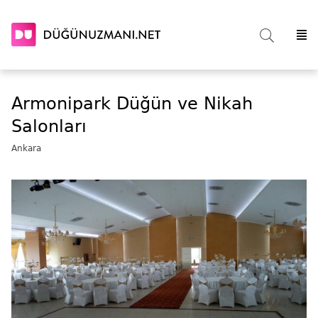
Armonipark Düğün ve Nikah
Salonları
Ankara