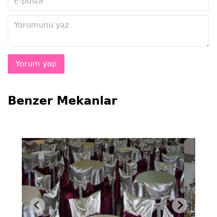
Benzer Mekanlar