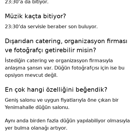
23:30’a da bitiyor.
Müzik kaçta bitiyor?
23:30’da servisle beraber son buluyor.
Dışarıdan catering, organizasyon firması
ve fotoğrafçı getirebilir misin?
İstediğin catering ve organizasyon firmasıyla
anlaşma şansın var. Düğün fotoğrafçısı için ise bu
opsiyon mevcut değil.
En çok hangi özelliğini beğendik?
Geniş salonu ve uygun fiyatlarıyla öne çıkan bir
Yenimahalle düğün salonu.
Aynı anda birden fazla düğün yapılabiliyor olmasıyla
yer bulma olanağı artıyor.