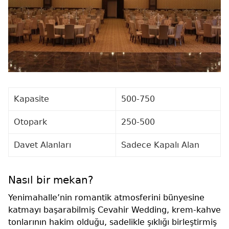
Kapasite
500-750
Otopark
250-500
Davet Alanları
Sadece Kapalı Alan
Nasıl bir mekan?
Yenimahalle’nin romantik atmosferini bünyesine
katmayı başarabilmiş Cevahir Wedding, krem-kahve
tonlarının hakim olduğu, sadelikle şıklığı birleştirmiş