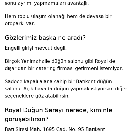
sonu ayrımı yapmamaları avantajlı.
Hem toplu ulaşım olanağı hem de devasa bir
otoparkı var.
Gözlerimiz başka ne aradı?
Engelli girişi mevcut değil.
Birçok Yenimahalle düğün salonu gibi Royal de
dışarıdan bir catering firması getirmeni istemiyor.
Sadece kapalı alana sahip bir Batıkent düğün
salonu. Açık havada düğün yapmak istiyorsan diğer
seçeneklere göz atabilirsin.
Royal Düğün Sarayı nerede, kiminle
görüşebilirsin?
Batı Sitesi Mah. 1695 Cad. No: 95 Batıkent