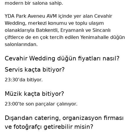
modern bir salona sahip.
YDA Park Aveneu AVM içinde yer alan Cevahir
Wedding, merkezi konumu ve toplu ulaşım
olanaklarıyla Batıkentli, Eryamanlı ve Sincanlı
çiftlerce de en çok tercih edilen Yenimahalle düğün
salonlarından.
Cevahir Wedding düğün fiyatları nasıl?
Servis kaçta bitiyor?
23:30’da bitiyor.
Müzik kaçta bitiyor?
23:00’te son parçalar çalınıyor.
Dışarıdan catering, organizasyon firması
ve fotoğrafçı getirebilir misin?