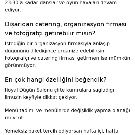
23:30’a kadar danslar ve oyun havaları devam
ediyor.
Dışarıdan catering, organizasyon firması
ve fotoğrafçı getirebilir misin?
İstediğin bir organizasyon firmasıyla anlaşıp
düğününü dilediğince organize edebilirsin.
Fotoğrafçı ve catering firması getirmen ise mümkün
görünmüyor.
En çok hangi özelliğini beğendik?
Royal Düğün Salonu çifte kumrulara sağladığı
limuzin keyfiyle dikkat çekiyor.
Menü tadımı ve menülerde değişiklik yapma olanağı
mevcut.
Yemeksiz paket tercih ediyorsan hafta içi, hafta