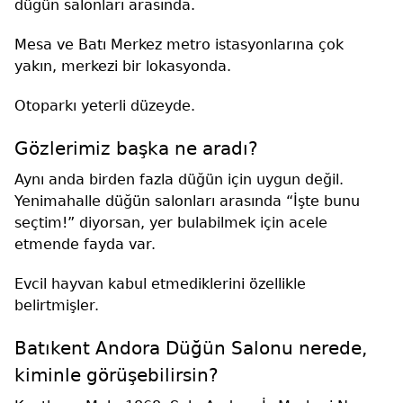
düğün salonları arasında.
Mesa ve Batı Merkez metro istasyonlarına çok
yakın, merkezi bir lokasyonda.
Otoparkı yeterli düzeyde.
Gözlerimiz başka ne aradı?
Aynı anda birden fazla düğün için uygun değil.
Yenimahalle düğün salonları arasında “İşte bunu
seçtim!” diyorsan, yer bulabilmek için acele
etmende fayda var.
Evcil hayvan kabul etmediklerini özellikle
belirtmişler.
Batıkent Andora Düğün Salonu nerede,
kiminle görüşebilirsin?