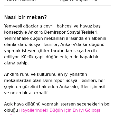
Nasıl bir mekan?
Yemyeşil ağaçlarla çevrili bahçesi ve havuz başı
konseptiyle Ankara Demirspor Sosyal Tesisleri,
Yenimahalle düğün mekanları arasında en albenili
olanlardan. Sosyal Tesisler, Ankara’da kır düğünü
yapmak isteyen çiftler tarafından sıkça tercih
ediliyor. Küçük çaplı düğünler için de kapalı bir
alana sahip.
Ankara ruhu ve kültürünü en iyi yansıtan
mekanlardan olan Demirspor Sosyal Tesisleri, her
şeyin en güzelini hak eden Ankaralı çiftler için asil
ve nezih bir alternatif.
Açık hava düğünü yapmak istersen seçeneklerin bol
olduğu
Hayallerindeki Düğün İçin En İyi Gölbaşı