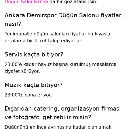
Düğün Salonları’na
da bir göz atabilirsin.
Ankara Demirspor Düğün Salonu fiyatları
nasıl?
Yenimahalle düğün salonları fiyatlarına kıyasla
ortalama bir ücret talep ediyorlar.
Servis kaçta bitiyor?
23:00’e kadar havuz başına kurulmuş masalarda
ziyafet sürüyor.
Müzik kaçta bitiyor?
23:00’te sona eriyor.
Dışarıdan catering, organizasyon firması
ve fotoğrafçı getirebilir misin?
Düğününü en ince ayrıntısına kadar planlamak