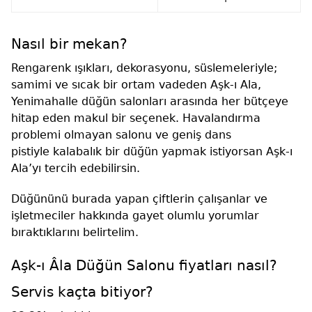
Nasıl bir mekan?
Rengarenk ışıkları, dekorasyonu, süslemeleriyle;
samimi ve sıcak bir ortam vadeden Aşk-ı Ala,
Yenimahalle düğün salonları arasında her bütçeye
hitap eden makul bir seçenek. Havalandırma
problemi olmayan salonu ve geniş dans
pistiyle kalabalık bir düğün yapmak istiyorsan Aşk-ı
Ala’yı tercih edebilirsin.
Düğününü burada yapan çiftlerin çalışanlar ve
işletmeciler hakkında gayet olumlu yorumlar
bıraktıklarını belirtelim.
Aşk-ı Âla Düğün Salonu fiyatları nasıl?
Servis kaçta bitiyor?