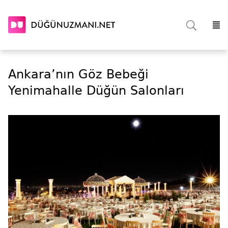
Ankara’nın Göz Bebeği
Yenimahalle Düğün Salonları