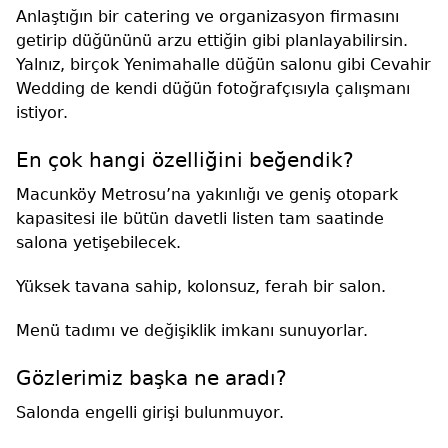
Anlaştığın bir catering ve organizasyon firmasını
getirip düğününü arzu ettiğin gibi planlayabilirsin.
Yalnız, birçok Yenimahalle düğün salonu gibi Cevahir
Wedding de kendi düğün fotoğrafçısıyla çalışmanı
istiyor.
En çok hangi özelliğini beğendik?
Macunköy Metrosu’na yakınlığı ve geniş otopark
kapasitesi ile bütün davetli listen tam saatinde
salona yetişebilecek.
Yüksek tavana sahip, kolonsuz, ferah bir salon.
Menü tadımı ve değişiklik imkanı sunuyorlar.
Gözlerimiz başka ne aradı?
Salonda engelli girişi bulunmuyor.