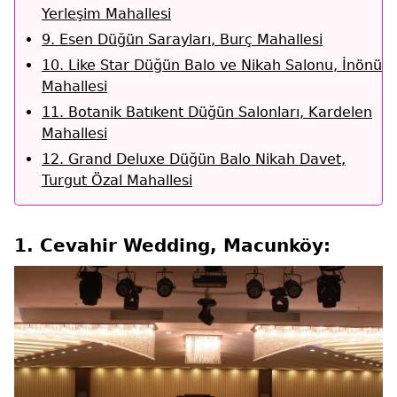
Yerleşim Mahallesi
9. Esen Düğün Sarayları, Burç Mahallesi
10. Like Star Düğün Balo ve Nikah Salonu, İnönü
Mahallesi
11. Botanik Batıkent Düğün Salonları, Kardelen
Mahallesi
12. Grand Deluxe Düğün Balo Nikah Davet,
Turgut Özal Mahallesi
1. Cevahir Wedding, Macunköy: