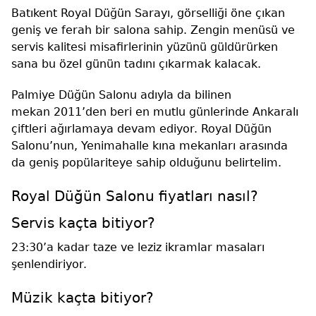
Batıkent Royal Düğün Sarayı, görselliği öne çıkan
geniş ve ferah bir salona sahip. Zengin menüsü ve
servis kalitesi misafirlerinin yüzünü güldürürken
sana bu özel günün tadını çıkarmak kalacak.
Palmiye Düğün Salonu adıyla da bilinen
mekan 2011’den beri en mutlu günlerinde Ankaralı
çiftleri ağırlamaya devam ediyor. Royal Düğün
Salonu’nun, Yenimahalle kına mekanları arasında
da geniş popülariteye sahip olduğunu belirtelim.
Royal Düğün Salonu fiyatları nasıl?
Servis kaçta bitiyor?
23:30’a kadar taze ve leziz ikramlar masaları
şenlendiriyor.
Müzik kaçta bitiyor?