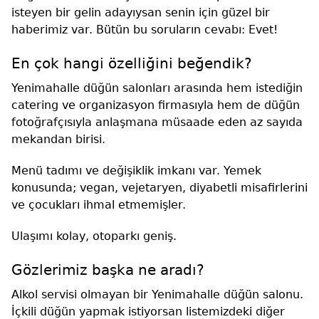
isteyen bir gelin adayıysan senin için güzel bir
haberimiz var. Bütün bu soruların cevabı: Evet!
En çok hangi özelliğini beğendik?
Yenimahalle düğün salonları arasında hem istediğin
catering ve organizasyon firmasıyla hem de düğün
fotoğrafçısıyla anlaşmana müsaade eden az sayıda
mekandan birisi.
Menü tadımı ve değişiklik imkanı var. Yemek
konusunda; vegan, vejetaryen, diyabetli misafirlerini
ve çocukları ihmal etmemişler.
Ulaşımı kolay, otoparkı geniş.
Gözlerimiz başka ne aradı?
Alkol servisi olmayan bir Yenimahalle düğün salonu.
İçkili düğün yapmak istiyorsan listemizdeki diğer