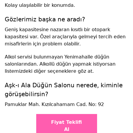
Kolay ulaşılabilir bir konumda.
Gözlerimiz başka ne aradı?
Geniş kapasitesine nazaran kısıtlı bir otopark
kapasitesi var. Özel araçlarıyla gelmeyi tercih eden
misafirlerin için problem olabilir.
Alkol servisi bulunmayan Yenimahalle düğün
salonlarından. Alkollü düğün yapmak istiyorsan
listemizdeki diğer seçeneklere göz at.
Aşk-ı Ala Düğün Salonu nerede, kiminle
görüşebilirsin?
Pamuklar Mah. Kızılcahamam Cad. No: 92
Fiyat Teklifi
Al