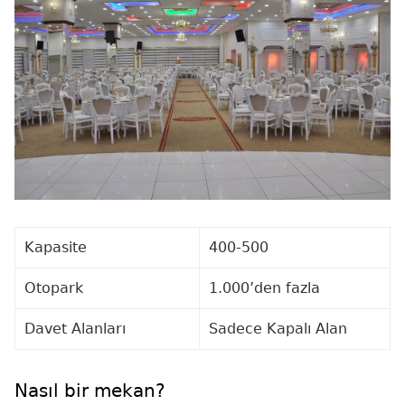
Kapasite
400-500
Otopark
1.000’den fazla
Davet Alanları
Sadece Kapalı Alan
Nasıl bir mekan?