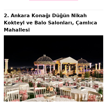
2. Ankara Konağı Düğün Nikah
Kokteyl ve Balo Salonları, Çamlıca
Mahallesi