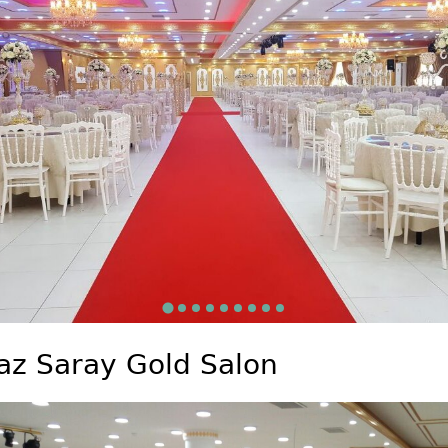
az Saray Gold Salon