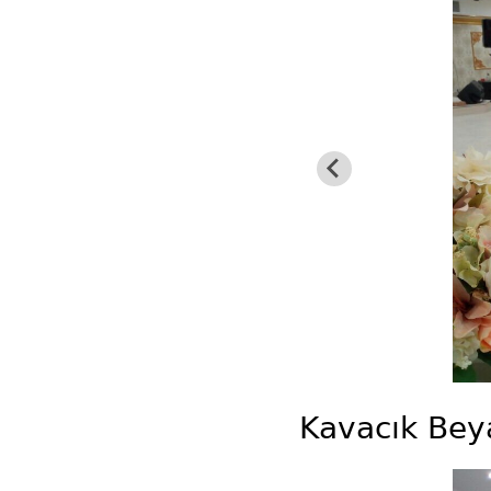
Kavacık Bey