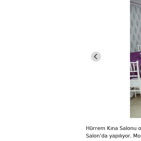
Hürrem Kına Salonu ol
Salon’da yapılıyor. Mo