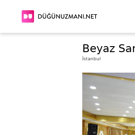
Beyaz Sa
İstanbul