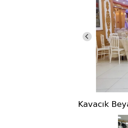
Kavacık Bey