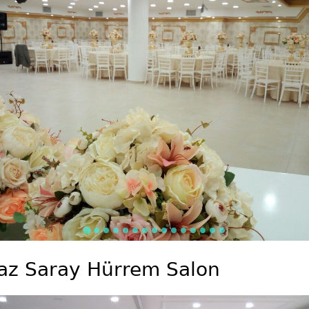
az Saray Hürrem Salon