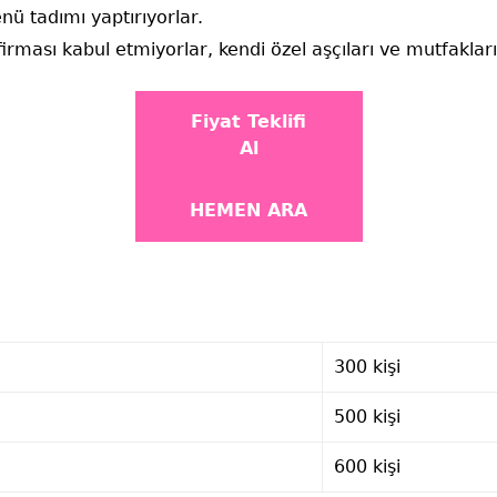
 tadımı yaptırıyorlar.
irması kabul etmiyorlar, kendi özel aşçıları ve mutfakları
Fiyat Teklifi
Al
HEMEN ARA
300 kişi
500 kişi
600 kişi