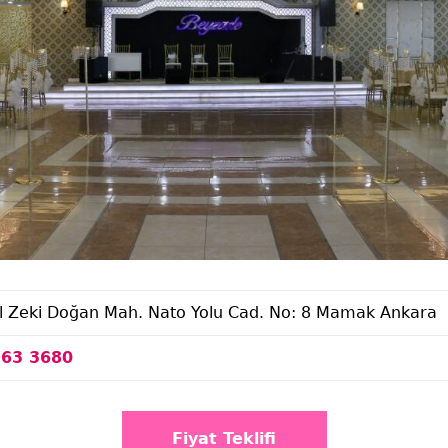
l Zeki Doğan Mah. Nato Yolu Cad. No: 8 Mamak Ankara
963 3680
Fiyat Teklifi