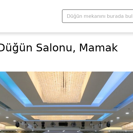
Düğün Salonu, Mamak