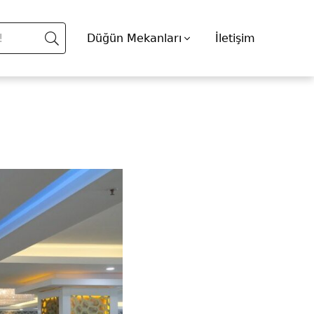
Düğün Mekanları
İletişim