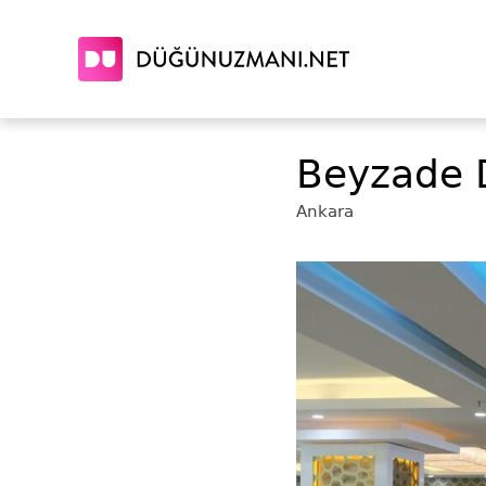
Beyzade 
Ankara