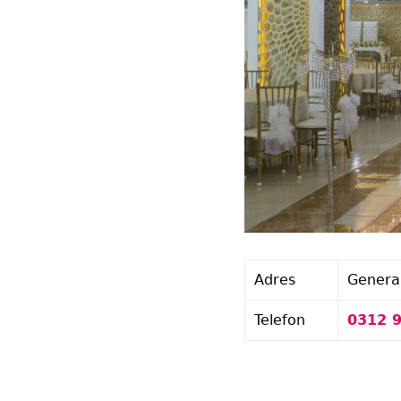
Adres
Genera
Telefon
0312 