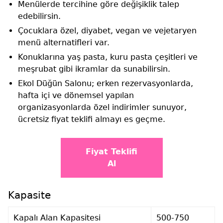
Menülerde tercihine göre değişiklik talep
edebilirsin.
Çocuklara özel, diyabet, vegan ve vejetaryen
menü alternatifleri var.
Konuklarına yaş pasta, kuru pasta çeşitleri ve
meşrubat gibi ikramlar da sunabilirsin.
Ekol Düğün Salonu; erken rezervasyonlarda,
hafta içi ve dönemsel yapılan
organizasyonlarda özel indirimler sunuyor,
ücretsiz fiyat teklifi almayı es geçme.
Fiyat Teklifi
Al
Kapasite
Kapalı Alan Kapasitesi
500-750