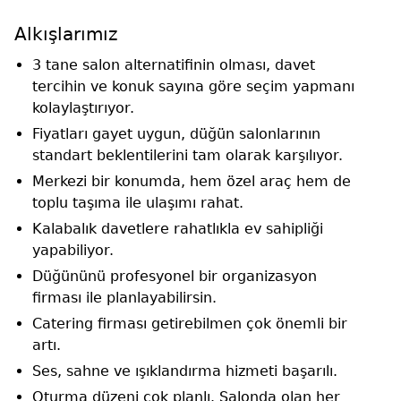
Alkışlarımız
3 tane salon alternatifinin olması, davet
tercihin ve konuk sayına göre seçim yapmanı
kolaylaştırıyor.
Fiyatları gayet uygun, düğün salonlarının
standart beklentilerini tam olarak karşılıyor.
Merkezi bir konumda, hem özel araç hem de
toplu taşıma ile ulaşımı rahat.
Kalabalık davetlere rahatlıkla ev sahipliği
yapabiliyor.
Düğününü profesyonel bir organizasyon
firması ile planlayabilirsin.
Catering firması getirebilmen çok önemli bir
artı.
Ses, sahne ve ışıklandırma hizmeti başarılı.
Oturma düzeni çok planlı. Salonda olan her