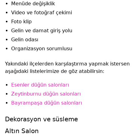
Menüde değişiklik
Video ve fotoğraf çekimi
Foto klip
Gelin ve damat giriş yolu
Gelin odası
Organizasyon sorumlusu
Yakındaki ilçelerden karşılaştırma yapmak istersen
aşağıdaki listelerimize de göz atabilirsin:
Esenler düğün salonları
Zeytinburnu düğün salonları
Bayrampaşa düğün salonları
Dekorasyon ve süsleme
Altın Salon