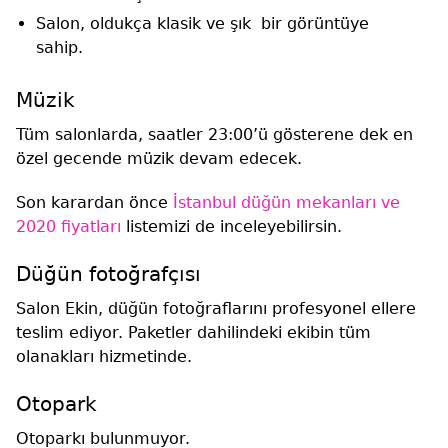
Salon, oldukça klasik ve şık bir görüntüye
sahip.
Müzik
Tüm salonlarda, saatler 23:00’ü gösterene dek en
özel gecende müzik devam edecek.
Son karardan önce
İstanbul düğün mekanları ve
2020 fiyatları
listemizi de inceleyebilirsin.
Düğün fotoğrafçısı
Salon Ekin, düğün fotoğraflarını profesyonel ellere
teslim ediyor. Paketler dahilindeki ekibin tüm
olanakları hizmetinde.
Otopark
Otoparkı bulunmuyor.