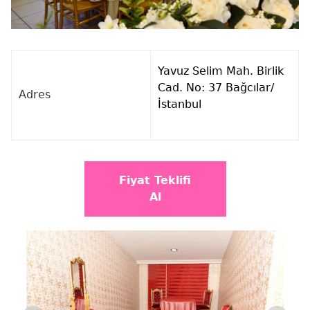
Yavuz Selim Mah. Birlik
Cad. No: 37 Bağcılar/
Adres
İstanbul
Fiyat Teklifi
Al