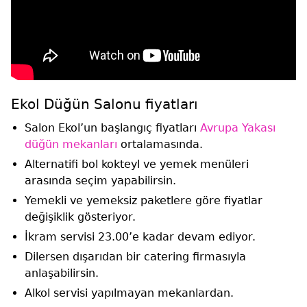
Ekol Düğün Salonu fiyatları
Salon Ekol’un başlangıç fiyatları
Avrupa Yakası
düğün mekanları
ortalamasında.
Alternatifi bol kokteyl ve yemek menüleri
arasında seçim yapabilirsin.
Yemekli ve yemeksiz paketlere göre fiyatlar
değişiklik gösteriyor.
İkram servisi 23.00’e kadar devam ediyor.
Dilersen dışarıdan bir catering firmasıyla
anlaşabilirsin.
Alkol servisi yapılmayan mekanlardan.