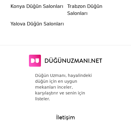
Konya Düğün Salonları
Trabzon Düğün
Salonları
Yalova Düğün Salonları
Düğün Uzmanı, hayalindeki
düğün için en uygun
mekanları inceler,
karşılaştırır ve senin için
listeler.
İletişim