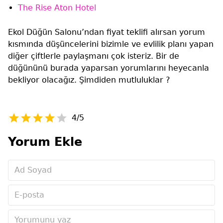
The Rise Aton Hotel
Ekol Düğün Salonu’ndan fiyat teklifi alırsan yorum
kısmında düşüncelerini bizimle ve evlilik planı yapan
diğer çiftlerle paylaşmanı çok isteriz. Bir de
düğününü burada yaparsan yorumlarını heyecanla
bekliyor olacağız. Şimdiden mutluluklar ?
4/5
Yorum Ekle