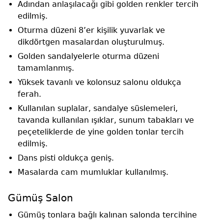
Adından anlaşılacağı gibi golden renkler tercih
edilmiş.
Oturma düzeni 8’er kişilik yuvarlak ve
dikdörtgen masalardan oluşturulmuş.
Golden sandalyelerle oturma düzeni
tamamlanmış.
Yüksek tavanlı ve kolonsuz salonu oldukça
ferah.
Kullanılan suplalar, sandalye süslemeleri,
tavanda kullanılan ışıklar, sunum tabakları ve
peçeteliklerde de yine golden tonlar tercih
edilmiş.
Dans pisti oldukça geniş.
Masalarda cam mumluklar kullanılmış.
Gümüş Salon
Gümüş tonlara bağlı kalınan salonda tercihine