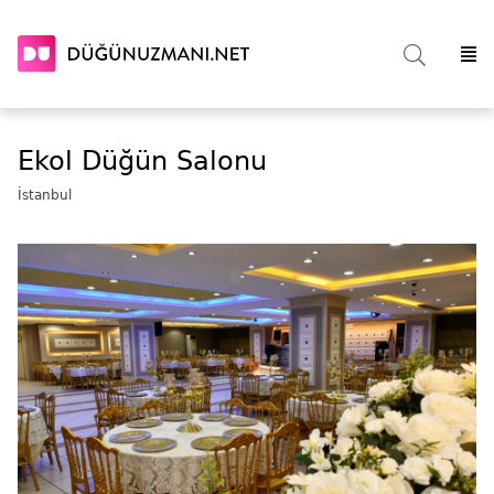
Ekol Düğün Salonu
İstanbul