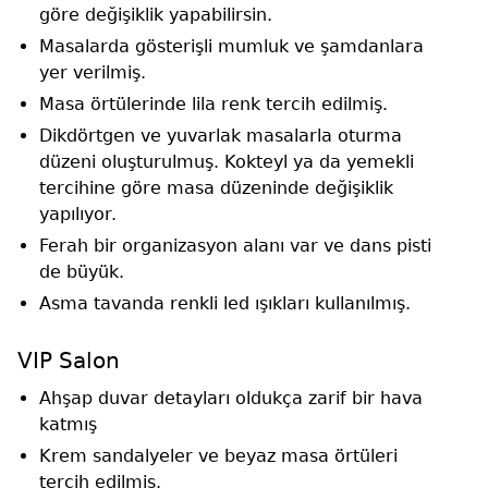
göre değişiklik yapabilirsin.
Masalarda gösterişli mumluk ve şamdanlara
yer verilmiş.
Masa örtülerinde lila renk tercih edilmiş.
Dikdörtgen ve yuvarlak masalarla oturma
düzeni oluşturulmuş. Kokteyl ya da yemekli
tercihine göre masa düzeninde değişiklik
yapılıyor.
Ferah bir organizasyon alanı var ve dans pisti
de büyük.
Asma tavanda renkli led ışıkları kullanılmış.
VIP Salon
Ahşap duvar detayları oldukça zarif bir hava
katmış
Krem sandalyeler ve beyaz masa örtüleri
tercih edilmiş.