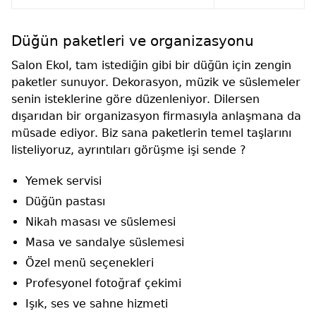
Düğün paketleri ve organizasyonu
Salon Ekol, tam istediğin gibi bir düğün için zengin
paketler sunuyor. Dekorasyon, müzik ve süslemeler
senin isteklerine göre düzenleniyor. Dilersen
dışarıdan bir organizasyon firmasıyla anlaşmana da
müsade ediyor. Biz sana paketlerin temel taşlarını
listeliyoruz, ayrıntıları görüşme işi sende ?
Yemek servisi
Düğün pastası
Nikah masası ve süslemesi
Masa ve sandalye süslemesi
Özel menü seçenekleri
Profesyonel fotoğraf çekimi
Işık, ses ve sahne hizmeti