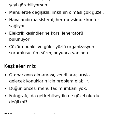
şeyi görebiliyorsun.
Menülerde değişiklik imkanın olması çok güzel.
Havalandırma sistemi, her mevsimde konfor
sağlıyor.
Elektrik kesintilerine karşı jeneratörü
bulunuyor
Çözüm odaklı ve güler yüzlü organizasyon
sorumlusu tüm süreç boyunca yanında.
Keşkelerimiz
Otoparkının olmaması, kendi araçlarıyla
gelecek konukların için problem olabilir.
Düğün öncesi menü tadım imkanı yok.
Fotoğrafçı da getirebilseydin ne güzel olurdu
değil mi?