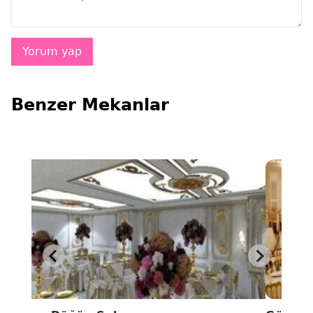
Benzer Mekanlar