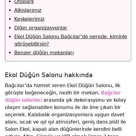
Otopark
Alkışlarımız
Keşkelerimiz
Diğer organizasyonlar
Ekol Düğün Salonu Bağcılar’de nerede, kiminle
görüşebilirsin?
Benzer düğün mekanları
Ekol Düğün Salonu hakkında
Bağcılar’da hizmet veren Ekol Düğün Salonu, ilk
görüşte beğeneceğin, nezih bir mekan.
Bağcılar
düğün salonları
arasında şık dekorasyonu ve kolay
ulaşım sağlanabilen konumu ile de öne çıkan bir
seçenek. Kalabalık organizasyonlara uygun davet
alanı, sıcak ve ışıl ışıl atmosferi, geniş dans pisti ile
Salon Ekol, kapalı alan düğünlerinde kendini belli