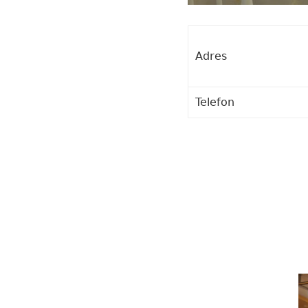
Adres
Telefon