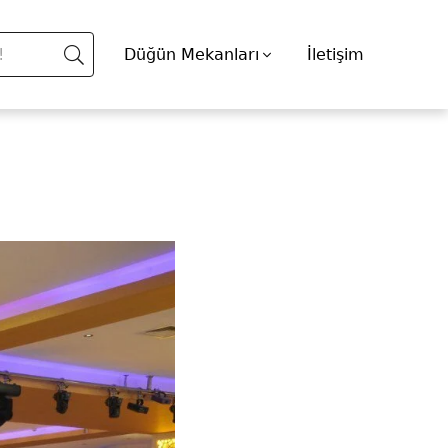
Düğün Mekanları
İletişim