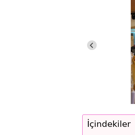
İçindekiler