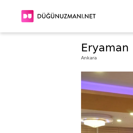
Eryaman 
Ankara