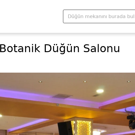
Botanik Düğün Salonu