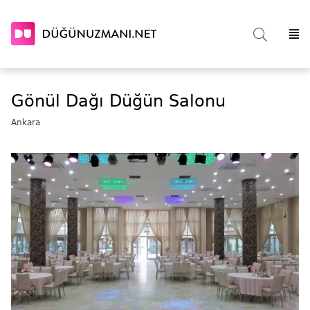
Gönül Dağı Düğün Salonu
Ankara