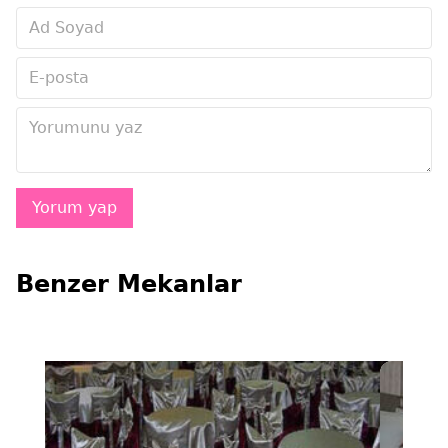
Benzer Mekanlar