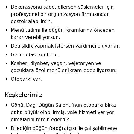
Dekorasyonu sade, dilersen süslemeler için
profesyonel bir organizasyon firmasından
destek alabilirsin.
Menü tadımı ile düğün ikramlarına önceden
karar verebiliyorsun.
Değişiklik yapmak istersen yardımcı oluyorlar.
Gelin odası konforlu.
Kosher, diyabet, vegan, vejetaryen ve
çocuklara özel menüler ikram edebiliyorsun.
Otoparkı var.
Keşkelerimiz
Gönül Dağı Düğün Salonu’nun otoparkı biraz
daha büyük olabilirmiş, vale hizmeti veriyor
olmalarını tercih ederdik.
Dilediğin düğün fotoğrafçısı ile çalışabilmene