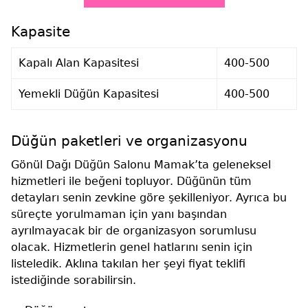
Kapasite
Kapalı Alan Kapasitesi
400-500
Yemekli Düğün Kapasitesi
400-500
Düğün paketleri ve organizasyonu
Gönül Dağı Düğün Salonu Mamak’ta geleneksel
hizmetleri ile beğeni topluyor. Düğünün tüm
detayları senin zevkine göre şekilleniyor. Ayrıca bu
süreçte yorulmaman için yanı başından
ayrılmayacak bir de organizasyon sorumlusu
olacak. Hizmetlerin genel hatlarını senin için
listeledik. Aklına takılan her şeyi fiyat teklifi
istediğinde sorabilirsin.