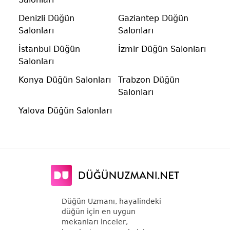
Denizli Düğün
Gaziantep Düğün
Salonları
Salonları
İstanbul Düğün
İzmir Düğün Salonları
Salonları
Konya Düğün Salonları
Trabzon Düğün
Salonları
Yalova Düğün Salonları
Düğün Uzmanı, hayalindeki
düğün için en uygun
mekanları inceler,