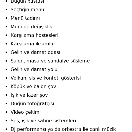
Düğün pastası
Seçtiğin menü
Menü tadımı
Menüde değişiklik
Karşılama hostesleri
Karşılama ikramları
Gelin ve damat odası
Salon, masa ve sandalye süsleme
Gelin ve damat yolu
Volkan, sis ve konfeti gösterisi
Köpük ve balon şov
Işık ve lazer şov
Düğün fotoğrafçısı
Video çekimi
Ses, ışık ve sahne sistemleri
DJ performansı ya da orkestra ile canlı müzik