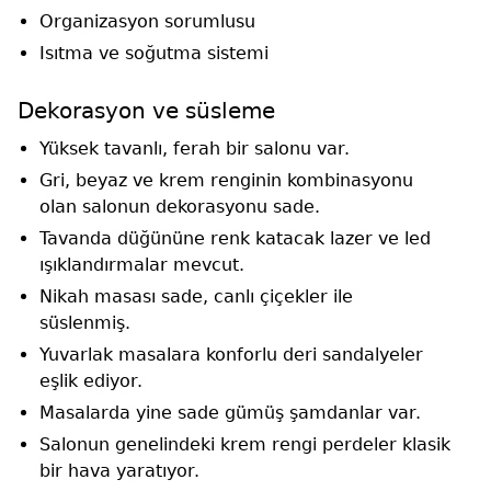
Organizasyon sorumlusu
Isıtma ve soğutma sistemi
Dekorasyon ve süsleme
Yüksek tavanlı, ferah bir salonu var.
Gri, beyaz ve krem renginin kombinasyonu
olan salonun dekorasyonu sade.
Tavanda düğününe renk katacak lazer ve led
ışıklandırmalar mevcut.
Nikah masası sade, canlı çiçekler ile
süslenmiş.
Yuvarlak masalara konforlu deri sandalyeler
eşlik ediyor.
Masalarda yine sade gümüş şamdanlar var.
Salonun genelindeki krem rengi perdeler klasik
bir hava yaratıyor.