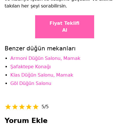
takılan her şeyi sorabilirsin.
Fiyat Teklifi
Al
Benzer düğün mekanları
Armoni Düğün Salonu, Mamak
Şafaktepe Konağı
Klas Düğün Salonu, Mamak
Göl Düğün Salonu
5/5
Yorum Ekle