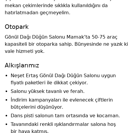
mekan çekimlerinde sıklıkla kullanıldığını da
hatırlatmadan geçmeyelim.
Otopark
Gönül Dağı Düğün Salonu Mamak’ta 50-75 araç
kapasiteli bir otoparka sahip. Bünyesinde ne yazık ki
vale hizmeti yok.
Alkışlarımız
Neşet Ertaş Gönül Dağı Düğün Salonu uygun
fiyatlı paketleri ile dikkat çekiyor.
Salonu yüksek tavanlı ve ferah.
İndirim kampanyaları ile evlenecek çiftlerin
bütçelerini düşünüyor.
Dans pisti salonun tam ortasında ve kocaman.
Tavanındaki renkli ışıklandırmalar salona hoş
bir hava katmış.