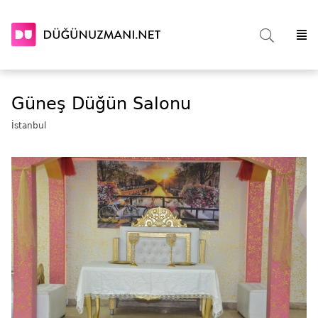
Güneş Düğün Salonu
İstanbul