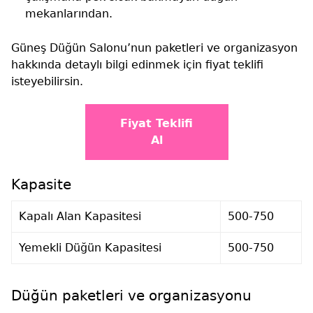
mekanlarından.
Güneş Düğün Salonu’nun paketleri ve organizasyon
hakkında detaylı bilgi edinmek için fiyat teklifi
isteyebilirsin.
Fiyat Teklifi
Al
Kapasite
Kapalı Alan Kapasitesi
500-750
Yemekli Düğün Kapasitesi
500-750
Düğün paketleri ve organizasyonu