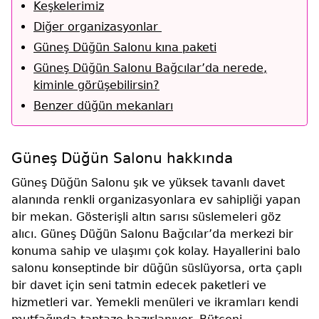
Keşkelerimiz
Diğer organizasyonlar
Güneş Düğün Salonu kına paketi
Güneş Düğün Salonu Bağcılar’da nerede,
kiminle görüşebilirsin?
Benzer düğün mekanları
Güneş Düğün Salonu hakkında
Güneş Düğün Salonu şık ve yüksek tavanlı davet
alanında renkli organizasyonlara ev sahipliği yapan
bir mekan. Gösterişli altın sarısı süslemeleri göz
alıcı. Güneş Düğün Salonu Bağcılar’da merkezi bir
konuma sahip ve ulaşımı çok kolay. Hayallerini balo
salonu konseptinde bir düğün süslüyorsa, orta çaplı
bir davet için seni tatmin edecek paketleri ve
hizmetleri var. Yemekli menüleri ve ikramları kendi