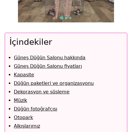
İçindekiler
Güneş Düğün Salonu hakkında
Güneş Düğün Salonu fiyatları
Kapasite
Düğün paketleri ve organizasyonu
Dekorasyon ve süsleme
Müzik
Düğün fotoğrafçısı
Otopark
Alkışlarımız