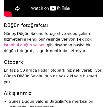
Düğün fotoğrafçısı
Güneş Düğün Salonu fotoğraf ve video çekim
hizmetlerini kendi bünyesinde veriyor. Pek çok
İstanbul düğün salonu
gibi dışarıdan başka bir
düğün fotoğrafçısı getirmeni kabul etmiyor.
Otopark
En fazla 50 araca kadar otopark hizmeti verebiliyor.
Güneş Düğün Salonu’nun ne yazık ki vale hizmeti
yok.
Alkışlarımız
Güneş Düğün Salonu Bağcılar’da merkezi bir