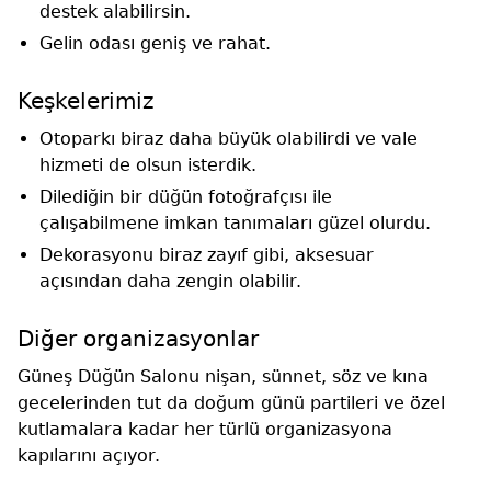
destek alabilirsin.
Gelin odası geniş ve rahat.
Keşkelerimiz
Otoparkı biraz daha büyük olabilirdi ve vale
hizmeti de olsun isterdik.
Dilediğin bir düğün fotoğrafçısı ile
çalışabilmene imkan tanımaları güzel olurdu.
Dekorasyonu biraz zayıf gibi, aksesuar
açısından daha zengin olabilir.
Diğer organizasyonlar
Güneş Düğün Salonu nişan, sünnet, söz ve kına
gecelerinden tut da doğum günü partileri ve özel
kutlamalara kadar her türlü organizasyona
kapılarını açıyor.