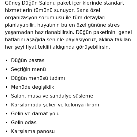
Güneş Düğün Salonu paket içeriklerinde standart
hizmetlerin tümünü sunuyor. Sana özel
organizasyon sorumlusu ile tüm detayları
planlayabilir, hayatının bu en özel gününe stres
yaşamadan hazırlanabilirsin. Düğün paketinin genel
hatlarını aşağıda seninle paylaşıyoruz, aklına takılan
her şeyi fiyat teklifi aldığında görüşebilirsin.
Düğün pastası
Seçtiğin menü
Düğün menüsü tadımı
Menüde değişiklik
Salon, masa ve sandalye süsleme
Karşılamada şeker ve kolonya ikramı
Gelin ve damat yolu
Gelin odası
Karşılama panosu