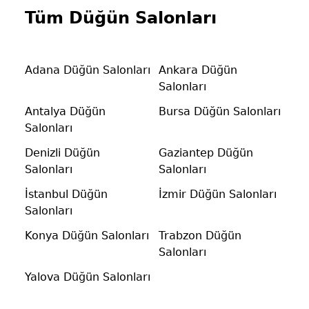
Tüm Düğün Salonları
Adana Düğün Salonları
Ankara Düğün
Salonları
Antalya Düğün
Bursa Düğün Salonları
Salonları
Denizli Düğün
Gaziantep Düğün
Salonları
Salonları
İstanbul Düğün
İzmir Düğün Salonları
Salonları
Konya Düğün Salonları
Trabzon Düğün
Salonları
Yalova Düğün Salonları