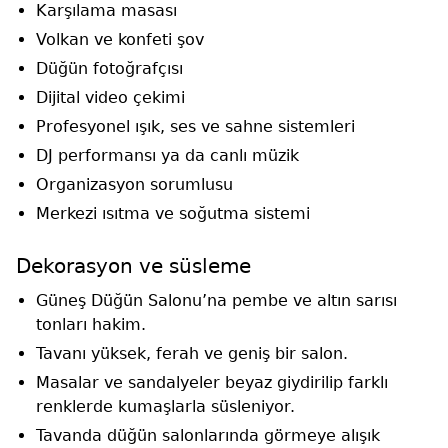
Karşılama masası
Volkan ve konfeti şov
Düğün fotoğrafçısı
Dijital video çekimi
Profesyonel ışık, ses ve sahne sistemleri
DJ performansı ya da canlı müzik
Organizasyon sorumlusu
Merkezi ısıtma ve soğutma sistemi
Dekorasyon ve süsleme
Güneş Düğün Salonu’na pembe ve altın sarısı
tonları hakim.
Tavanı yüksek, ferah ve geniş bir salon.
Masalar ve sandalyeler beyaz giydirilip farklı
renklerde kumaşlarla süsleniyor.
Tavanda düğün salonlarında görmeye alışık