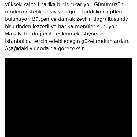
yüksek kaliteli harika bir iş çıkarıyor. Günümüzün
modern estetik anlayışına göre farklı konseptleri
bulunuyor. Bütçen ve damak zevkin doğrultusunda
birbirinden lezzetli ve harika menüler sunuyor.
Masalsı bir düğün ile evlenmek istiyorsan
İstanbul’da tercih edebileceğin güzel mekanlardan.
Aşağıdaki videoda da göreceksin.