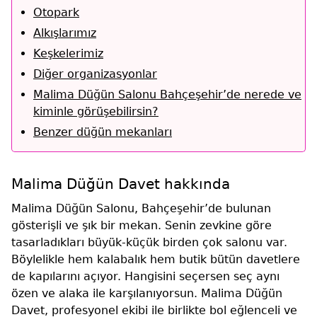
Otopark
Alkışlarımız
Keşkelerimiz
Diğer organizasyonlar
Malima Düğün Salonu Bahçeşehir’de nerede ve
kiminle görüşebilirsin?
Benzer düğün mekanları
Malima Düğün Davet hakkında
Malima Düğün Salonu, Bahçeşehir’de bulunan
gösterişli ve şık bir mekan. Senin zevkine göre
tasarladıkları büyük-küçük birden çok salonu var.
Böylelikle hem kalabalık hem butik bütün davetlere
de kapılarını açıyor. Hangisini seçersen seç aynı
özen ve alaka ile karşılanıyorsun. Malima Düğün
Davet, profesyonel ekibi ile birlikte bol eğlenceli ve