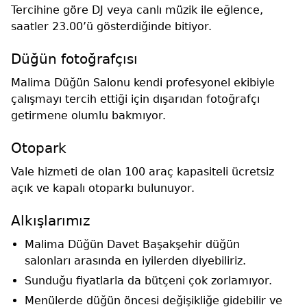
Tercihine göre DJ veya canlı müzik ile eğlence,
saatler 23.00’ü gösterdiğinde bitiyor.
Düğün fotoğrafçısı
Malima Düğün Salonu kendi profesyonel ekibiyle
çalışmayı tercih ettiği için dışarıdan fotoğrafçı
getirmene olumlu bakmıyor.
Otopark
Vale hizmeti de olan 100 araç kapasiteli ücretsiz
açık ve kapalı otoparkı bulunuyor.
Alkışlarımız
Malima Düğün Davet Başakşehir düğün
salonları arasında en iyilerden diyebiliriz.
Sunduğu fiyatlarla da bütçeni çok zorlamıyor.
Menülerde düğün öncesi değişikliğe gidebilir ve