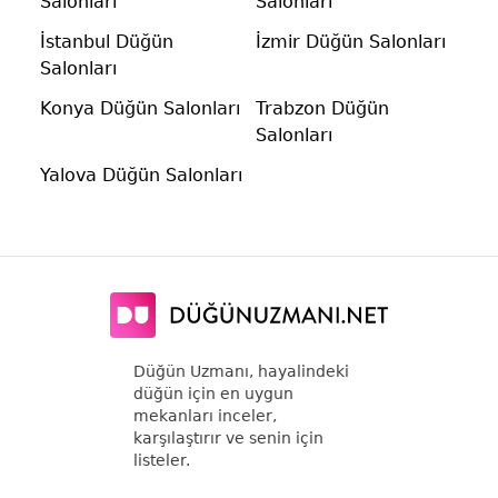
Salonları
Salonları
İstanbul Düğün
İzmir Düğün Salonları
Salonları
Konya Düğün Salonları
Trabzon Düğün
Salonları
Yalova Düğün Salonları
Düğün Uzmanı, hayalindeki
düğün için en uygun
mekanları inceler,
karşılaştırır ve senin için
listeler.