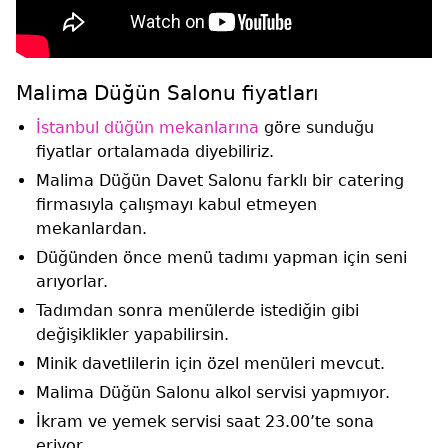
Malima Düğün Salonu fiyatları
İstanbul düğün mekanlarına
göre sunduğu
fiyatlar ortalamada diyebiliriz.
Malima Düğün Davet Salonu farklı bir catering
firmasıyla çalışmayı kabul etmeyen
mekanlardan.
Düğünden önce menü tadımı yapman için seni
arıyorlar.
Tadımdan sonra menülerde istediğin gibi
değişiklikler yapabilirsin.
Minik davetlilerin için özel menüleri mevcut.
Malima Düğün Salonu alkol servisi yapmıyor.
İkram ve yemek servisi saat 23.00’te sona
eriyor.