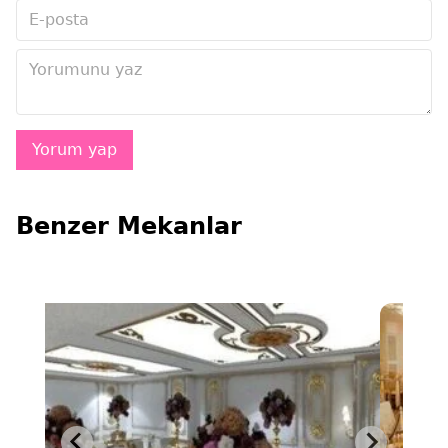
Benzer Mekanlar