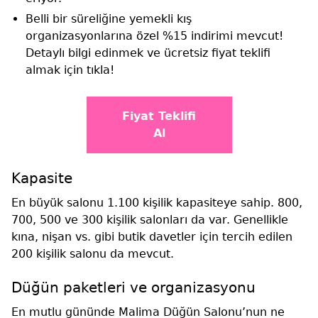
Belli bir süreliğine yemekli kış
organizasyonlarına özel %15 indirimi mevcut!
Detaylı bilgi edinmek ve ücretsiz fiyat teklifi
almak için tıkla!
Fiyat Teklifi
Al
Kapasite
En büyük salonu 1.100 kişilik kapasiteye sahip. 800,
700, 500 ve 300 kişilik salonları da var. Genellikle
kına, nişan vs. gibi butik davetler için tercih edilen
200 kişilik salonu da mevcut.
Düğün paketleri ve organizasyonu
En mutlu gününde Malima Düğün Salonu’nun ne