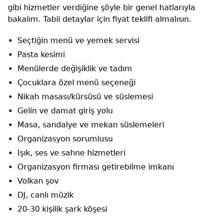
gibi hizmetler verdiğine şöyle bir genel hatlarıyla
bakalım. Tabii detaylar için fiyat teklifi almalısın.
Seçtiğin menü ve yemek servisi
Pasta kesimi
Menülerde değişiklik ve tadım
Çocuklara özel menü seçeneği
Nikah masası/kürsüsü ve süslemesi
Gelin ve damat giriş yolu
Masa, sandalye ve mekan süslemeleri
Organizasyon sorumlusu
Işık, ses ve sahne hizmetleri
Organizasyon firması getirebilme imkanı
Volkan şov
DJ, canlı müzik
20-30 kişilik şark köşesi