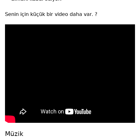
Senin için küçük bir video daha var. ?
Müzik