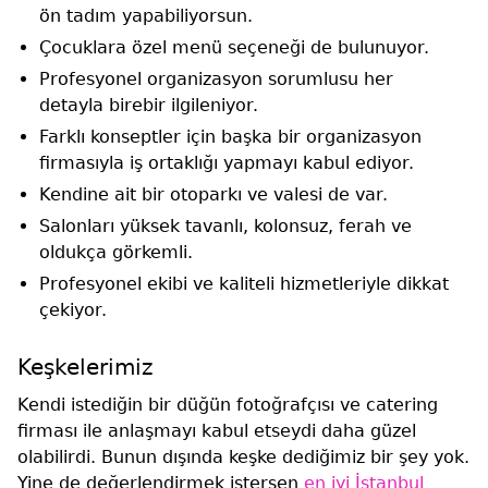
ön tadım yapabiliyorsun.
Çocuklara özel menü seçeneği de bulunuyor.
Profesyonel organizasyon sorumlusu her
detayla birebir ilgileniyor.
Farklı konseptler için başka bir organizasyon
firmasıyla iş ortaklığı yapmayı kabul ediyor.
Kendine ait bir otoparkı ve valesi de var.
Salonları yüksek tavanlı, kolonsuz, ferah ve
oldukça görkemli.
Profesyonel ekibi ve kaliteli hizmetleriyle dikkat
çekiyor.
Keşkelerimiz
Kendi istediğin bir düğün fotoğrafçısı ve catering
firması ile anlaşmayı kabul etseydi daha güzel
olabilirdi. Bunun dışında keşke dediğimiz bir şey yok.
Yine de değerlendirmek istersen
en iyi İstanbul