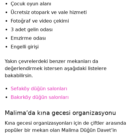
Çocuk oyun alanı
Ücretsiz otopark ve vale hizmeti
Fotoğraf ve video çekimi
3 adet gelin odası
Emzirme odası
Engelli girişi
Yakın çevrelerdeki benzer mekanları da
değerlendirmek istersen aşağıdaki listelere
bakabilirsin.
Sefaköy düğün salonları
Bakırköy düğün salonları
Malima’da kına gecesi organizasyonu
Kına gecesi organizasyonları için de çiftler arasında
popüler bir mekan olan Malima Düğün Davet’in