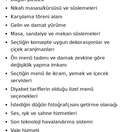
Nikah masası/kürsüsü ve süslemeleri
Karşılama töreni alanı
Gelin ve damat yürüme
Masa, sandalye ve mekan süslemeleri
Seçtiğin konsepte uygun dekorasyonlar ve
çiçek aranjmanları
Ön menü tadımı ve damak zevkine göre
değişiklik yapma imkanı
Seçtiğin menü ile ikram, yemek ve içecek
servisleri
Diyabet tariflerin olduğu özel menü
seçenekleri
İstediğin düğün fotoğrafçısını getirme olanağı
Ses, ışık ve sahne hizmetleri
Son teknoloji havalandırma sistemi
Vale hizmeti