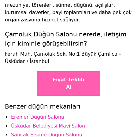
mezuniyet törenleri, sünnet düğünü, açılışlar,
kurumsal davetler, bayi toplantıları ve daha pek çok
organizasyona hizmet sağlıyor.
Çamoluk Düğün Salonu nerede, iletişim
için kiminle görüşebilirsin?
Ferah Mah. Çamoluk Sok. No:1 Büyük Çamlıca –
Üsküdar / İstanbul
Fiyat Teklifi
Al
Benzer düğün mekanları
Erenler Düğün Salonu
Üsküdar Belediyesi Mavi Salon
Sancak Efsane Düğün Salonu