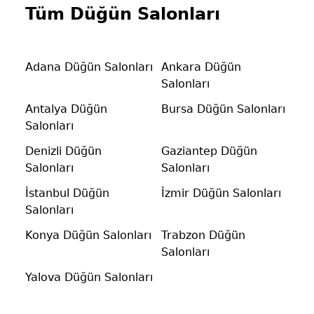
Tüm Düğün Salonları
Adana Düğün Salonları
Ankara Düğün
Salonları
Antalya Düğün
Bursa Düğün Salonları
Salonları
Denizli Düğün
Gaziantep Düğün
Salonları
Salonları
İstanbul Düğün
İzmir Düğün Salonları
Salonları
Konya Düğün Salonları
Trabzon Düğün
Salonları
Yalova Düğün Salonları