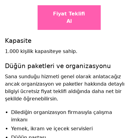
Fiyat Teklifi
Al
Kapasite
1.000 kişilik kapasiteye sahip.
Düğün paketleri ve organizasyonu
Sana sunduğu hizmeti genel olarak anlatacağız
ancak organizasyon ve paketler hakkında detaylı
bilgiyi ücretsiz fiyat teklifi aldığında daha net bir
şekilde öğrenebilirsin.
Dilediğin organizasyon firmasıyla çalışma
imkanı
Yemek, ikram ve içecek servisleri
Düğün pastası