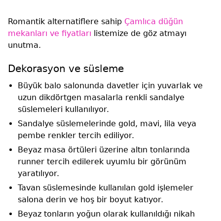
Romantik alternatiflere sahip
Çamlıca düğün
mekanları ve fiyatları
listemize de göz atmayı
unutma.
Dekorasyon ve süsleme
Büyük balo salonunda davetler için yuvarlak ve
uzun dikdörtgen masalarla renkli sandalye
süslemeleri kullanılıyor.
Sandalye süslemelerinde gold, mavi, lila veya
pembe renkler tercih ediliyor.
Beyaz masa örtüleri üzerine altın tonlarında
runner tercih edilerek uyumlu bir görünüm
yaratılıyor.
Tavan süslemesinde kullanılan gold işlemeler
salona derin ve hoş bir boyut katıyor.
Beyaz tonların yoğun olarak kullanıldığı nikah