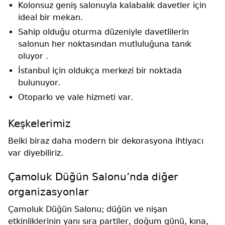
Kolonsuz geniş salonuyla kalabalık davetler için
ideal bir mekan.
Sahip olduğu oturma düzeniyle davetlilerin
salonun her noktasından mutluluğuna tanık
oluyor .
İstanbul için oldukça merkezi bir noktada
bulunuyor.
Otoparkı ve vale hizmeti var.
Keşkelerimiz
Belki biraz daha modern bir dekorasyona ihtiyacı
var diyebiliriz.
Çamoluk Düğün Salonu’nda diğer
organizasyonlar
Çamoluk Düğün Salonu; düğün ve nişan
etkinliklerinin yanı sıra partiler, doğum günü, kına,