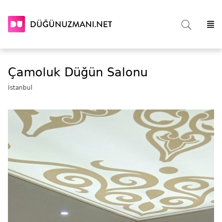
Çamoluk Düğün Salonu
İstanbul