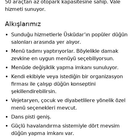
50 araçtan az otopark kapasitesine sahip. Vale
hizmeti sunuyor.
Alkışlarımız
Sunduğu hizmetlerle Üsküdar’ın popüler düğün
salonları arasında yer alıyor.
Menü tadımı yaptırıyorlar. Böylelikle damak
zevkine en uygun menüyü seçebiliyorsun.
Menüde değişiklik yapma imkanı sunuluyor.
Kendi ekibiyle veya istediğin bir organizasyon
firması ile çalışıp düğün konseptini
şekillendirebilirsin.
Vejetaryen, çocuk ve diyabetlilere yönelik özel
menü seçenekleri mevcut.
Dans pisti geniş.
Güçlü havalandırma sistemiyle dört mevsim
düğün yapma imkanı var.