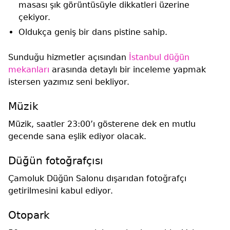
masası şık görüntüsüyle dikkatleri üzerine
çekiyor.
Oldukça geniş bir dans pistine sahip.
Sunduğu hizmetler açısından
İstanbul düğün
mekanları
arasında detaylı bir inceleme yapmak
istersen yazımız seni bekliyor.
Müzik
Müzik, saatler 23:00’ı gösterene dek en mutlu
gecende sana eşlik ediyor olacak.
Düğün fotoğrafçısı
Çamoluk Düğün Salonu dışarıdan fotoğrafçı
getirilmesini kabul ediyor.
Otopark