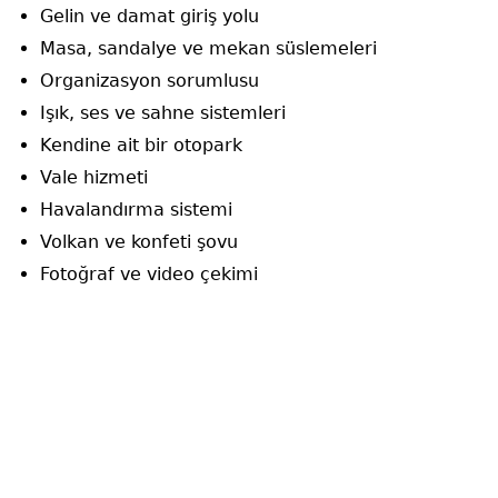
Gelin ve damat giriş yolu
Masa, sandalye ve mekan süslemeleri
Organizasyon sorumlusu
Işık, ses ve sahne sistemleri
Kendine ait bir otopark
Vale hizmeti
Havalandırma sistemi
Volkan ve konfeti şovu
Fotoğraf ve video çekimi