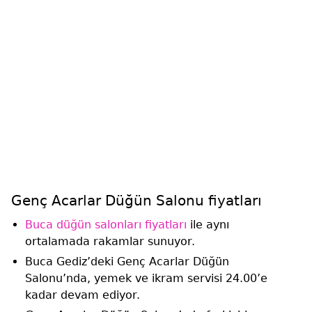
Genç Acarlar Düğün Salonu fiyatları
Buca düğün salonları fiyatları
ile aynı
ortalamada rakamlar sunuyor.
Buca Gediz’deki Genç Acarlar Düğün
Salonu’nda, yemek ve ikram servisi 24.00’e
kadar devam ediyor.