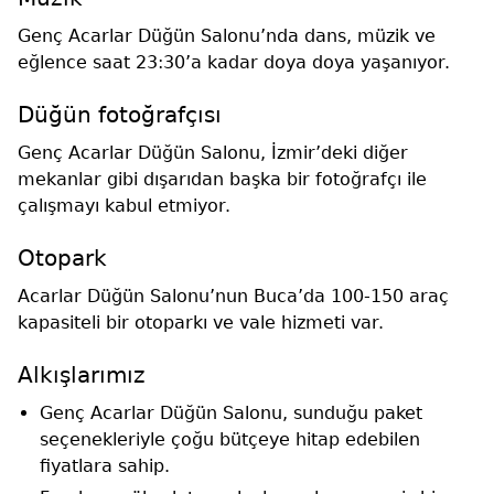
Genç Acarlar Düğün Salonu’nda dans, müzik ve
eğlence saat 23:30’a kadar doya doya yaşanıyor.
Düğün fotoğrafçısı
Genç Acarlar Düğün Salonu, İzmir’deki diğer
mekanlar gibi dışarıdan başka bir fotoğrafçı ile
çalışmayı kabul etmiyor.
Otopark
Acarlar Düğün Salonu’nun Buca’da 100-150 araç
kapasiteli bir otoparkı ve vale hizmeti var.
Alkışlarımız
Genç Acarlar Düğün Salonu, sunduğu paket
seçenekleriyle çoğu bütçeye hitap edebilen
fiyatlara sahip.