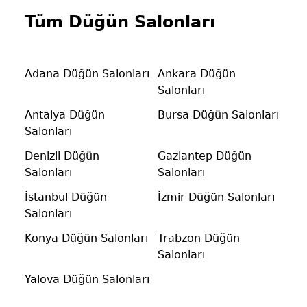
Tüm Düğün Salonları
Adana Düğün Salonları
Ankara Düğün
Salonları
Antalya Düğün
Bursa Düğün Salonları
Salonları
Denizli Düğün
Gaziantep Düğün
Salonları
Salonları
İstanbul Düğün
İzmir Düğün Salonları
Salonları
Konya Düğün Salonları
Trabzon Düğün
Salonları
Yalova Düğün Salonları