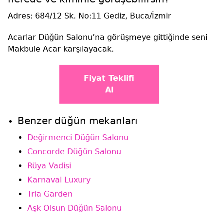
Adres:
684/12 Sk. No:11 Gediz, Buca/İzmir
Acarlar Düğün Salonu’na görüşmeye gittiğinde seni
Makbule Acar karşılayacak.
Fiyat Teklifi
Al
Benzer düğün mekanları
Değirmenci Düğün Salonu
Concorde Düğün Salonu
Rüya Vadisi
Karnaval Luxury
Tria Garden
Aşk Olsun Düğün Salonu