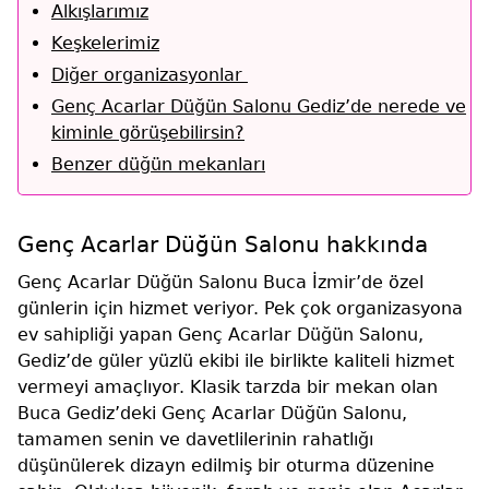
Alkışlarımız
Keşkelerimiz
Diğer organizasyonlar
Genç Acarlar Düğün Salonu Gediz’de nerede ve
kiminle görüşebilirsin?
Benzer düğün mekanları
Genç Acarlar Düğün Salonu hakkında
Genç Acarlar Düğün Salonu Buca İzmir’de özel
günlerin için hizmet veriyor. Pek çok organizasyona
ev sahipliği yapan Genç Acarlar Düğün Salonu,
Gediz’de güler yüzlü ekibi ile birlikte kaliteli hizmet
vermeyi amaçlıyor. Klasik tarzda bir mekan olan
Buca Gediz’deki Genç Acarlar Düğün Salonu,
tamamen senin ve davetlilerinin rahatlığı
düşünülerek dizayn edilmiş bir oturma düzenine