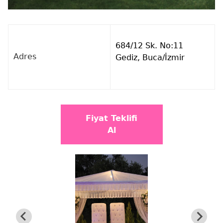
684/12 Sk. No:11
Adres
Gediz, Buca/İzmir
Fiyat Teklifi
Al