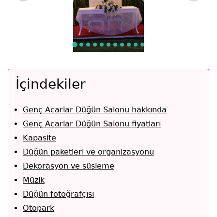
İçindekiler
Genç Acarlar Düğün Salonu hakkında
Genç Acarlar Düğün Salonu fiyatları
Kapasite
Düğün paketleri ve organizasyonu
Dekorasyon ve süsleme
Müzik
Düğün fotoğrafçısı
Otopark