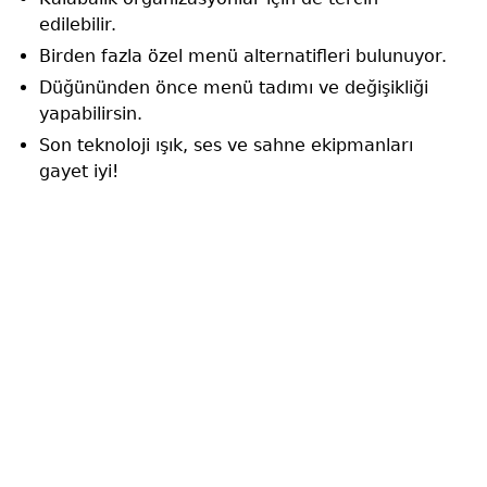
edilebilir.
Birden fazla özel menü alternatifleri bulunuyor.
Düğününden önce menü tadımı ve değişikliği
yapabilirsin.
Son teknoloji ışık, ses ve sahne ekipmanları
gayet iyi!