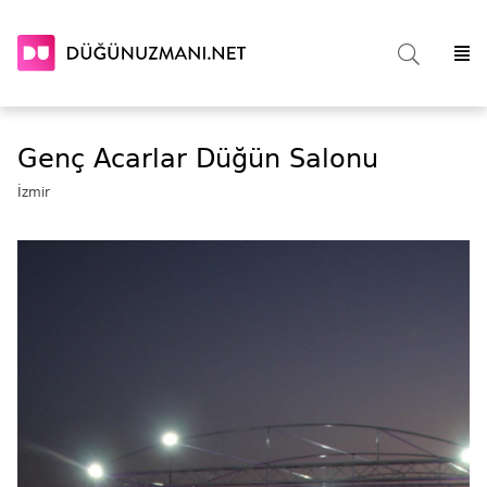
Genç Acarlar Düğün Salonu
İzmir