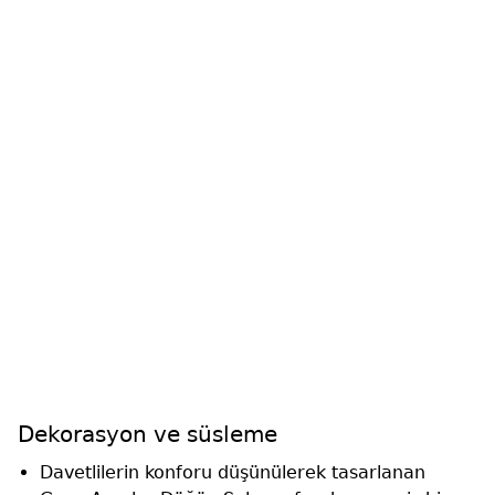
Dekorasyon ve süsleme
Davetlilerin konforu düşünülerek tasarlanan