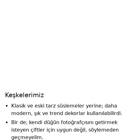
Keşkelerimiz
Klasik ve eski tarz süslemeler yerine; daha
modern, şık ve trend dekorlar kullanılabilirdi.
Bir de; kendi düğün fotoğrafçısını getirmek
isteyen çiftler için uygun değil, söylemeden
geçmeyelim.