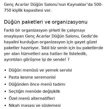
Genç Acarlar Düğün Salonu’nun Kaynaklar’da 500-
750 kişilik kapasitesi var.
Düğün paketleri ve organizasyonu
Farklı bir organizasyon şirketi ile çalışmayı
onaylayan Genç Acarlar Düğün Salonu, Gediz’de
hayalini kurduğun organizasyon için gayet güzel
paketler hazırlıyor. Tabii biz senin için bu paketlerde
yer alan hizmetleri ana hatları ile listeledik,
ayrıntıları görüşme işi de sende! ?
Düğün menüsü ve yemek servisi
Pasta kesme seremonisi
Düğünden önce menü tadımı
Seçtiğin menüde değişiklik
Özel menü alternatifleri
Nikah masası ve süslemesi