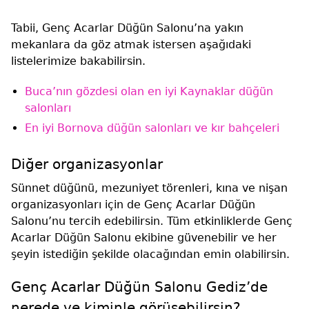
Tabii, Genç Acarlar Düğün Salonu’na yakın
mekanlara da göz atmak istersen aşağıdaki
listelerimize bakabilirsin.
Buca’nın gözdesi olan en iyi Kaynaklar düğün
salonları
En iyi Bornova düğün salonları ve kır bahçeleri
Diğer organizasyonlar
Sünnet düğünü, mezuniyet törenleri, kına ve nişan
organizasyonları için de Genç Acarlar Düğün
Salonu’nu tercih edebilirsin. Tüm etkinliklerde Genç
Acarlar Düğün Salonu ekibine güvenebilir ve her
şeyin istediğin şekilde olacağından emin olabilirsin.
Genç Acarlar Düğün Salonu Gediz’de
nerede ve kiminle görüşebilirsin?