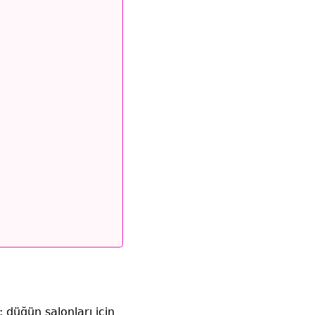
; düğün salonları için