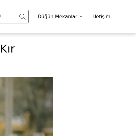
Düğün Mekanları
İletişim
Kır