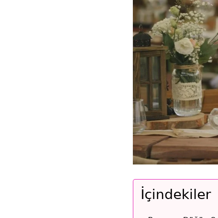
İçindekiler