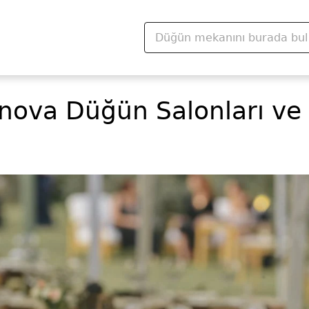
rnova Düğün Salonları ve 