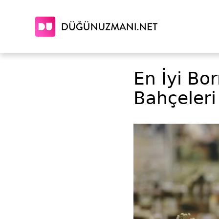
En İyi Bo
Bahçeleri