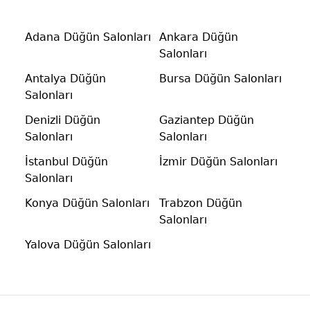
Adana Düğün Salonları
Ankara Düğün
Salonları
Antalya Düğün
Bursa Düğün Salonları
Salonları
Denizli Düğün
Gaziantep Düğün
Salonları
Salonları
İstanbul Düğün
İzmir Düğün Salonları
Salonları
Konya Düğün Salonları
Trabzon Düğün
Salonları
Yalova Düğün Salonları