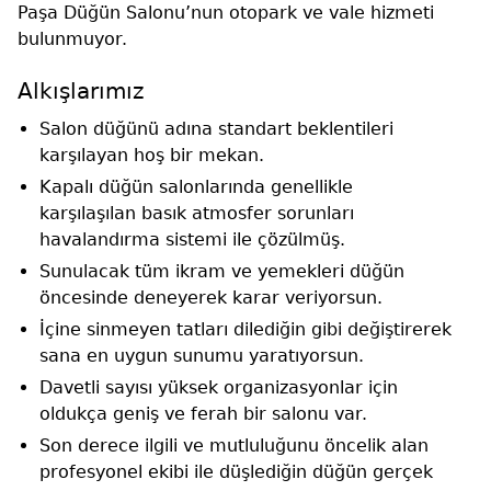
Paşa Düğün Salonu’nun otopark ve vale hizmeti
bulunmuyor.
Alkışlarımız
Salon düğünü adına standart beklentileri
karşılayan hoş bir mekan.
Kapalı düğün salonlarında genellikle
karşılaşılan basık atmosfer sorunları
havalandırma sistemi ile çözülmüş.
Sunulacak tüm ikram ve yemekleri düğün
öncesinde deneyerek karar veriyorsun.
İçine sinmeyen tatları dilediğin gibi değiştirerek
sana en uygun sunumu yaratıyorsun.
Davetli sayısı yüksek organizasyonlar için
oldukça geniş ve ferah bir salonu var.
Son derece ilgili ve mutluluğunu öncelik alan
profesyonel ekibi ile düşlediğin düğün gerçek