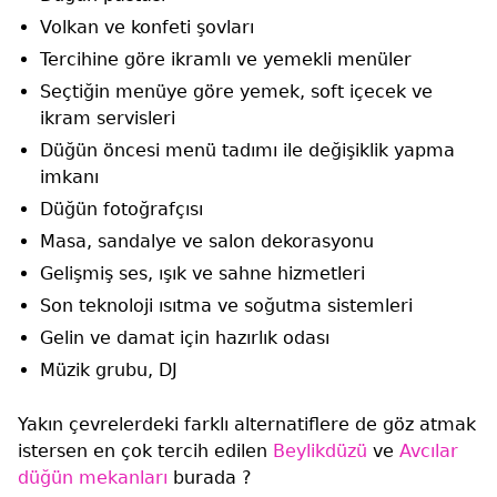
Volkan ve konfeti şovları
Tercihine göre ikramlı ve yemekli menüler
Seçtiğin menüye göre yemek, soft içecek ve
ikram servisleri
Düğün öncesi menü tadımı ile değişiklik yapma
imkanı
Düğün fotoğrafçısı
Masa, sandalye ve salon dekorasyonu
Gelişmiş ses, ışık ve sahne hizmetleri
Son teknoloji ısıtma ve soğutma sistemleri
Gelin ve damat için hazırlık odası
Müzik grubu, DJ
Yakın çevrelerdeki farklı alternatiflere de göz atmak
istersen en çok tercih edilen
Beylikdüzü
ve
Avcılar
düğün mekanları
burada ?