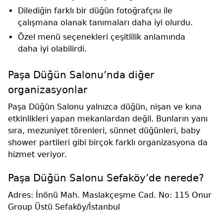
Dilediğin farklı bir düğün fotoğrafçısı ile
çalışmana olanak tanımaları daha iyi olurdu.
Özel menü seçenekleri çeşitlilik anlamında
daha iyi olabilirdi.
Paşa Düğün Salonu’nda diğer
organizasyonlar
Paşa Düğün Salonu yalnızca düğün, nişan ve kına
etkinlikleri yapan mekanlardan değil. Bunların yanı
sıra, mezuniyet törenleri, sünnet düğünleri, baby
shower partileri gibi birçok farklı organizasyona da
hizmet veriyor.
Paşa Düğün Salonu Sefaköy’de nerede?
Adres: İnönü Mah. Maslakçeşme Cad. No: 115 Onur
Group Üstü Sefaköy/İstanbul