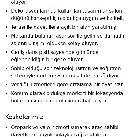
oluyor.
Dekorasyonlarında kullanılan tasarımlar salon
düğünü konsepti için oldukça uygun ve kaliteli.
Terası ile davetlilere açık bir alan yaratılmış.
Mekanda bulunan asansör ile gelin ve damadın
salona ulaşımı oldukça kolay oluyor.
Geniş dans pisti sayesinde gönlünce
eğlenebildiğin bir gece oluyor.
Sahip olduğu son teknoloji ısıtma ve soğutma
sistemiyle dört mevsim misafirlerini ağırlıyor.
Verdiği hizmetlere göre ortalama bir fiyatı var.
Konum olarak oldukça merkezi bir lokasyonda
bulunması mekana ulaşımı rahat kılıyor.
Keşkelerimiz
Otopark ve vale hizmeti sunarak araç sahibi
davetlilere büyük kolaylık sağlanabilirdi.