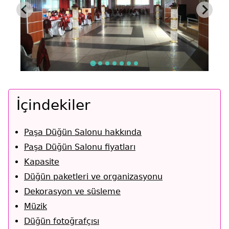
İçindekiler
Paşa Düğün Salonu hakkında
Paşa Düğün Salonu fiyatları
Kapasite
Düğün paketleri ve organizasyonu
Dekorasyon ve süsleme
Müzik
Düğün fotoğrafçısı