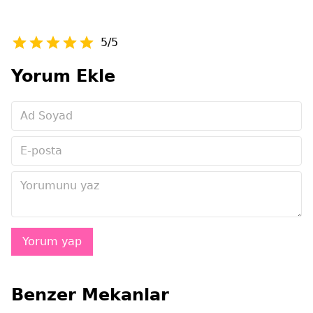
5/5
Yorum Ekle
Benzer Mekanlar