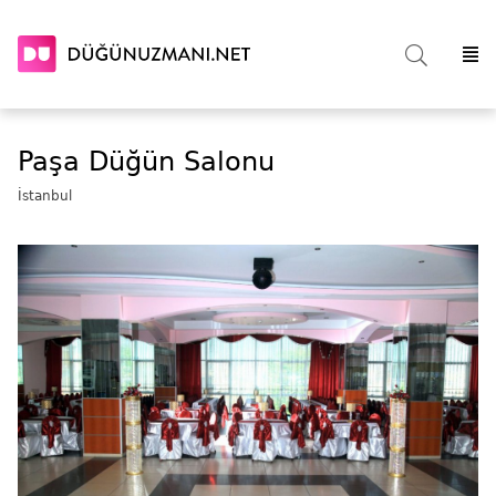
Paşa Düğün Salonu
İstanbul