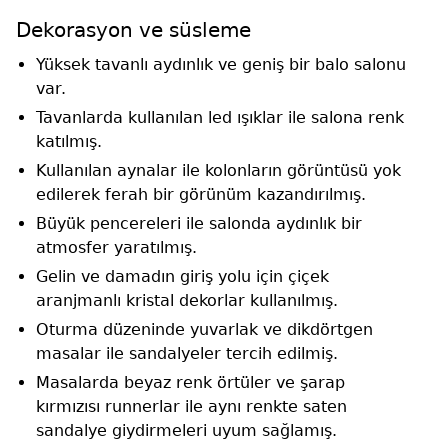
Dekorasyon ve süsleme
Yüksek tavanlı aydınlık ve geniş bir balo salonu
var.
Tavanlarda kullanılan led ışıklar ile salona renk
katılmış.
Kullanılan aynalar ile kolonların görüntüsü yok
edilerek ferah bir görünüm kazandırılmış.
Büyük pencereleri ile salonda aydınlık bir
atmosfer yaratılmış.
Gelin ve damadın giriş yolu için çiçek
aranjmanlı kristal dekorlar kullanılmış.
Oturma düzeninde yuvarlak ve dikdörtgen
masalar ile sandalyeler tercih edilmiş.
Masalarda beyaz renk örtüler ve şarap
kırmızısı runnerlar ile aynı renkte saten
sandalye giydirmeleri uyum sağlamış.