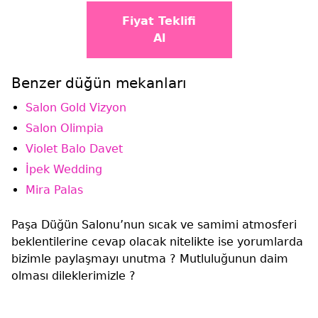
Fiyat Teklifi
Al
Benzer düğün mekanları
Salon Gold Vizyon
Salon Olimpia
Violet Balo Davet
İpek Wedding
Mira Palas
Paşa Düğün Salonu’nun sıcak ve samimi atmosferi
beklentilerine cevap olacak nitelikte ise yorumlarda
bizimle paylaşmayı unutma ? Mutluluğunun daim
olması dileklerimizle ?