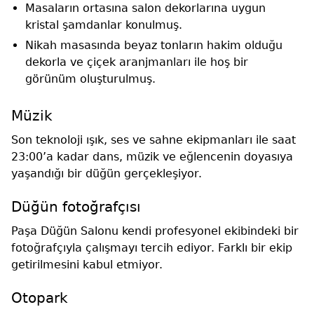
Masaların ortasına salon dekorlarına uygun
kristal şamdanlar konulmuş.
Nikah masasında beyaz tonların hakim olduğu
dekorla ve çiçek aranjmanları ile hoş bir
görünüm oluşturulmuş.
Müzik
Son teknoloji ışık, ses ve sahne ekipmanları ile saat
23:00’a kadar dans, müzik ve eğlencenin doyasıya
yaşandığı bir düğün gerçekleşiyor.
Düğün fotoğrafçısı
Paşa Düğün Salonu kendi profesyonel ekibindeki bir
fotoğrafçıyla çalışmayı tercih ediyor. Farklı bir ekip
getirilmesini kabul etmiyor.
Otopark