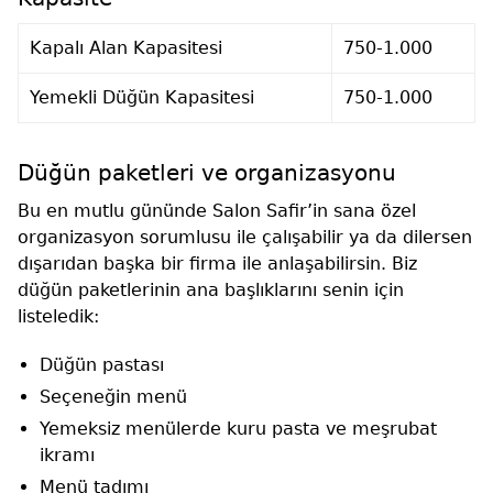
Kapalı Alan Kapasitesi
750-1.000
Yemekli Düğün Kapasitesi
750-1.000
Düğün paketleri ve organizasyonu
Bu en mutlu gününde Salon Safir’in sana özel
organizasyon sorumlusu ile çalışabilir ya da dilersen
dışarıdan başka bir firma ile anlaşabilirsin. Biz
düğün paketlerinin ana başlıklarını senin için
listeledik:
Düğün pastası
Seçeneğin menü
Yemeksiz menülerde kuru pasta ve meşrubat
ikramı
Menü tadımı