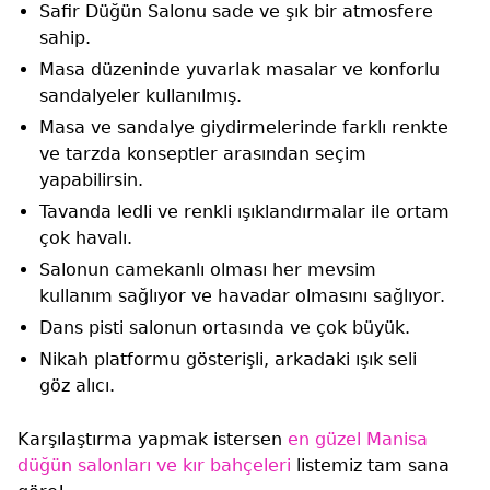
Safir Düğün Salonu sade ve şık bir atmosfere
sahip.
Masa düzeninde yuvarlak masalar ve konforlu
sandalyeler kullanılmış.
Masa ve sandalye giydirmelerinde farklı renkte
ve tarzda konseptler arasından seçim
yapabilirsin.
Tavanda ledli ve renkli ışıklandırmalar ile ortam
çok havalı.
Salonun camekanlı olması her mevsim
kullanım sağlıyor ve havadar olmasını sağlıyor.
Dans pisti salonun ortasında ve çok büyük.
Nikah platformu gösterişli, arkadaki ışık seli
göz alıcı.
Karşılaştırma yapmak istersen
en güzel Manisa
düğün salonları ve kır bahçeleri
listemiz tam sana