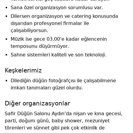
Sana özel organizasyon sorumlusu var.
Dilersen organizasyon ve catering konusunda
dışarıdan profesyonel firmalar ile
çalışabiliyorsun.
Müzik ise gece 03.00’e kadar eğlencenin
temposunu düşürmüyor.
Sahne sistemleri kaliteli ve son teknoloji.
Keşkelerimiz
Dilediğin düğün fotoğrafçısı ile çalışabilmene
imkan tanımaları güzel olurdu.
Diğer organizasyonlar
Safir Düğün Salonu Aydın’da nişan ve kına gecesi,
parti, doğum günü, baby shower, mezuniyet
törenleri ve sünnet gibi pek çok etkinlik de