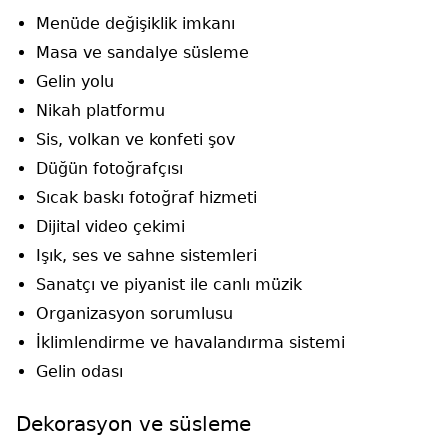
Menüde değişiklik imkanı
Masa ve sandalye süsleme
Gelin yolu
Nikah platformu
Sis, volkan ve konfeti şov
Düğün fotoğrafçısı
Sıcak baskı fotoğraf hizmeti
Dijital video çekimi
Işık, ses ve sahne sistemleri
Sanatçı ve piyanist ile canlı müzik
Organizasyon sorumlusu
İklimlendirme ve havalandırma sistemi
Gelin odası
Dekorasyon ve süsleme