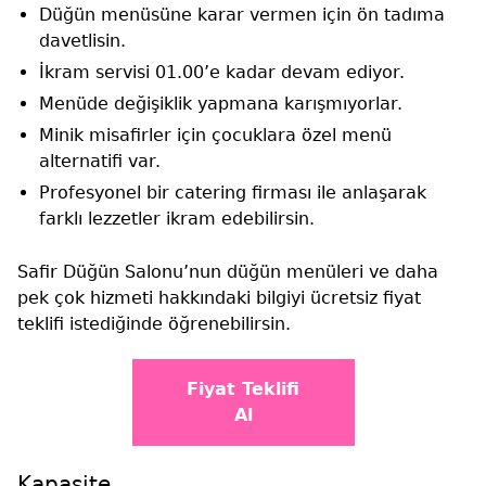
Düğün menüsüne karar vermen için ön tadıma
davetlisin.
İkram servisi 01.00’e kadar devam ediyor.
Menüde değişiklik yapmana karışmıyorlar.
Minik misafirler için çocuklara özel menü
alternatifi var.
Profesyonel bir catering firması ile anlaşarak
farklı lezzetler ikram edebilirsin.
Safir Düğün Salonu’nun düğün menüleri ve daha
pek çok hizmeti hakkındaki bilgiyi ücretsiz fiyat
teklifi istediğinde öğrenebilirsin.
Fiyat Teklifi
Al
Kapasite