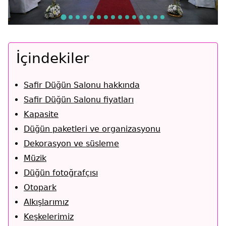
İçindekiler
Safir Düğün Salonu hakkında
Safir Düğün Salonu fiyatları
Kapasite
Düğün paketleri ve organizasyonu
Dekorasyon ve süsleme
Müzik
Düğün fotoğrafçısı
Otopark
Alkışlarımız
Keşkelerimiz