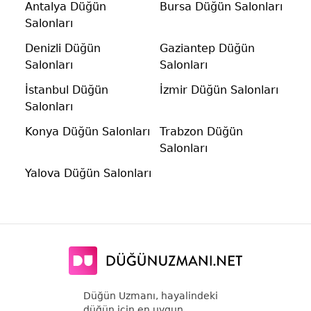
Antalya Düğün
Bursa Düğün Salonları
Salonları
Denizli Düğün
Gaziantep Düğün
Salonları
Salonları
İstanbul Düğün
İzmir Düğün Salonları
Salonları
Konya Düğün Salonları
Trabzon Düğün
Salonları
Yalova Düğün Salonları
Düğün Uzmanı, hayalindeki
düğün için en uygun