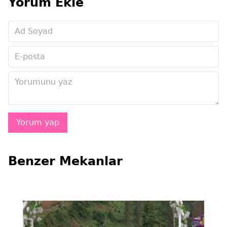
Yorum Ekle
Benzer Mekanlar