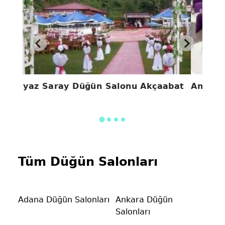
Beyaz Saray Düğün Salonu Akçaabat
Anatoli
Tüm Düğün Salonları
Adana Düğün Salonları
Ankara Düğün
Salonları