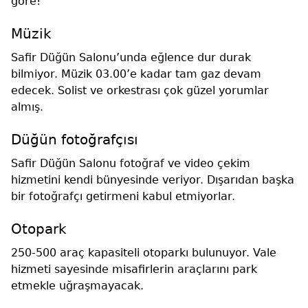
göre!
Müzik
Safir Düğün Salonu’unda eğlence dur durak
bilmiyor. Müzik 03.00’e kadar tam gaz devam
edecek. Solist ve orkestrası çok güzel yorumlar
almış.
Düğün fotoğrafçısı
Safir Düğün Salonu fotoğraf ve video çekim
hizmetini kendi bünyesinde veriyor. Dışarıdan başka
bir fotoğrafçı getirmeni kabul etmiyorlar.
Otopark
250-500 araç kapasiteli otoparkı bulunuyor. Vale
hizmeti sayesinde misafirlerin araçlarını park
etmekle uğraşmayacak.