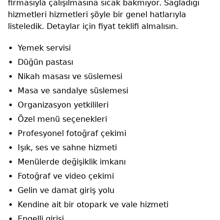
firmasıyla çalışılmasına sıcak bakmıyor. Sağladığı
hizmetleri hizmetleri şöyle bir genel hatlarıyla
listeledik. Detaylar için fiyat teklifi almalısın.
Yemek servisi
Düğün pastası
Nikah masası ve süslemesi
Masa ve sandalye süslemesi
Organizasyon yetkilileri
Özel menü seçenekleri
Profesyonel fotoğraf çekimi
Işık, ses ve sahne hizmeti
Menülerde değişiklik imkanı
Fotoğraf ve video çekimi
Gelin ve damat giriş yolu
Kendine ait bir otopark ve vale hizmeti
Engelli girişi