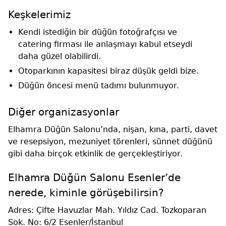
Keşkelerimiz
Kendi istediğin bir düğün fotoğrafçısı ve
catering firması ile anlaşmayı kabul etseydi
daha güzel olabilirdi.
Otoparkının kapasitesi biraz düşük geldi bize.
Düğün öncesi menü tadımı bulunmuyor.
Diğer organizasyonlar
Elhamra Düğün Salonu’nda, nişan, kına, parti, davet
ve resepsiyon, mezuniyet törenleri, sünnet düğünü
gibi daha birçok etkinlik de gerçekleştiriyor.
Elhamra Düğün Salonu Esenler’de
nerede, kiminle görüşebilirsin?
Adres: Çifte Havuzlar Mah. Yıldız Cad. Tozkoparan
Sok. No: 6/2 Esenler/İstanbul