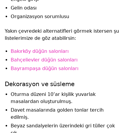
Gelin odası
Organizasyon sorumlusu
Yakın çevredeki alternatifleri görmek istersen şu
listelerimize de göz atabilirsin:
Bakırköy düğün salonları
Bahçelievler düğün salonları
Bayrampaşa düğün salonları
Dekorasyon ve süsleme
Oturma düzeni 10’ar kişilik yuvarlak
masalardan oluşturulmuş.
Davet masalarında golden tonlar tercih
edilmiş.
Beyaz sandalyelerin üzerindeki gri tüller çok
şık.