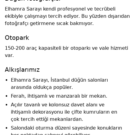
Elhamra Sarayı kendi profesyonel ve tecrübeli
ekibiyle çalışmayı tercih ediyor. Bu yüzden dışarıdan
fotoğrafçı getirmene sıcak bakmıyor.
Otopark
150-200 araç kapasiteli bir otoparkı ve vale hizmeti
var.
Alkışlarımız
Elhamra Sarayı, İstanbul düğün salonları
arasında oldukça popüler.
Ferah, ihtişamlı ve manzaralı bir mekan.
Açılır tavanlı ve kolonsuz davet alanı ve
ihtişamlı dekorasyonu ile çifte kumruların en
çok tercih ettiği mekanlardan.
Salondaki oturma düzeni sayesinde konukların