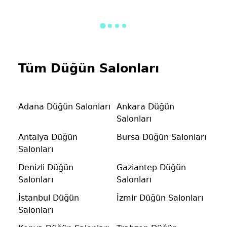
Tüm Düğün Salonları
Adana Düğün Salonları
Ankara Düğün
Salonları
Antalya Düğün
Bursa Düğün Salonları
Salonları
Denizli Düğün
Gaziantep Düğün
Salonları
Salonları
İstanbul Düğün
İzmir Düğün Salonları
Salonları