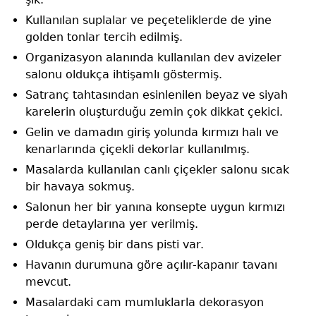
Kullanılan suplalar ve peçeteliklerde de yine
golden tonlar tercih edilmiş.
Organizasyon alanında kullanılan dev avizeler
salonu oldukça ihtişamlı göstermiş.
Satranç tahtasından esinlenilen beyaz ve siyah
karelerin oluşturduğu zemin çok dikkat çekici.
Gelin ve damadın giriş yolunda kırmızı halı ve
kenarlarında çiçekli dekorlar kullanılmış.
Masalarda kullanılan canlı çiçekler salonu sıcak
bir havaya sokmuş.
Salonun her bir yanına konsepte uygun kırmızı
perde detaylarına yer verilmiş.
Oldukça geniş bir dans pisti var.
Havanın durumuna göre açılır-kapanır tavanı
mevcut.
Masalardaki cam mumluklarla dekorasyon