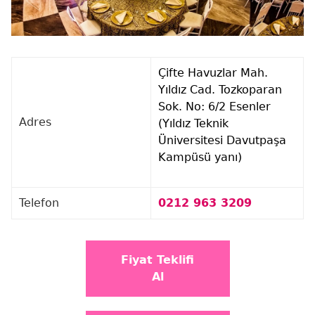
Çifte Havuzlar Mah.
Yıldız Cad. Tozkoparan
Sok. No: 6/2 Esenler
Adres
(Yıldız Teknik
Üniversitesi Davutpaşa
Kampüsü yanı)
Telefon
0212 963 3209
Fiyat Teklifi
Al