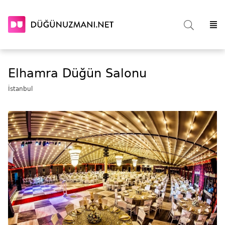
Elhamra Düğün Salonu
İstanbul