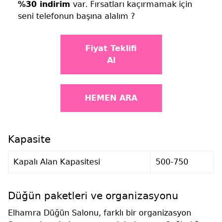
%30 indirim
var. Fırsatları kaçırmamak için
seni telefonun başına alalım ?
Fiyat Teklifi
Al
HEMEN ARA
Kapasite
Kapalı Alan Kapasitesi
500-750
Düğün paketleri ve organizasyonu
Elhamra Düğün Salonu, farklı bir organizasyon