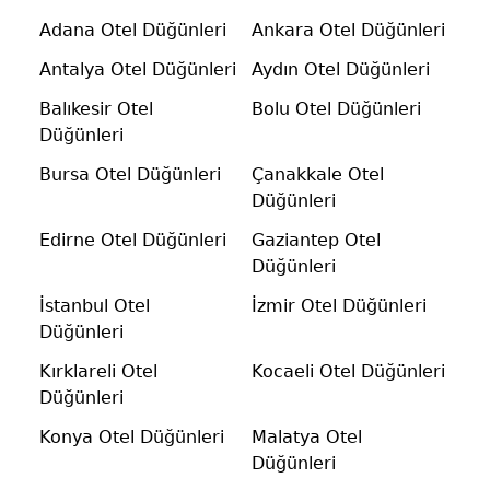
Adana Otel Düğünleri
Ankara Otel Düğünleri
Antalya Otel Düğünleri
Aydın Otel Düğünleri
Balıkesir Otel
Bolu Otel Düğünleri
Düğünleri
Bursa Otel Düğünleri
Çanakkale Otel
Düğünleri
Edirne Otel Düğünleri
Gaziantep Otel
Düğünleri
İstanbul Otel
İzmir Otel Düğünleri
Düğünleri
Kırklareli Otel
Kocaeli Otel Düğünleri
Düğünleri
Konya Otel Düğünleri
Malatya Otel
Düğünleri