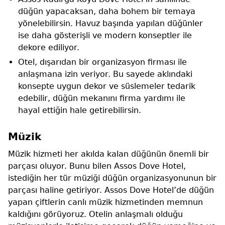
düğün yapacaksan, daha bohem bir temaya
yönelebilirsin. Havuz başında yapılan düğünler
ise daha gösterişli ve modern konseptler ile
dekore ediliyor.
Otel, dışarıdan bir organizasyon firması ile
anlaşmana izin veriyor. Bu sayede aklındaki
konsepte uygun dekor ve süslemeler tedarik
edebilir, düğün mekanını firma yardımı ile
hayal ettiğin hale getirebilirsin.
Müzik
Müzik hizmeti her akılda kalan düğünün önemli bir
parçası oluyor. Bunu bilen Assos Dove Hotel,
istediğin her tür müziği düğün organizasyonunun bir
parçası haline getiriyor. Assos Dove Hotel’de düğün
yapan çiftlerin canlı müzik hizmetinden memnun
kaldığını görüyoruz. Otelin anlaşmalı olduğu