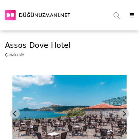
Assos Dove Hotel
Çanakkale