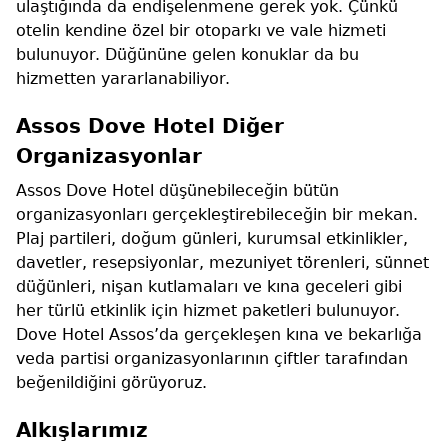
ulaştığında da endişelenmene gerek yok. Çünkü
otelin kendine özel bir otoparkı ve vale hizmeti
bulunuyor. Düğününe gelen konuklar da bu
hizmetten yararlanabiliyor.
Assos Dove Hotel Diğer
Organizasyonlar
Assos Dove Hotel düşünebileceğin bütün
organizasyonları gerçekleştirebileceğin bir mekan.
Plaj partileri, doğum günleri, kurumsal etkinlikler,
davetler, resepsiyonlar, mezuniyet törenleri, sünnet
düğünleri, nişan kutlamaları ve kına geceleri gibi
her türlü etkinlik için hizmet paketleri bulunuyor.
Dove Hotel Assos’da gerçekleşen kına ve bekarlığa
veda partisi organizasyonlarının çiftler tarafından
beğenildiğini görüyoruz.
Alkışlarımız