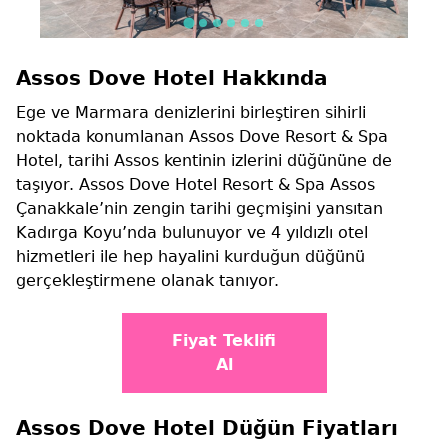
Assos Dove Hotel Hakkında
Ege ve Marmara denizlerini birleştiren sihirli
noktada konumlanan Assos Dove Resort & Spa
Hotel, tarihi Assos kentinin izlerini düğününe de
taşıyor. Assos Dove Hotel Resort & Spa Assos
Çanakkale’nin zengin tarihi geçmişini yansıtan
Kadırga Koyu’nda bulunuyor ve 4 yıldızlı otel
hizmetleri ile hep hayalini kurduğun düğünü
gerçekleştirmene olanak tanıyor.
Fiyat Teklifi
Al
Assos Dove Hotel Düğün Fiyatları