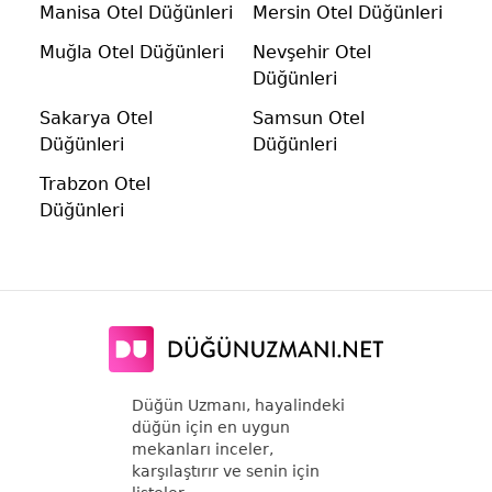
Manisa Otel Düğünleri
Mersin Otel Düğünleri
Muğla Otel Düğünleri
Nevşehir Otel
Düğünleri
Sakarya Otel
Samsun Otel
Düğünleri
Düğünleri
Trabzon Otel
Düğünleri
Düğün Uzmanı, hayalindeki
düğün için en uygun
mekanları inceler,
karşılaştırır ve senin için