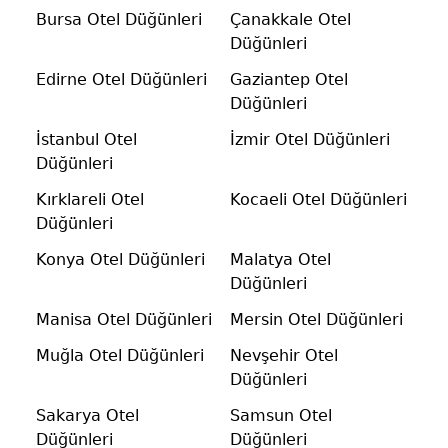
Bursa Otel Düğünleri
Çanakkale Otel
Düğünleri
Edirne Otel Düğünleri
Gaziantep Otel
Düğünleri
İstanbul Otel
İzmir Otel Düğünleri
Düğünleri
Kırklareli Otel
Kocaeli Otel Düğünleri
Düğünleri
Konya Otel Düğünleri
Malatya Otel
Düğünleri
Manisa Otel Düğünleri
Mersin Otel Düğünleri
Muğla Otel Düğünleri
Nevşehir Otel
Düğünleri
Sakarya Otel
Samsun Otel
Düğünleri
Düğünleri