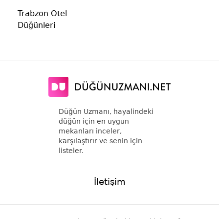
Trabzon Otel
Düğünleri
Düğün Uzmanı, hayalindeki
düğün için en uygun
mekanları inceler,
karşılaştırır ve senin için
listeler.
İletişim