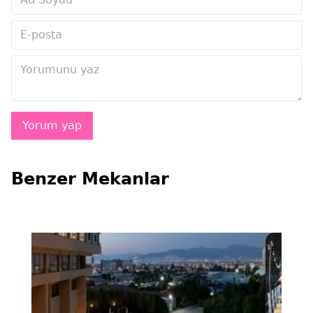
Benzer Mekanlar