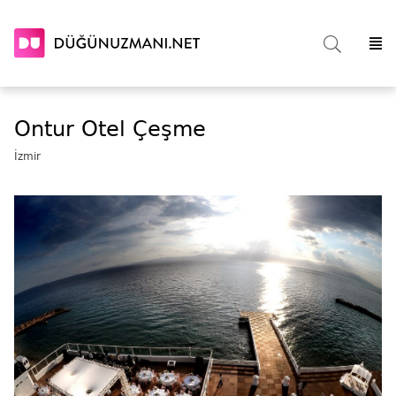
Ontur Otel Çeşme
İzmir