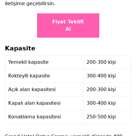
iletişime geçebilirsin.
Fiyat Teklifi
Al
Kapasite
Yemekli kapasite
200-300 kişi
Kokteylli kapasite
300-400 kişi
Açık alan kapasitesi
200-300 kişi
Kapalı alan kapasitesi
300-400 kişi
Konaklama kapasitesi
250-500 kişi