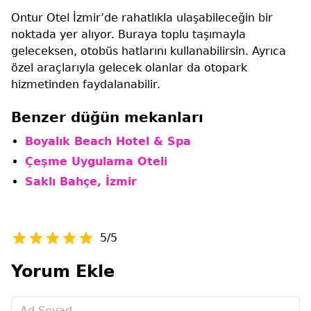
Ontur Otel İzmir’de rahatlıkla ulaşabileceğin bir
noktada yer alıyor. Buraya toplu taşımayla
geleceksen, otobüs hatlarını kullanabilirsin. Ayrıca
özel araçlarıyla gelecek olanlar da otopark
hizmetinden faydalanabilir.
Benzer düğün mekanları
Boyalık Beach Hotel & Spa
Çeşme Uygulama Oteli
Saklı Bahçe, İzmir
5/5
Yorum Ekle