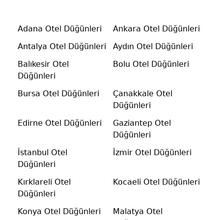
Adana Otel Düğünleri
Ankara Otel Düğünleri
Antalya Otel Düğünleri
Aydın Otel Düğünleri
Balıkesir Otel
Bolu Otel Düğünleri
Düğünleri
Bursa Otel Düğünleri
Çanakkale Otel
Düğünleri
Edirne Otel Düğünleri
Gaziantep Otel
Düğünleri
İstanbul Otel
İzmir Otel Düğünleri
Düğünleri
Kırklareli Otel
Kocaeli Otel Düğünleri
Düğünleri
Konya Otel Düğünleri
Malatya Otel