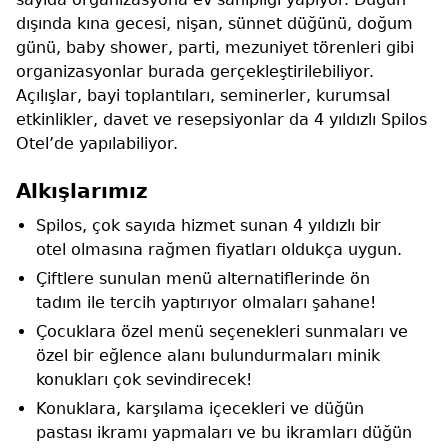
dışında kına gecesi, nişan, sünnet düğünü, doğum
günü, baby shower, parti, mezuniyet törenleri gibi
organizasyonlar burada gerçekleştirilebiliyor.
Açılışlar, bayi toplantıları, seminerler, kurumsal
etkinlikler, davet ve resepsiyonlar da 4 yıldızlı Spilos
Otel’de yapılabiliyor.
Alkışlarımız
Spilos, çok sayıda hizmet sunan 4 yıldızlı bir
otel olmasına rağmen fiyatları oldukça uygun.
Çiftlere sunulan menü alternatiflerinde ön
tadım ile tercih yaptırıyor olmaları şahane!
Çocuklara özel menü seçenekleri sunmaları ve
özel bir eğlence alanı bulundurmaları minik
konukları çok sevindirecek!
Konuklara, karşılama içecekleri ve düğün
pastası ikramı yapmaları ve bu ikramları düğün