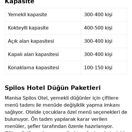
Kapasite
Yemekli kapasite
300-400 kişi
Kokteylli kapasite
400-500 kişi
Açık alan kapasitesi
300-400 kişi
Kapalı alan kapasitesi
300-400 kişi
Konaklama kapasitesi
100-150 kişi
Spilos Hotel Düğün Paketleri
Manisa Spilos Otel, yemekli düğünler için çiftlere
menü tadımı ile menüde değişiklik yapma imkanı
sağlıyor. Otelde çocuklara özel menü seçenekleri de
bulunuyor. Ön tadım yapılarak karar verilen
menüler, şefler tarafından özenle hazırlanıyor.