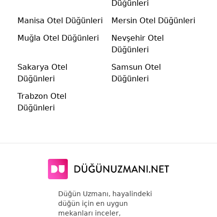
Düğünleri
Manisa Otel Düğünleri
Mersin Otel Düğünleri
Muğla Otel Düğünleri
Nevşehir Otel
Düğünleri
Sakarya Otel
Samsun Otel
Düğünleri
Düğünleri
Trabzon Otel
Düğünleri
Düğün Uzmanı, hayalindeki
düğün için en uygun
mekanları inceler,