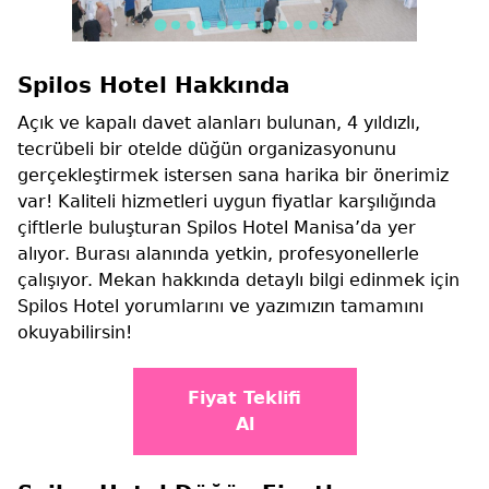
Spilos Hotel Hakkında
Açık ve kapalı davet alanları bulunan, 4 yıldızlı,
tecrübeli bir otelde düğün organizasyonunu
gerçekleştirmek istersen sana harika bir önerimiz
var! Kaliteli hizmetleri uygun fiyatlar karşılığında
çiftlerle buluşturan Spilos Hotel Manisa’da yer
alıyor. Burası alanında yetkin, profesyonellerle
çalışıyor. Mekan hakkında detaylı bilgi edinmek için
Spilos Hotel yorumlarını ve yazımızın tamamını
okuyabilirsin!
Fiyat Teklifi
Al