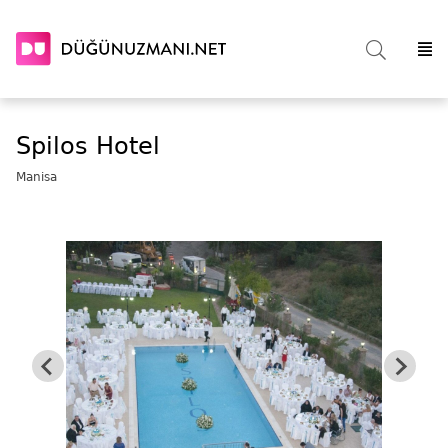
Spilos Hotel
Manisa