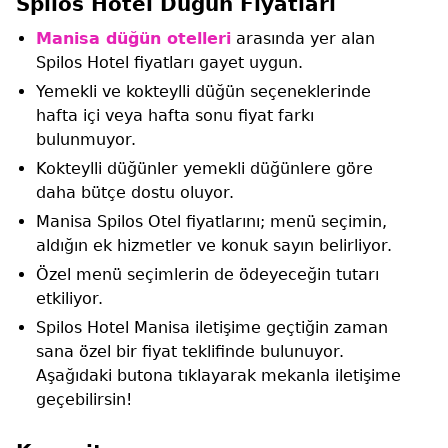
Spilos Hotel Düğün Fiyatları
Manisa düğün otelleri
arasında yer alan
Spilos Hotel fiyatları gayet uygun.
Yemekli ve kokteylli düğün seçeneklerinde
hafta içi veya hafta sonu fiyat farkı
bulunmuyor.
Kokteylli düğünler yemekli düğünlere göre
daha bütçe dostu oluyor.
Manisa Spilos Otel fiyatlarını; menü seçimin,
aldığın ek hizmetler ve konuk sayın belirliyor.
Özel menü seçimlerin de ödeyeceğin tutarı
etkiliyor.
Spilos Hotel Manisa iletişime geçtiğin zaman
sana özel bir fiyat teklifinde bulunuyor.
Aşağıdaki butona tıklayarak mekanla iletişime
geçebilirsin!