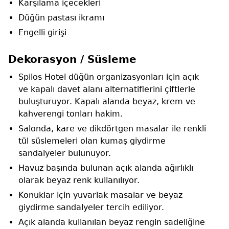
Karşılama içecekleri
Düğün pastası ikramı
Engelli girişi
Dekorasyon / Süsleme
Spilos Hotel düğün organizasyonları için açık
ve kapalı davet alanı alternatiflerini çiftlerle
buluşturuyor. Kapalı alanda beyaz, krem ve
kahverengi tonları hakim.
Salonda, kare ve dikdörtgen masalar ile renkli
tül süslemeleri olan kumaş giydirme
sandalyeler bulunuyor.
Havuz başında bulunan açık alanda ağırlıklı
olarak beyaz renk kullanılıyor.
Konuklar için yuvarlak masalar ve beyaz
giydirme sandalyeler tercih ediliyor.
Açık alanda kullanılan beyaz rengin sadeliğine