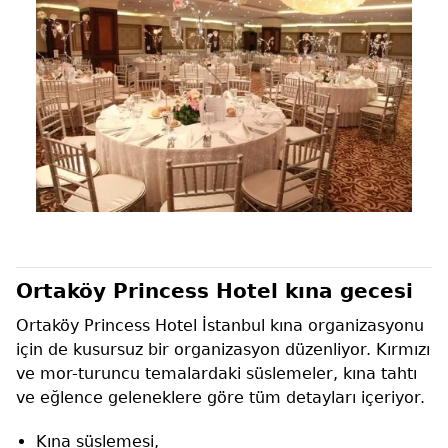
Ortaköy Princess Hotel kına gecesi
Ortaköy Princess Hotel İstanbul kına organizasyonu
için de kusursuz bir organizasyon düzenliyor. Kırmızı
ve mor-turuncu temalardaki süslemeler, kına tahtı
ve eğlence geleneklere göre tüm detayları içeriyor.
Kına süslemesi,