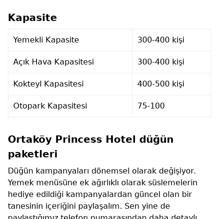
Kapasite
Yemekli Kapasite
300-400 kişi
Açık Hava Kapasitesi
300-400 kişi
Kokteyl Kapasitesi
400-500 kişi
Otopark Kapasitesi
75-100
Ortaköy Princess Hotel düğün
paketleri
Düğün kampanyaları dönemsel olarak değişiyor.
Yemek menüsüne ek ağırlıklı olarak süslemelerin
hediye edildiği kampanyalardan güncel olan bir
tanesinin içeriğini paylaşalım. Sen yine de
paylaştığımız telefon numarasından daha detaylı