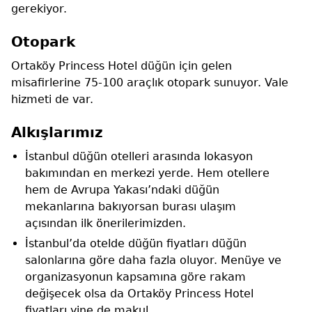
gerekiyor.
Otopark
Ortaköy Princess Hotel düğün için gelen
misafirlerine 75-100 araçlık otopark sunuyor. Vale
hizmeti de var.
Alkışlarımız
İstanbul düğün otelleri arasında lokasyon
bakımından en merkezi yerde. Hem otellere
hem de Avrupa Yakası’ndaki düğün
mekanlarına bakıyorsan burası ulaşım
açısından ilk önerilerimizden.
İstanbul’da otelde düğün fiyatları düğün
salonlarına göre daha fazla oluyor. Menüye ve
organizasyonun kapsamına göre rakam
değişecek olsa da Ortaköy Princess Hotel
fiyatları yine de makul.