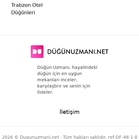
Trabzon Otel
Düğünleri
Düğün Uzmanı, hayalindeki
düğün için en uygun
mekanları inceler,
karşılaştırır ve senin için
listeler.
İletişim
2026 © Dugunuzmani.net - Tüm hakları saklıdır. ref:DF-48-1-0