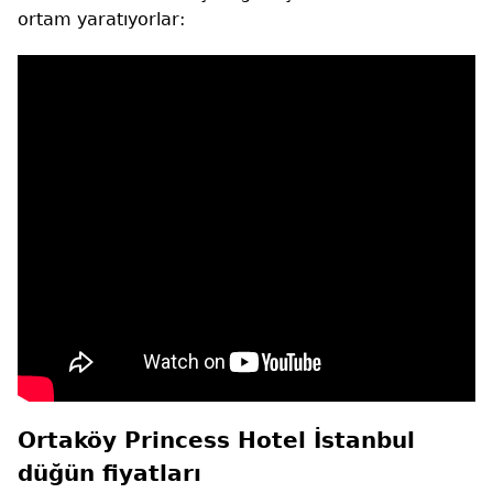
ortam yaratıyorlar:
Ortaköy Princess Hotel İstanbul
düğün fiyatları