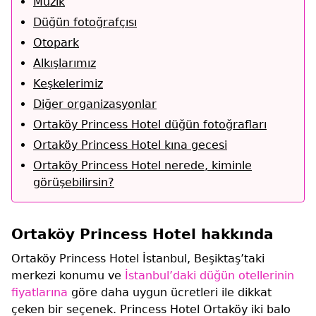
Müzik
Düğün fotoğrafçısı
Otopark
Alkışlarımız
Keşkelerimiz
Diğer organizasyonlar
Ortaköy Princess Hotel düğün fotoğrafları
Ortaköy Princess Hotel kına gecesi
Ortaköy Princess Hotel nerede, kiminle
görüşebilirsin?
Ortaköy Princess Hotel hakkında
Ortaköy Princess Hotel İstanbul, Beşiktaş’taki
merkezi konumu ve
İstanbul’daki düğün otellerinin
fiyatlarına
göre daha uygun ücretleri ile dikkat
çeken bir seçenek. Princess Hotel Ortaköy iki balo