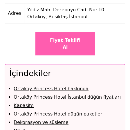
Yıldız Mah. Dereboyu Cad. No: 10
Adres
Ortaköy, Beşiktaş İstanbul
Fiyat Teklifi
Al
İçindekiler
Ortaköy Princess Hotel hakkında
Ortaköy Princess Hotel İstanbul düğün fiyatları
Kapasite
Ortaköy Princess Hotel düğün paketleri
Dekorasyon ve süsleme