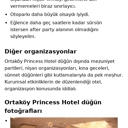
vermemeleri biraz sınırlayıcı.
Otoparkı daha büyük olsaydı iyiydi.
Eğlence daha geç saatlere kadar sürsün
istersen after party alanının olmadığını
söyleyelim.
Diğer organizasyonlar
Ortaköy Princess Hotel düğün dışında mezuniyet
partileri, nişan organizasyonları, kına geceleri,
sünnet düğünleri gibi kutlamalarıyla da pek meşhur.
Kurumsal etkinliklerin de düzenlendiği otel,
organizasyon konusunda iddialı.
Ortaköy Princess Hotel düğün
fotoğrafları