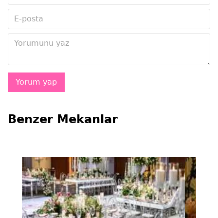
Benzer Mekanlar