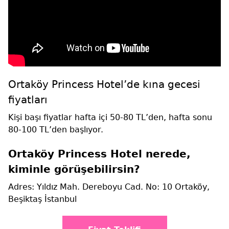
Ortaköy Princess Hotel’de kına gecesi
fiyatları
Kişi başı fiyatlar hafta içi 50-80 TL’den, hafta sonu
80-100 TL’den başlıyor.
Ortaköy Princess Hotel nerede,
kiminle görüşebilirsin?
Adres: Yıldız Mah. Dereboyu Cad. No: 10 Ortaköy,
Beşiktaş İstanbul