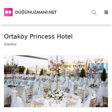
Ortaköy Princess Hotel
İstanbul