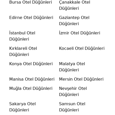
Bursa Otel Düğünleri
Çanakkale Otel
Düğünleri
Edirne Otel Düğünleri
Gaziantep Otel
Düğünleri
İstanbul Otel
İzmir Otel Düğünleri
Düğünleri
Kırklareli Otel
Kocaeli Otel Düğünleri
Düğünleri
Konya Otel Düğünleri
Malatya Otel
Düğünleri
Manisa Otel Düğünleri
Mersin Otel Düğünleri
Muğla Otel Düğünleri
Nevşehir Otel
Düğünleri
Sakarya Otel
Samsun Otel
Düğünleri
Düğünleri