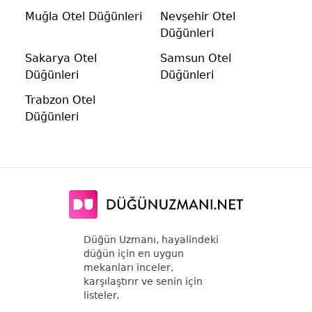
Muğla Otel Düğünleri
Nevşehir Otel
Düğünleri
Sakarya Otel
Samsun Otel
Düğünleri
Düğünleri
Trabzon Otel
Düğünleri
Düğün Uzmanı, hayalindeki
düğün için en uygun
mekanları inceler,
karşılaştırır ve senin için
listeler.