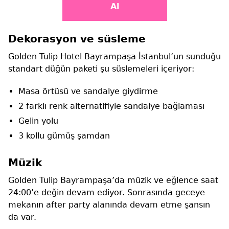
Al
Dekorasyon ve süsleme
Golden Tulip Hotel Bayrampaşa İstanbul’un sunduğu
standart düğün paketi şu süslemeleri içeriyor:
Masa örtüsü ve sandalye giydirme
2 farklı renk alternatifiyle sandalye bağlaması
Gelin yolu
3 kollu gümüş şamdan
Müzik
Golden Tulip Bayrampaşa’da müzik ve eğlence saat
24:00’e değin devam ediyor. Sonrasında geceye
mekanın after party alanında devam etme şansın
da var.