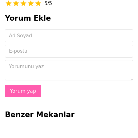
5/5
Yorum Ekle
Benzer Mekanlar