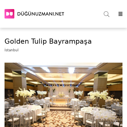
Golden Tulip Bayrampaşa
İstanbul