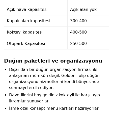
Açık hava kapasitesi
Açık alan yok
Kapalı alan kapasitesi
300-400
Kokteyl kapasitesi
400-500
Otopark Kapasitesi
250-500
Düğün paketleri ve organizasyonu
Dışarıdan bir düğün organizasyon firması ile
anlaşman mümkün değil. Golden Tulip düğün
organizasyonu hizmetlerini kendi bünyesinde
sunmayı tercih ediyor.
Davetlilerini hoş geldiniz kokteyli ile karşılayıp
ikramlar sunuyorlar.
İsme özel konsept menü kartları hazırlıyorlar.