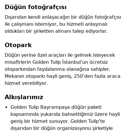
Düğün fotoğrafçısı
Dışarıdan kendi anlaşacağın bir düğün fotoğrafçısı
ile çalışmanı istemiyor, bu hizmeti anlaşmalı
oldukları bir şirketten almanı talep ediyorlar.
Otopark
Düğün yerine özel araçları ile gelmek isteyecek
misafirlerin Golden Tulip İstanbul’un ücretsiz
otoparkından faydalanma olanağına sahipler.
Mekanın otoparkı hayli geniş, 250’den fazla araca
hizmet verebiliyor.
Alkışlarımız
Golden Tulip Bayrampaşa düğün paketi
kapsamında yukarıda bahsettiğimiz üzere hayli
geniş bir hizmet sunuyor. Golden Tulip’te
dışarıdan bir düğün organizasyonu şirketiyle