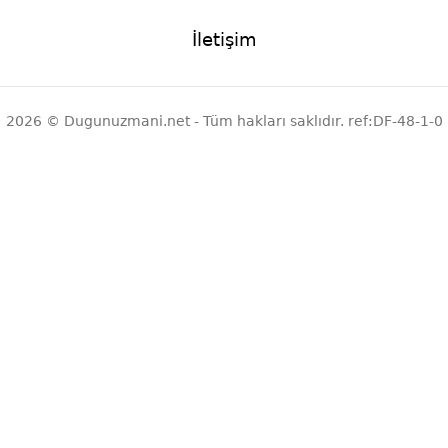
İletişim
2026 © Dugunuzmani.net - Tüm hakları saklıdır. ref:DF-48-1-0