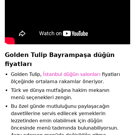
Golden Tulip Bayrampaşa düğün
fiyatları
Golden Tulip,
İstanbul düğün salonları
fiyatları
ölçeğinde ortalama rakamlar öneriyor.
Türk ve dünya mutfağına hakim mekanın
menü seçenekleri zengin.
Bu özel günde mutluluğunu paylaşacağın
davetlilerine servis edilecek yemeklerin
lezzetinden emin olabilmek için düğün
öncesinde menü tadımında bulunabiliyorsun.