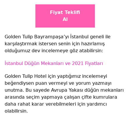
Fiyat Teklifi
Al
Golden Tulip Bayrampaşa’yı İstanbul geneli ile
karşılaştırmak istersen senin için hazırlamış
olduğumuz dev incelemeye göz atabilirsin:
İstanbul Düğün Mekanları ve 2021 Fiyatları
Golden Tulip Hotel için yaptığımız incelemeyi
beğendiysen puan vermeyi ve yorum yazmayı
unutma. Bu sayede Avrupa Yakası düğün mekanları
arasında seçim yapmaya çalışan çifte kumrulara
daha rahat karar verebilmeleri için yardımcı
olabilirsin.