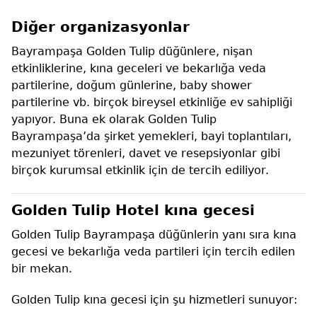
Diğer organizasyonlar
Bayrampaşa Golden Tulip düğünlere, nişan
etkinliklerine, kına geceleri ve bekarlığa veda
partilerine, doğum günlerine, baby shower
partilerine vb. birçok bireysel etkinliğe ev sahipliği
yapıyor. Buna ek olarak Golden Tulip
Bayrampaşa’da şirket yemekleri, bayi toplantıları,
mezuniyet törenleri, davet ve resepsiyonlar gibi
birçok kurumsal etkinlik için de tercih ediliyor.
Golden Tulip Hotel kına gecesi
Golden Tulip Bayrampaşa düğünlerin yanı sıra kına
gecesi ve bekarlığa veda partileri için tercih edilen
bir mekan.
Golden Tulip kına gecesi için şu hizmetleri sunuyor: