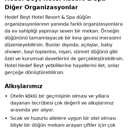
Diğer Organizasyonlar
Hedef Beyt Hotel Resort & Spa düğün
organizasyonlarının yanında farklı organizasyonlara
da ev sahipliği yapmayı seven bir mekan. Örneğin
düğününü tamamlayacak bir kına gecesi merasimi
düzenleyebilirsin. Bunlar dışında; açılışlar, baby
shower, bayi toplantısı, nişan, sünnet düğünü gibi
özel ve kurumsal davetlerini de gerçekleştirebilirsin.
Hotel Hedef Beyt yetkililerine hayallerini ilet, onlar
gerçeğe dönüştürebilirsin.
Alkışlarımız
Otelin köklü bir geçmişinin olması ve yıllara
dayanan tecrübesi çok değerli ve alkışlarımız
arasında yer alıyor.
Sıcak ve huzurlu ailelere uygun bir otel olması
böyle bir düğün mekanı arayan çiftler için çok