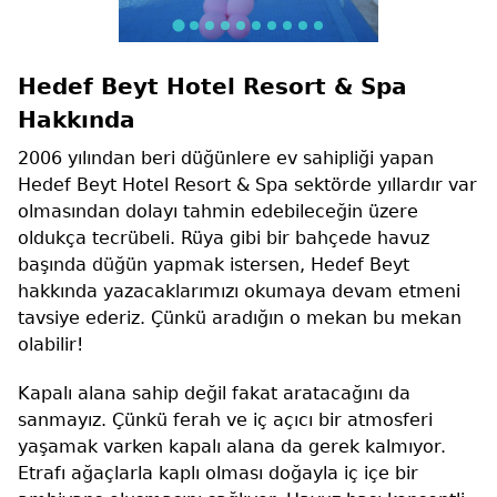
Hedef Beyt Hotel Resort & Spa
Hakkında
2006 yılından beri düğünlere ev sahipliği yapan
Hedef Beyt Hotel Resort & Spa sektörde yıllardır var
olmasından dolayı tahmin edebileceğin üzere
oldukça tecrübeli. Rüya gibi bir bahçede havuz
başında düğün yapmak istersen, Hedef Beyt
hakkında yazacaklarımızı okumaya devam etmeni
tavsiye ederiz. Çünkü aradığın o mekan bu mekan
olabilir!
Kapalı alana sahip değil fakat aratacağını da
sanmayız. Çünkü ferah ve iç açıcı bir atmosferi
yaşamak varken kapalı alana da gerek kalmıyor.
Etrafı ağaçlarla kaplı olması doğayla iç içe bir