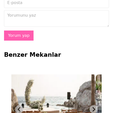
Benzer Mekanlar