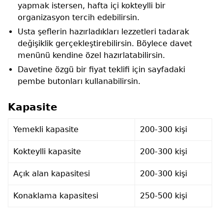
yapmak istersen, hafta içi kokteylli bir
organizasyon tercih edebilirsin.
Usta şeflerin hazırladıkları lezzetleri tadarak
değişiklik gerçekleştirebilirsin. Böylece davet
menünü kendine özel hazırlatabilirsin.
Davetine özgü bir fiyat teklifi için sayfadaki
pembe butonları kullanabilirsin.
Kapasite
Yemekli kapasite
200-300 kişi
Kokteylli kapasite
200-300 kişi
Açık alan kapasitesi
200-300 kişi
Konaklama kapasitesi
250-500 kişi