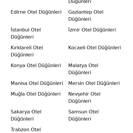
Düğünleri
Edirne Otel Düğünleri
Gaziantep Otel
Düğünleri
İstanbul Otel
İzmir Otel Düğünleri
Düğünleri
Kırklareli Otel
Kocaeli Otel Düğünleri
Düğünleri
Konya Otel Düğünleri
Malatya Otel
Düğünleri
Manisa Otel Düğünleri
Mersin Otel Düğünleri
Muğla Otel Düğünleri
Nevşehir Otel
Düğünleri
Sakarya Otel
Samsun Otel
Düğünleri
Düğünleri
Trabzon Otel