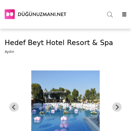
Hedef Beyt Hotel Resort & Spa
Aydın