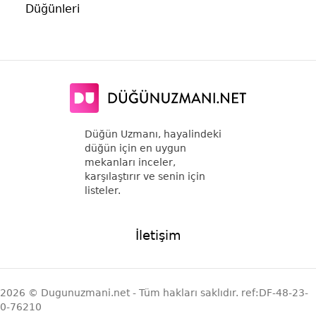
Düğünleri
Düğün Uzmanı, hayalindeki
düğün için en uygun
mekanları inceler,
karşılaştırır ve senin için
listeler.
İletişim
2026 © Dugunuzmani.net - Tüm hakları saklıdır. ref:DF-48-23-
0-76210