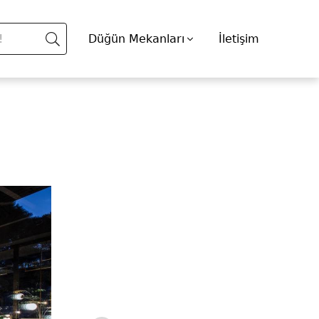
Düğün Mekanları
İletişim