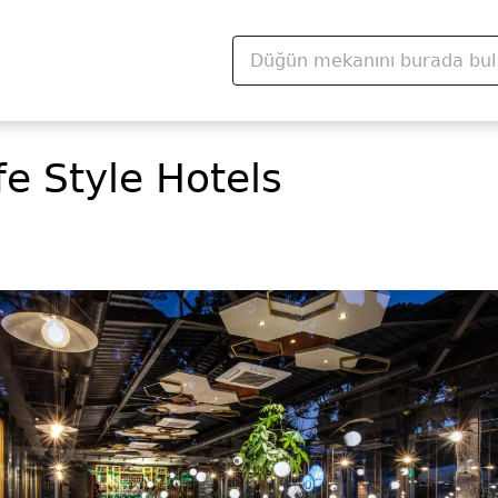
fe Style Hotels