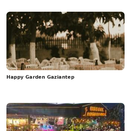
Happy Garden Gaziantep