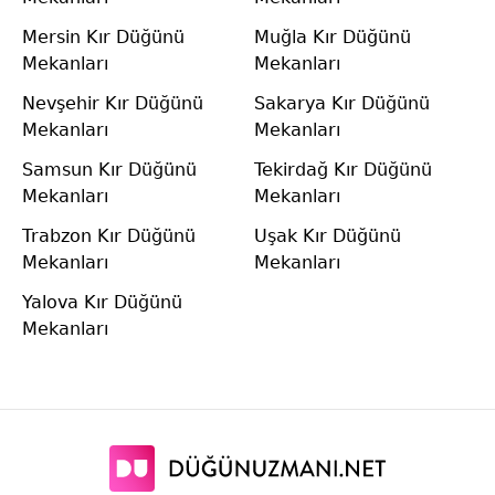
Mersin Kır Düğünü
Muğla Kır Düğünü
Mekanları
Mekanları
Nevşehir Kır Düğünü
Sakarya Kır Düğünü
Mekanları
Mekanları
Samsun Kır Düğünü
Tekirdağ Kır Düğünü
Mekanları
Mekanları
Trabzon Kır Düğünü
Uşak Kır Düğünü
Mekanları
Mekanları
Yalova Kır Düğünü
Mekanları