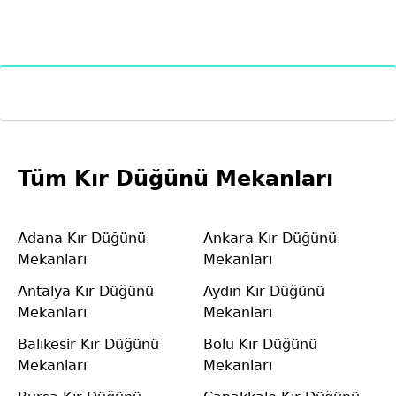
Tüm Kır Düğünü Mekanları
Adana Kır Düğünü
Ankara Kır Düğünü
Mekanları
Mekanları
Antalya Kır Düğünü
Aydın Kır Düğünü
Mekanları
Mekanları
Balıkesir Kır Düğünü
Bolu Kır Düğünü
Mekanları
Mekanları