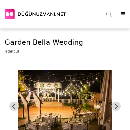
Garden Bella Wedding
İstanbul