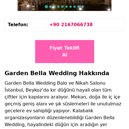
Telefon:
+90 2167066738
Fiyat Teklifi
Al
Garden Bella Wedding Hakkında
Garden Bella Wedding Balo ve Nikah Salonu
İstanbul, Beykoz’da kır düğünü hayali olan tüm
çiftler için kapılarını aralıyor. Mekan, doğa ile iç içe
geçmiş geniş alanı ve şık süslemeleri ile unutulmaz
gecelere ev sahipliği yapıyor. Kalabalık
organizasyonların düzenlenebildiği Garden Bella
Wedding, hayalindeki düğün için aradığın yer