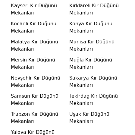
Kayseri Kır Düğünü
Kırklareli Kır Düğünü
Mekanları
Mekanları
Kocaeli Kır Düğünü
Konya Kır Düğünü
Mekanları
Mekanları
Malatya Kır Düğünü
Manisa Kır Düğünü
Mekanları
Mekanları
Mersin Kır Düğünü
Muğla Kır Düğünü
Mekanları
Mekanları
Nevşehir Kır Düğünü
Sakarya Kır Düğünü
Mekanları
Mekanları
Samsun Kır Düğünü
Tekirdağ Kır Düğünü
Mekanları
Mekanları
Trabzon Kır Düğünü
Uşak Kır Düğünü
Mekanları
Mekanları
Yalova Kır Düğünü