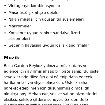
Vintage ışık kombinasyonları
Masa üstü şık ahşap objeler
Nikah masası için uçuşan tül süslemeleri
Makromeler
Konsepte uygun renkte sandalye üzeri
süslemeleri
Gecenin havasına uygun loş ışıklandırmalar
Müzik
Bella Garden Beykoz yalnızca müzik, dans ve
eğlence için ayrılmış ahşap bir piste sahip. Bu piste
sevdiklerinde dilediğin gibi eğlenip dans edecek,
harika anlar yaratıyor olacaksın. Üstelik rahat
hareket edebilmen için düşünülmüş olması da
oldukça hoş. Mekan ışık, ses ve sahne hizmetlerini
eksiksiz şekilde çiftlere sunuyor. Garden Bella