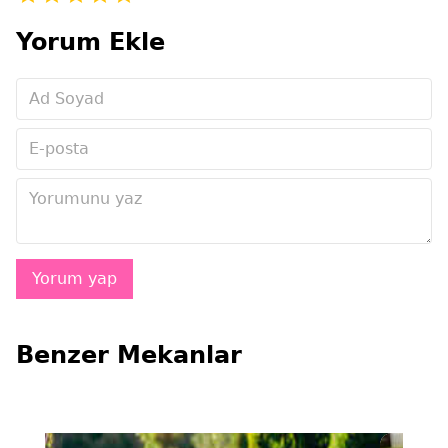
Yorum Ekle
Benzer Mekanlar