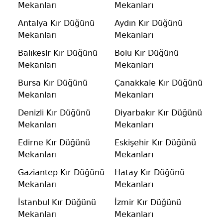
Mekanları
Mekanları
Antalya Kır Düğünü
Aydın Kır Düğünü
Mekanları
Mekanları
Balıkesir Kır Düğünü
Bolu Kır Düğünü
Mekanları
Mekanları
Bursa Kır Düğünü
Çanakkale Kır Düğünü
Mekanları
Mekanları
Denizli Kır Düğünü
Diyarbakır Kır Düğünü
Mekanları
Mekanları
Edirne Kır Düğünü
Eskişehir Kır Düğünü
Mekanları
Mekanları
Gaziantep Kır Düğünü
Hatay Kır Düğünü
Mekanları
Mekanları
İstanbul Kır Düğünü
İzmir Kır Düğünü
Mekanları
Mekanları