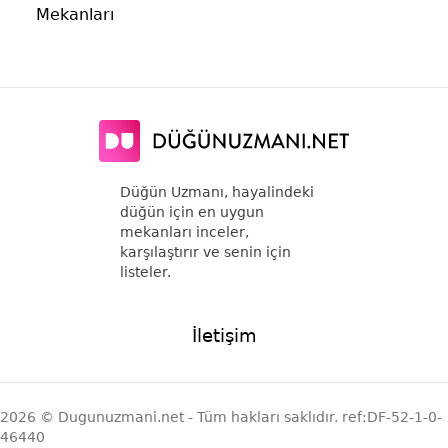
Mekanları
Düğün Uzmanı, hayalindeki
düğün için en uygun
mekanları inceler,
karşılaştırır ve senin için
listeler.
İletişim
2026 © Dugunuzmani.net - Tüm hakları saklıdır. ref:DF-52-1-0-
46440