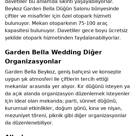
davetliler bu anlamda sıkıntı yaşayabiliyorlar.
Beykoz Garden Bella Düğün Salonu bünyesinde
çiftler ve misafirler için özel otopark hizmeti
bulunuyor. Mekan otoparkının 75-100 araç
kapasitesi bulunuyor. Davetliler gece boyu ücretsiz
şekilde otopark hizmetinden faydalanabiliyorlar.
Garden Bella Wedding Diğer
Organizasyonlar
Garden Bella Beykoz, geniş bahçesi ve konsepte
uygun şık atmosferi ile çiftlerin tercih ettiği
mekanlar arasında yer alıyor. Kır düğünü isteyen ya
da açık alanda organizasyon düzenlemek isteyenler
için ideal olan mekanda; parti, sünnet düğünü,
kurumsal etkinlikler, doğum günü, kına ve nişan,
mezuniyet töreni, piknik gibi diğer organizasyonlar
da düzenlenebiliyor.