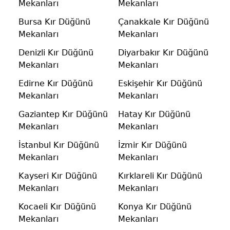
Mekanları
Mekanları
Bursa Kır Düğünü
Çanakkale Kır Düğünü
Mekanları
Mekanları
Denizli Kır Düğünü
Diyarbakır Kır Düğünü
Mekanları
Mekanları
Edirne Kır Düğünü
Eskişehir Kır Düğünü
Mekanları
Mekanları
Gaziantep Kır Düğünü
Hatay Kır Düğünü
Mekanları
Mekanları
İstanbul Kır Düğünü
İzmir Kır Düğünü
Mekanları
Mekanları
Kayseri Kır Düğünü
Kırklareli Kır Düğünü
Mekanları
Mekanları
Kocaeli Kır Düğünü
Konya Kır Düğünü
Mekanları
Mekanları