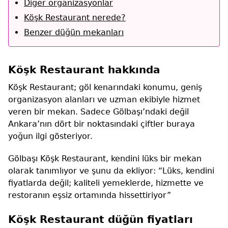
Diğer organizasyonlar
Köşk Restaurant nerede?
Benzer düğün mekanları
Köşk Restaurant hakkında
Köşk Restaurant; göl kenarındaki konumu, geniş
organizasyon alanları ve uzman ekibiyle hizmet
veren bir mekan. Sadece Gölbaşı’ndaki değil
Ankara’nın dört bir noktasındaki çiftler buraya
yoğun ilgi gösteriyor.
Gölbaşı Köşk Restaurant, kendini lüks bir mekan
olarak tanımlıyor ve şunu da ekliyor: “Lüks, kendini
fiyatlarda değil; kaliteli yemeklerde, hizmette ve
restoranın eşsiz ortamında hissettiriyor”
Köşk Restaurant düğün fiyatları