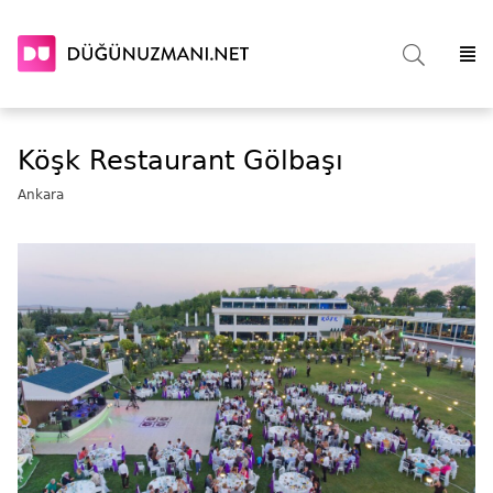
Köşk Restaurant Gölbaşı
Ankara