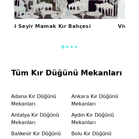
Göl Seyir Mamak Kır Bahçesi
Vivald
Tüm Kır Düğünü Mekanları
Adana Kır Düğünü
Ankara Kır Düğünü
Mekanları
Mekanları
Antalya Kır Düğünü
Aydın Kır Düğünü
Mekanları
Mekanları
Balıkesir Kır Düğünü
Bolu Kır Düğünü