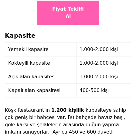
Fiyat Teklifi
Al
Kapasite
Yemekli kapasite
1.000-2.000 kişi
Kokteylli kapasite
1.000-2.000 kişi
Açık alan kapasitesi
1.000-2.000 kişi
Kapalı alan kapasitesi
400-500 kişi
Köşk Restaurant’ın
1.200 kişilik
kapasiteye sahip
çok geniş bir bahçesi var. Bu bahçede havuz başı,
göle karşı ve şelalelerin arasında düğün yapma
imkanı sunuyorlar. Ayrıca 450 ve 600 davetli