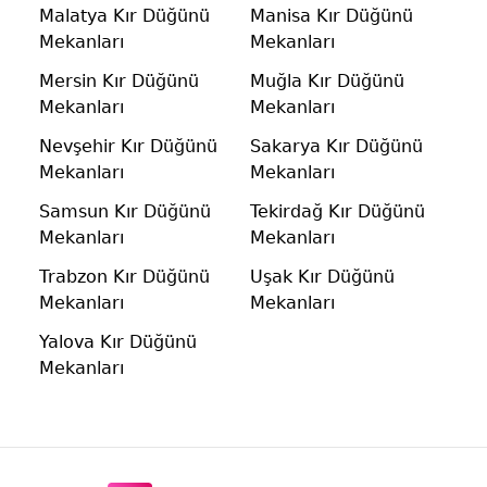
Malatya Kır Düğünü
Manisa Kır Düğünü
Mekanları
Mekanları
Mersin Kır Düğünü
Muğla Kır Düğünü
Mekanları
Mekanları
Nevşehir Kır Düğünü
Sakarya Kır Düğünü
Mekanları
Mekanları
Samsun Kır Düğünü
Tekirdağ Kır Düğünü
Mekanları
Mekanları
Trabzon Kır Düğünü
Uşak Kır Düğünü
Mekanları
Mekanları
Yalova Kır Düğünü
Mekanları