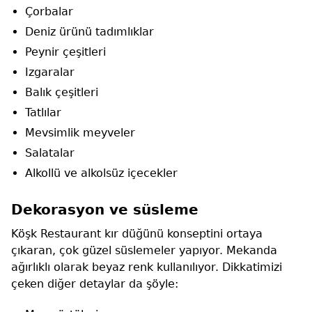
Çorbalar
Deniz ürünü tadımlıklar
Peynir çeşitleri
Izgaralar
Balık çeşitleri
Tatlılar
Mevsimlik meyveler
Salatalar
Alkollü ve alkolsüz içecekler
Dekorasyon ve süsleme
Köşk Restaurant kır düğünü konseptini ortaya
çıkaran, çok güzel süslemeler yapıyor. Mekanda
ağırlıklı olarak beyaz renk kullanılıyor. Dikkatimizi
çeken diğer detaylar da şöyle: