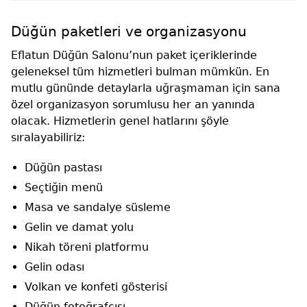
Düğün paketleri ve organizasyonu
Eflatun Düğün Salonu’nun paket içeriklerinde
geleneksel tüm hizmetleri bulman mümkün. En
mutlu gününde detaylarla uğraşmaman için sana
özel organizasyon sorumlusu her an yanında
olacak. Hizmetlerin genel hatlarını şöyle
sıralayabiliriz:
Düğün pastası
Seçtiğin menü
Masa ve sandalye süsleme
Gelin ve damat yolu
Nikah töreni platformu
Gelin odası
Volkan ve konfeti gösterisi
Düğün fotoğrafçısı