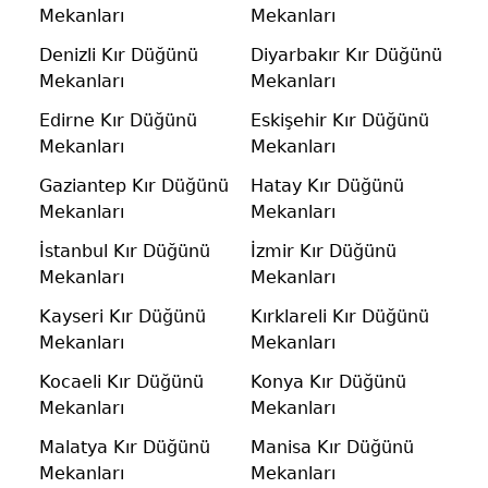
Mekanları
Mekanları
Denizli Kır Düğünü
Diyarbakır Kır Düğünü
Mekanları
Mekanları
Edirne Kır Düğünü
Eskişehir Kır Düğünü
Mekanları
Mekanları
Gaziantep Kır Düğünü
Hatay Kır Düğünü
Mekanları
Mekanları
İstanbul Kır Düğünü
İzmir Kır Düğünü
Mekanları
Mekanları
Kayseri Kır Düğünü
Kırklareli Kır Düğünü
Mekanları
Mekanları
Kocaeli Kır Düğünü
Konya Kır Düğünü
Mekanları
Mekanları
Malatya Kır Düğünü
Manisa Kır Düğünü
Mekanları
Mekanları