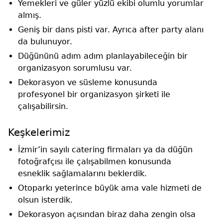
Yemekleri ve güler yüzlü ekibi olumlu yorumlar
almış.
Geniş bir dans pisti var. Ayrıca after party alanı
da bulunuyor.
Düğününü adım adım planlayabileceğin bir
organizasyon sorumlusu var.
Dekorasyon ve süsleme konusunda
profesyonel bir organizasyon şirketi ile
çalışabilirsin.
Keşkelerimiz
İzmir’in sayılı catering firmaları ya da düğün
fotoğrafçısı ile çalışabilmen konusunda
esneklik sağlamalarını beklerdik.
Otoparkı yeterince büyük ama vale hizmeti de
olsun isterdik.
Dekorasyon açısından biraz daha zengin olsa