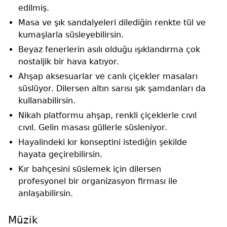
edilmiş.
Masa ve şık sandalyeleri dilediğin renkte tül ve
kumaşlarla süsleyebilirsin.
Beyaz fenerlerin asılı olduğu ışıklandırma çok
nostaljik bir hava katıyor.
Ahşap aksesuarlar ve canlı çiçekler masaları
süslüyor. Dilersen altın sarısı şık şamdanları da
kullanabilirsin.
Nikah platformu ahşap, renkli çiçeklerle cıvıl
cıvıl. Gelin masası güllerle süsleniyor.
Hayalindeki kır konseptini istediğin şekilde
hayata geçirebilirsin.
Kır bahçesini süslemek için dilersen
profesyonel bir organizasyon firması ile
anlaşabilirsin.
Müzik