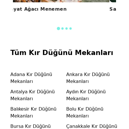
Hayat Ağacı Menemen
Saklı 
Tüm Kır Düğünü Mekanları
Adana Kır Düğünü
Ankara Kır Düğünü
Mekanları
Mekanları
Antalya Kır Düğünü
Aydın Kır Düğünü
Mekanları
Mekanları
Balıkesir Kır Düğünü
Bolu Kır Düğünü
Mekanları
Mekanları
Bursa Kır Düğünü
Çanakkale Kır Düğünü