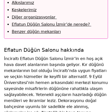
Alkışlarımız
Keşkelerimiz
Diğer organizasyonlar
Eflatun Düğün Salonu İzmir’de nerede?
Benzer düğün mekanları
Eflatun Düğün Salonu hakkında
İnciraltı Eflatun Düğün Salonu İzmir’in en hoş açık
hava davet alanlarının başında geliyor. Kır düğünü
mekanlarının bol olduğu İnciraltı’nda uygun fiyatları
ve seçkin hizmetler ile keyifli bir alternatif. 9 Eylül
Üniversitesi’nin hemen arkasındaki merkezi konumu
sayesinde misafirlerin düğününe rahatlıkla ulaşım
sağlayabilecek. Yetenekli aşçıların hazırladığı düğün
menüleri ve ikramlar leziz. Dekorasyonu doğal
bahçesine uyumlu bir sadelikle ele alınmış,