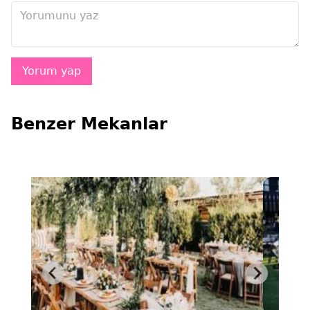
Benzer Mekanlar