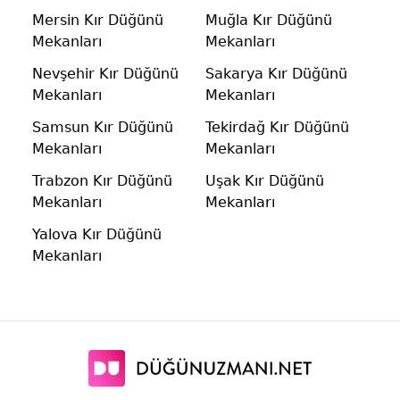
Mersin Kır Düğünü
Muğla Kır Düğünü
Mekanları
Mekanları
Nevşehir Kır Düğünü
Sakarya Kır Düğünü
Mekanları
Mekanları
Samsun Kır Düğünü
Tekirdağ Kır Düğünü
Mekanları
Mekanları
Trabzon Kır Düğünü
Uşak Kır Düğünü
Mekanları
Mekanları
Yalova Kır Düğünü
Mekanları