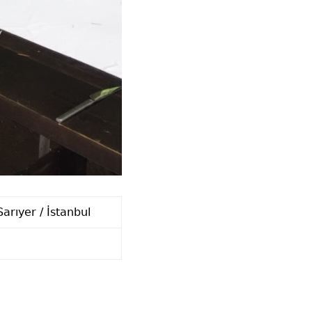
arıyer / İstanbul