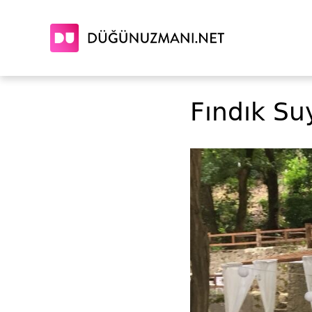
Fındık Su