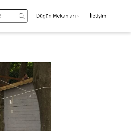
Düğün Mekanları
İletişim