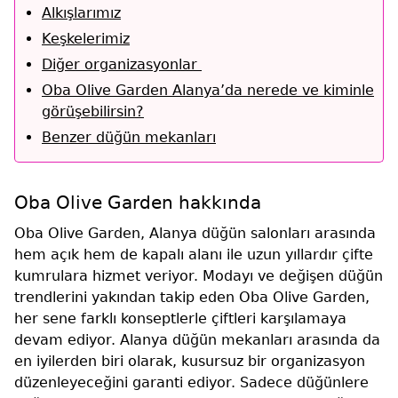
Alkışlarımız
Keşkelerimiz
Diğer organizasyonlar
Oba Olive Garden Alanya’da nerede ve kiminle
görüşebilirsin?
Benzer düğün mekanları
Oba Olive Garden hakkında
Oba Olive Garden, Alanya düğün salonları arasında
hem açık hem de kapalı alanı ile uzun yıllardır çifte
kumrulara hizmet veriyor. Modayı ve değişen düğün
trendlerini yakından takip eden Oba Olive Garden,
her sene farklı konseptlerle çiftleri karşılamaya
devam ediyor. Alanya düğün mekanları arasında da
en iyilerden biri olarak, kusursuz bir organizasyon
düzenleyeceğini garanti ediyor. Sadece düğünlere