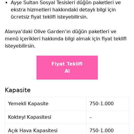
Ayşe Sultan Sosyal Tesisleri düğün paketleri ve
ekstra hizmetleri hakkındaki detaylı bilgi için
ücretsiz fiyat teklifi isteyebilirsin.
Alanya’daki Olive Garden’ın düğün paketleri ve
menü içerikleri hakkında bilgi almak için fiyat teklifi
isteyebilirsin.
Fiyat Teklifi
Al
Kapasite
Yemekli Kapasite
750-1.000
Kokteyl Kapasitesi
–
Açık Hava Kapasitesi
750-1.000