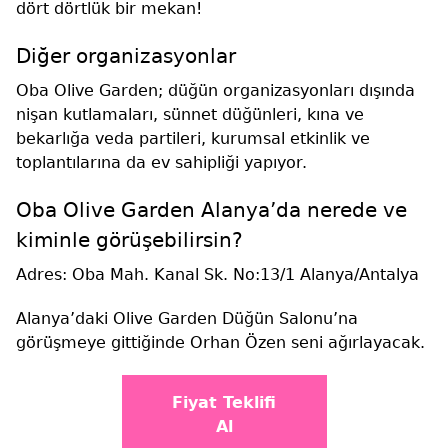
dört dörtlük bir mekan!
Diğer organizasyonlar
Oba Olive Garden; düğün organizasyonları dışında
nişan kutlamaları, sünnet düğünleri, kına ve
bekarlığa veda partileri, kurumsal etkinlik ve
toplantılarına da ev sahipliği yapıyor.
Oba Olive Garden Alanya’da nerede ve
kiminle görüşebilirsin?
Adres:
Oba Mah. Kanal Sk. No:13/1 Alanya/Antalya
Alanya’daki Olive Garden Düğün Salonu’na
görüşmeye gittiğinde Orhan Özen seni ağırlayacak.
Fiyat Teklifi
Al