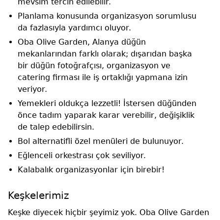
mevsim tercih edilebilir.
Planlama konusunda organizasyon sorumlusu
da fazlasıyla yardımcı oluyor.
Oba Olive Garden, Alanya düğün
mekanlarından farklı olarak; dışarıdan başka
bir düğün fotoğrafçısı, organizasyon ve
catering firması ile iş ortaklığı yapmana izin
veriyor.
Yemekleri oldukça lezzetli! İstersen düğünden
önce tadım yaparak karar verebilir, değişiklik
de talep edebilirsin.
Bol alternatifli özel menüleri de bulunuyor.
Eğlenceli orkestrası çok seviliyor.
Kalabalık organizasyonlar için birebir!
Keşkelerimiz
Keşke diyecek hiçbir şeyimiz yok. Oba Olive Garden