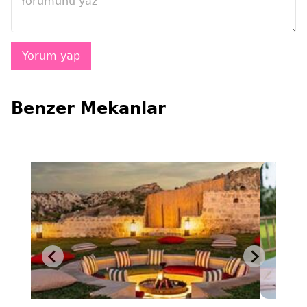
Benzer Mekanlar