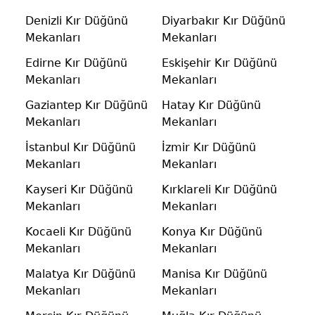
Denizli Kır Düğünü
Diyarbakır Kır Düğünü
Mekanları
Mekanları
Edirne Kır Düğünü
Eskişehir Kır Düğünü
Mekanları
Mekanları
Gaziantep Kır Düğünü
Hatay Kır Düğünü
Mekanları
Mekanları
İstanbul Kır Düğünü
İzmir Kır Düğünü
Mekanları
Mekanları
Kayseri Kır Düğünü
Kırklareli Kır Düğünü
Mekanları
Mekanları
Kocaeli Kır Düğünü
Konya Kır Düğünü
Mekanları
Mekanları
Malatya Kır Düğünü
Manisa Kır Düğünü
Mekanları
Mekanları