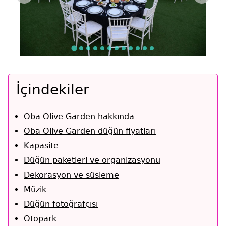
İçindekiler
Oba Olive Garden hakkında
Oba Olive Garden düğün fiyatları
Kapasite
Düğün paketleri ve organizasyonu
Dekorasyon ve süsleme
Müzik
Düğün fotoğrafçısı
Otopark