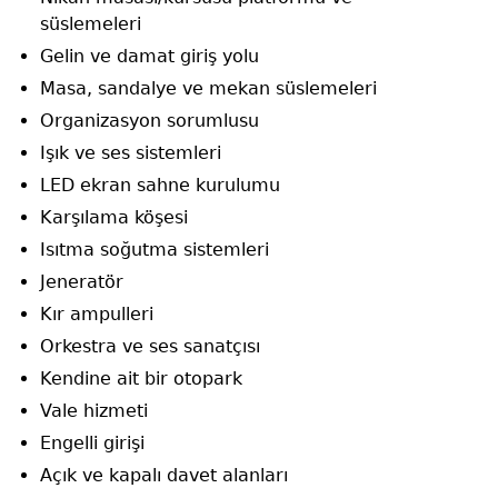
süslemeleri
Gelin ve damat giriş yolu
Masa, sandalye ve mekan süslemeleri
Organizasyon sorumlusu
Işık ve ses sistemleri
LED ekran sahne kurulumu
Karşılama köşesi
Isıtma soğutma sistemleri
Jeneratör
Kır ampulleri
Orkestra ve ses sanatçısı
Kendine ait bir otopark
Vale hizmeti
Engelli girişi
Açık ve kapalı davet alanları