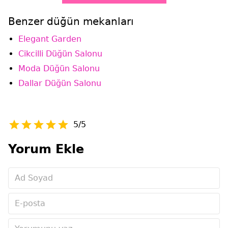
Benzer düğün mekanları
Elegant Garden
Cikcilli Düğün Salonu
Moda Düğün Salonu
Dallar Düğün Salonu
5/5
Yorum Ekle