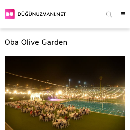
Oba Olive Garden