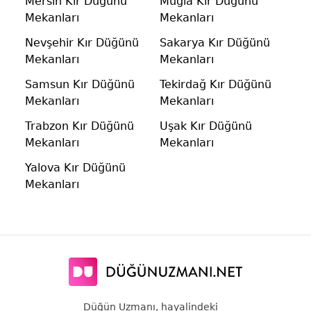
Mersin Kır Düğünü
Muğla Kır Düğünü
Mekanları
Mekanları
Nevşehir Kır Düğünü
Sakarya Kır Düğünü
Mekanları
Mekanları
Samsun Kır Düğünü
Tekirdağ Kır Düğünü
Mekanları
Mekanları
Trabzon Kır Düğünü
Uşak Kır Düğünü
Mekanları
Mekanları
Yalova Kır Düğünü
Mekanları
Düğün Uzmanı, hayalindeki