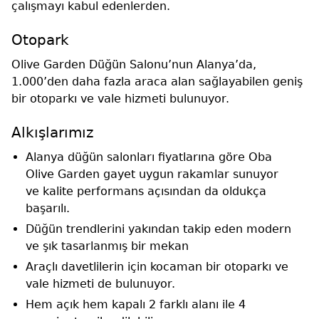
çalışmayı kabul edenlerden.
Otopark
Olive Garden Düğün Salonu’nun Alanya’da,
1.000’den daha fazla araca alan sağlayabilen geniş
bir otoparkı ve vale hizmeti bulunuyor.
Alkışlarımız
Alanya düğün salonları fiyatlarına göre Oba
Olive Garden gayet uygun rakamlar sunuyor
ve kalite performans açısından da oldukça
başarılı.
Düğün trendlerini yakından takip eden modern
ve şık tasarlanmış bir mekan
Araçlı davetlilerin için kocaman bir otoparkı ve
vale hizmeti de bulunuyor.
Hem açık hem kapalı 2 farklı alanı ile 4