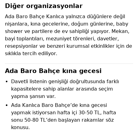
Diğer organizasyonlar
Ada Baro Bahçe Kanlıca yalnızca düğünlere değil
nişanlara, kına gecelerine, doğum günlerine, baby
shower ve partilere de ev sahipliği yapıyor. Mekan,
bayi toplantıları, mezuniyet törenleri, davetler,
resepsiyonlar ve benzeri kurumsal etkinlikler için de
sıklıkla tercih ediliyor.
Ada Baro Bahçe kına gecesi
Davetli listenin genişliği doğrultusunda farklı
kapasitelere sahip alanlar arasında seçim
yapma şansın var.
Ada Kanlıca Baro Bahçe’de kına gecesi
yapmak istiyorsan hafta içi 30-50 TL, hafta
sonu 50-80 TL’den başlayan rakamlar söz
konusu.