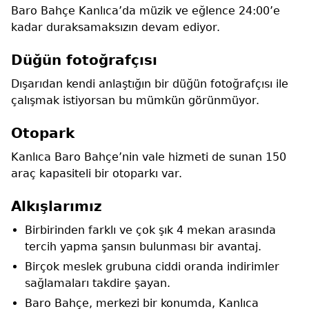
Baro Bahçe Kanlıca’da müzik ve eğlence 24:00’e
kadar duraksamaksızın devam ediyor.
Düğün fotoğrafçısı
Dışarıdan kendi anlaştığın bir düğün fotoğrafçısı ile
çalışmak istiyorsan bu mümkün görünmüyor.
Otopark
Kanlıca Baro Bahçe’nin vale hizmeti de sunan 150
araç kapasiteli bir otoparkı var.
Alkışlarımız
Birbirinden farklı ve çok şık 4 mekan arasında
tercih yapma şansın bulunması bir avantaj.
Birçok meslek grubuna ciddi oranda indirimler
sağlamaları takdire şayan.
Baro Bahçe, merkezi bir konumda, Kanlıca