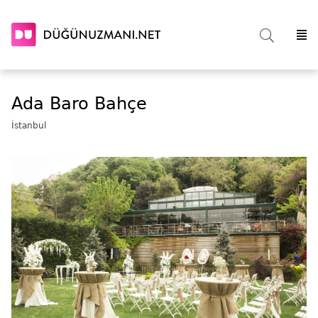
Ada Baro Bahçe
İstanbul