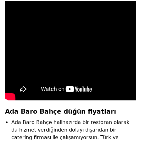
Ada Baro Bahçe düğün fiyatları
Ada Baro Bahçe halihazırda bir restoran olarak
da hizmet verdiğinden dolayı dışarıdan bir
catering firması ile çalışamıyorsun. Türk ve