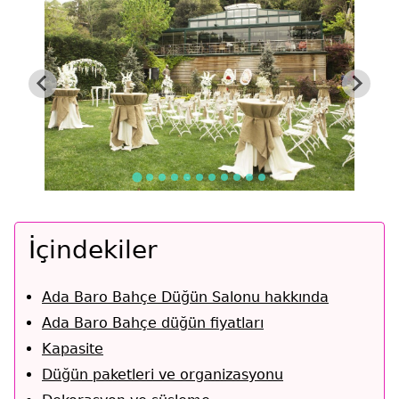
İçindekiler
Ada Baro Bahçe Düğün Salonu hakkında
Ada Baro Bahçe düğün fiyatları
Kapasite
Düğün paketleri ve organizasyonu