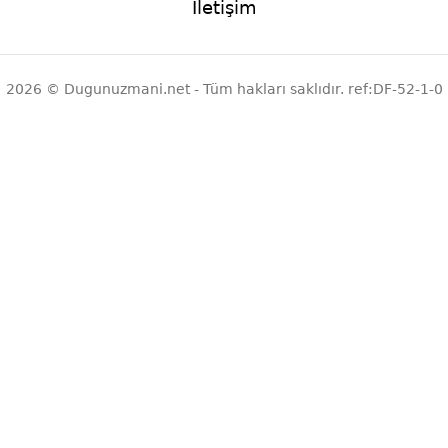
İletişim
2026 © Dugunuzmani.net - Tüm hakları saklıdır. ref:DF-52-1-0