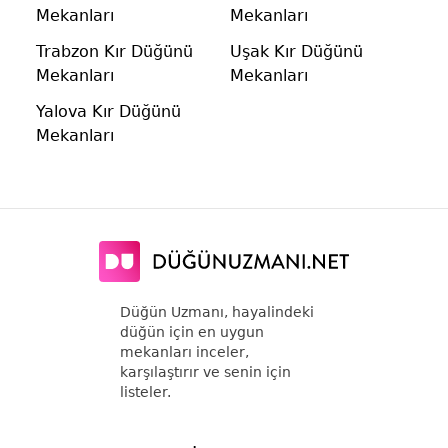
Mekanları
Mekanları
Trabzon Kır Düğünü
Uşak Kır Düğünü
Mekanları
Mekanları
Yalova Kır Düğünü
Mekanları
Düğün Uzmanı, hayalindeki
düğün için en uygun
mekanları inceler,
karşılaştırır ve senin için
listeler.