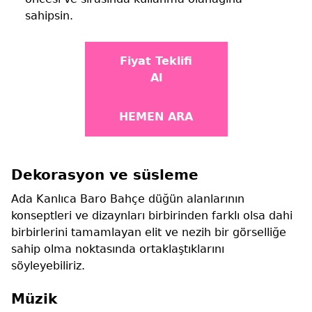
sahipsin.
Fiyat Teklifi
Al
HEMEN ARA
Dekorasyon ve süsleme
Ada Kanlıca Baro Bahçe düğün alanlarının
konseptleri ve dizaynları birbirinden farklı olsa dahi
birbirlerini tamamlayan elit ve nezih bir görselliğe
sahip olma noktasında ortaklaştıklarını
söyleyebiliriz.
Müzik