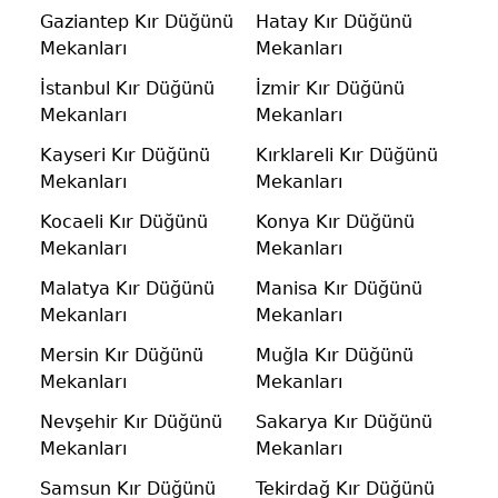
Gaziantep Kır Düğünü
Hatay Kır Düğünü
Mekanları
Mekanları
İstanbul Kır Düğünü
İzmir Kır Düğünü
Mekanları
Mekanları
Kayseri Kır Düğünü
Kırklareli Kır Düğünü
Mekanları
Mekanları
Kocaeli Kır Düğünü
Konya Kır Düğünü
Mekanları
Mekanları
Malatya Kır Düğünü
Manisa Kır Düğünü
Mekanları
Mekanları
Mersin Kır Düğünü
Muğla Kır Düğünü
Mekanları
Mekanları
Nevşehir Kır Düğünü
Sakarya Kır Düğünü
Mekanları
Mekanları
Samsun Kır Düğünü
Tekirdağ Kır Düğünü