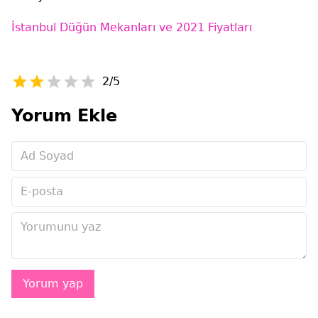
İstanbul Düğün Mekanları ve 2021 Fiyatları
2/5
Yorum Ekle