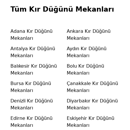
Tüm Kır Düğünü Mekanları
Adana Kır Düğünü
Ankara Kır Düğünü
Mekanları
Mekanları
Antalya Kır Düğünü
Aydın Kır Düğünü
Mekanları
Mekanları
Balıkesir Kır Düğünü
Bolu Kır Düğünü
Mekanları
Mekanları
Bursa Kır Düğünü
Çanakkale Kır Düğünü
Mekanları
Mekanları
Denizli Kır Düğünü
Diyarbakır Kır Düğünü
Mekanları
Mekanları
Edirne Kır Düğünü
Eskişehir Kır Düğünü
Mekanları
Mekanları